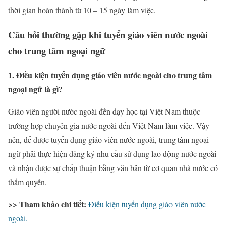
thời gian hoàn thành từ 10 – 15 ngày làm việc.
Câu hỏi thường gặp khi tuyển giáo viên nước ngoài
cho trung tâm ngoại ngữ
1. Điều kiện tuyển dụng giáo viên nước ngoài cho trung tâm
ngoại ngữ là gì?
Giáo viên người nước ngoài đến dạy học tại Việt Nam thuộc
trường hợp chuyên gia nước ngoài đến Việt Nam làm việc. Vậy
nên, để được tuyển dụng giáo viên nước ngoài, trung tâm ngoại
ngữ phải thực hiện đăng ký nhu cầu sử dụng lao động nước ngoài
và nhận được sự chấp thuận bằng văn bản từ cơ quan nhà nước có
thẩm quyền.
>> Tham khảo chi tiết:
Điều kiện tuyển dụng giáo viên nước
ngoài.