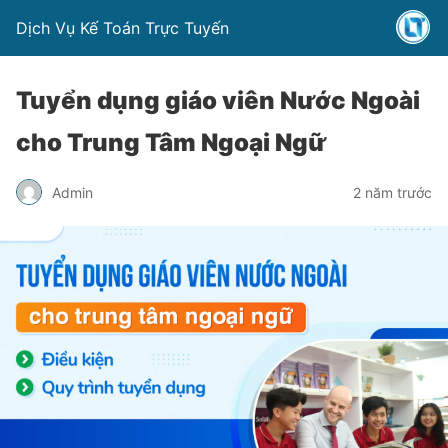
Dịch Vụ Kế Toán Trực Tuyến
Tuyển dụng giáo viên Nước Ngoài
cho Trung Tâm Ngoại Ngữ
Admin
2 năm trước