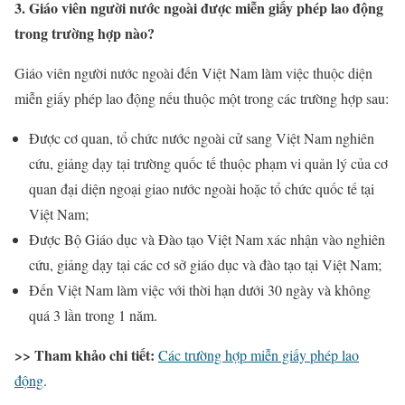
3. Giáo viên người nước ngoài được miễn giấy phép lao động
trong trường hợp nào?
Giáo viên người nước ngoài đến Việt Nam làm việc thuộc diện
miễn giấy phép lao động nếu thuộc một trong các trường hợp sau:
Được cơ quan, tổ chức nước ngoài cử sang Việt Nam nghiên
cứu, giảng dạy tại trường quốc tế thuộc phạm vi quản lý của cơ
quan đại diện ngoại giao nước ngoài hoặc tổ chức quốc tế tại
Việt Nam;
Được Bộ Giáo dục và Đào tạo Việt Nam xác nhận vào nghiên
cứu, giảng dạy tại các cơ sở giáo dục và đào tạo tại Việt Nam;
Đến Việt Nam làm việc với thời hạn dưới 30 ngày và không
quá 3 lần trong 1 năm.
>> Tham khảo chi tiết:
Các trường hợp miễn giấy phép lao
động
.