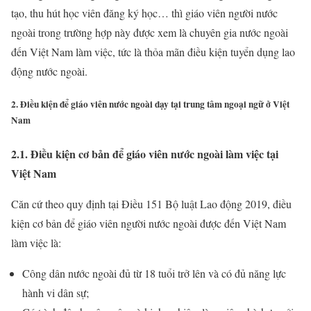
tạo, thu hút học viên đăng ký học… thì giáo viên người nước
ngoài trong trường hợp này được xem là chuyên gia nước ngoài
đến Việt Nam làm việc, tức là thỏa mãn điều kiện tuyển dụng lao
động nước ngoài.
2. Điều kiện để giáo viên nước ngoài dạy tại trung tâm ngoại ngữ ở Việt
Nam
2.1. Điều kiện cơ bản để giáo viên nước ngoài làm việc tại
Việt Nam
Căn cứ theo quy định tại Điều 151 Bộ luật Lao động 2019, điều
kiện cơ bản để giáo viên người nước ngoài được đến Việt Nam
làm việc là:
Công dân nước ngoài đủ từ 18 tuổi trở lên và có đủ năng lực
hành vi dân sự;