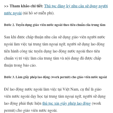
>> Tham khảo chi tiết:
Thủ tục đăng ký nhu cầu sử dụng người
nước ngoài
(tải hồ sơ miễn phí).
Bước 2. Tuyển dụng giáo viên nước ngoài theo tiêu chuẩn của trung tâm
Sau khi được chấp thuận nhu cầu sử dụng giáo viên người nước
ngoài làm việc tại trung tâm ngoại ngữ, người sử dụng lao động
tiến hành công tác tuyển dụng lao động nước ngoài theo tiêu
chuẩn vị trí việc làm của trung tâm và nội dung đã được chấp
thuận trong báo cáo.
Bước 3. Làm giấy phép lao động (work permit) cho giáo viên nước ngoài
Để lao động nước ngoài làm việc tại Việt Nam, cụ thể là giáo
viên nước ngoài dạy học tại trung tâm ngoại ngữ, người sử dụng
lao động phải thực hiện
thủ tục xin giấy phép lao động
(work
permit) cho giáo viên nước ngoài.