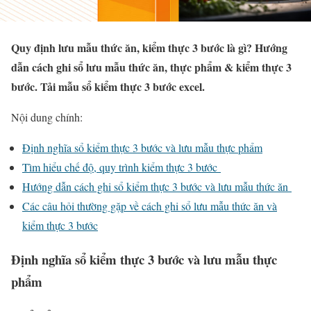
Quy định lưu mẫu thức ăn, kiểm thực 3 bước là gì? Hướng
dẫn cách ghi sổ lưu mẫu thức ăn, thực phẩm & kiểm thực 3
bước. Tải mẫu sổ kiểm thực 3 bước excel.
Nội dung chính:
Định nghĩa sổ kiểm thực 3 bước và lưu mẫu thực phẩm
Tìm hiểu chế độ, quy trình kiểm thực 3 bước
Hướng dẫn cách ghi sổ kiểm thực 3 bước và lưu mẫu thức ăn
Các câu hỏi thường gặp về cách ghi sổ lưu mẫu thức ăn và
kiểm thực 3 bước
Định nghĩa sổ kiểm thực 3 bước và lưu mẫu thực
phẩm