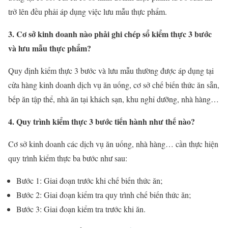
trở lên đều phải áp dụng việc lưu mẫu thực phẩm.
3. Cơ sở kinh doanh nào phải ghi chép sổ kiểm thực 3 bước
và lưu mẫu thực phẩm?
Quy định kiểm thực 3 bước và lưu mẫu thường được áp dụng tại
cửa hàng kinh doanh dịch vụ ăn uống, cơ sở chế biến thức ăn sẵn,
bếp ăn tập thể, nhà ăn tại khách sạn, khu nghỉ dưỡng, nhà hàng…
4. Quy trình kiểm thực 3 bước tiến hành như thế nào?
Cơ sở kinh doanh các dịch vụ ăn uống, nhà hàng… cần thực hiện
quy trình kiểm thực ba bước như sau:
Bước 1: Giai đoạn trước khi chế biến thức ăn;
Bước 2: Giai đoạn kiểm tra quy trình chế biến thức ăn;
Bước 3: Giai đoạn kiểm tra trước khi ăn.