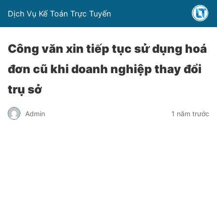
Dịch Vụ Kế Toán Trực Tuyến
Công văn xin tiếp tục sử dụng hoá
đơn cũ khi doanh nghiệp thay đổi
trụ sở
Admin
1 năm trước