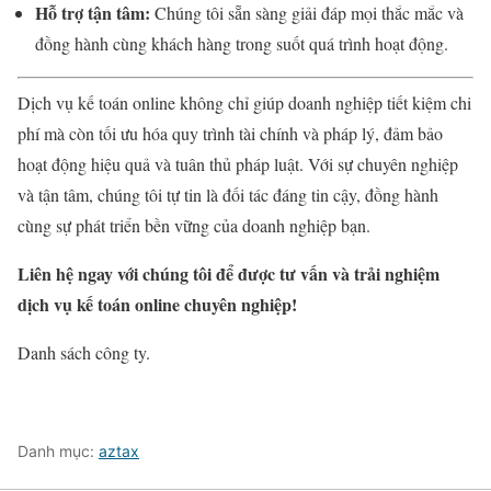
Hỗ trợ tận tâm:
Chúng tôi sẵn sàng giải đáp mọi thắc mắc và
đồng hành cùng khách hàng trong suốt quá trình hoạt động.
Dịch vụ kế toán online không chỉ giúp doanh nghiệp tiết kiệm chi
phí mà còn tối ưu hóa quy trình tài chính và pháp lý, đảm bảo
hoạt động hiệu quả và tuân thủ pháp luật. Với sự chuyên nghiệp
và tận tâm, chúng tôi tự tin là đối tác đáng tin cậy, đồng hành
cùng sự phát triển bền vững của doanh nghiệp bạn.
Liên hệ ngay với chúng tôi để được tư vấn và trải nghiệm
dịch vụ kế toán online chuyên nghiệp!
Danh sách công ty.
Danh mục:
aztax