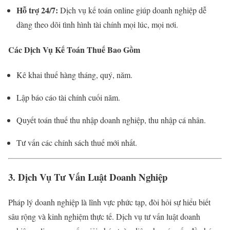
Hỗ trợ 24/7:
Dịch vụ kế toán online giúp doanh nghiệp dễ
dàng theo dõi tình hình tài chính mọi lúc, mọi nơi.
Các Dịch Vụ Kế Toán Thuế Bao Gồm
Kê khai thuế hàng tháng, quý, năm.
Lập báo cáo tài chính cuối năm.
Quyết toán thuế thu nhập doanh nghiệp, thu nhập cá nhân.
Tư vấn các chính sách thuế mới nhất.
3. Dịch Vụ Tư Vấn Luật Doanh Nghiệp
Pháp lý doanh nghiệp là lĩnh vực phức tạp, đòi hỏi sự hiểu biết
sâu rộng và kinh nghiệm thực tế. Dịch vụ tư vấn luật doanh