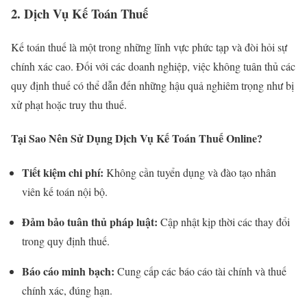
2. Dịch Vụ Kế Toán Thuế
Kế toán thuế là một trong những lĩnh vực phức tạp và đòi hỏi sự
chính xác cao. Đối với các doanh nghiệp, việc không tuân thủ các
quy định thuế có thể dẫn đến những hậu quả nghiêm trọng như bị
xử phạt hoặc truy thu thuế.
Tại Sao Nên Sử Dụng Dịch Vụ Kế Toán Thuế Online?
Tiết kiệm chi phí:
Không cần tuyển dụng và đào tạo nhân
viên kế toán nội bộ.
Đảm bảo tuân thủ pháp luật:
Cập nhật kịp thời các thay đổi
trong quy định thuế.
Báo cáo minh bạch:
Cung cấp các báo cáo tài chính và thuế
chính xác, đúng hạn.