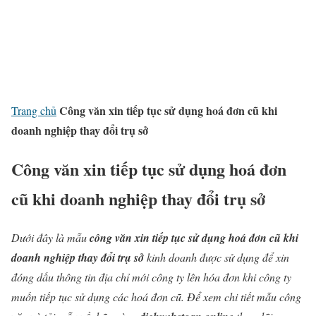
Công văn xin tiếp tục sử dụng hoá đơn cũ khi
Trang chủ
doanh nghiệp thay đổi trụ sở
Công văn xin tiếp tục sử dụng hoá đơn
cũ khi doanh nghiệp thay đổi trụ sở
Dưới đây là mẫu
công văn xin tiếp tục sử dụng hoá đơn cũ khi
doanh nghiệp thay đổi trụ sở
kinh doanh được sử dụng để xin
đóng dấu thông tin địa chỉ mới công ty lên hóa đơn
khi công ty
muốn tiếp tục sử dụng các hoá đơn cũ. Để xem chi tiết mẫu công