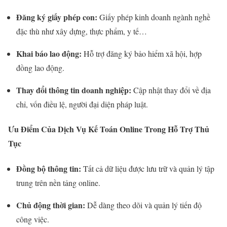
Đăng ký giấy phép con:
Giấy phép kinh doanh ngành nghề
đặc thù như xây dựng, thực phẩm, y tế…
Khai báo lao động:
Hỗ trợ đăng ký bảo hiểm xã hội, hợp
đồng lao động.
Thay đổi thông tin doanh nghiệp:
Cập nhật thay đổi về địa
chỉ, vốn điều lệ, người đại diện pháp luật.
Ưu Điểm Của Dịch Vụ Kế Toán Online Trong Hỗ Trợ Thủ
Tục
Đồng bộ thông tin:
Tất cả dữ liệu được lưu trữ và quản lý tập
trung trên nền tảng online.
Chủ động thời gian:
Dễ dàng theo dõi và quản lý tiến độ
công việc.