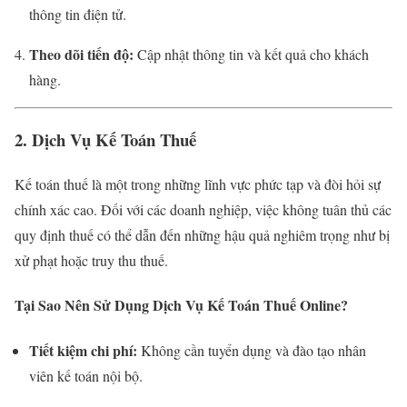
thông tin điện tử.
Theo dõi tiến độ:
Cập nhật thông tin và kết quả cho khách
hàng.
2. Dịch Vụ Kế Toán Thuế
Kế toán thuế là một trong những lĩnh vực phức tạp và đòi hỏi sự
chính xác cao. Đối với các doanh nghiệp, việc không tuân thủ các
quy định thuế có thể dẫn đến những hậu quả nghiêm trọng như bị
xử phạt hoặc truy thu thuế.
Tại Sao Nên Sử Dụng Dịch Vụ Kế Toán Thuế Online?
Tiết kiệm chi phí:
Không cần tuyển dụng và đào tạo nhân
viên kế toán nội bộ.