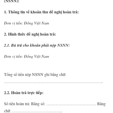
(NSNN):
1. Thông tin về khoản thu đề nghị hoàn trả:
Đơn vị tiền: Đồng Việt Nam
2. Hình thức đề nghị hoàn trả:
2.1. Bù trừ cho khoản phải nộp NSNN:
Đơn vị tiền: Đồng Việt Nam
Tổng số tiền nộp NSNN ghi bằng chữ:
………………………………………………………………..
2.2. Hoàn trả trực tiếp:
Số tiền hoàn trả: Bằng số: ………………………………. Bằng
chữ: ………………………………..