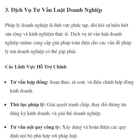
3. Dịch Vụ Tư Vấn Luật Doanh Nghiệp
Pháp lý doanh nghiệp là lĩnh vực phức tạp, đòi hỏi sự hiểu biết
sâu rộng và kinh nghiệm thực tế. Dịch vụ tư vấn luật doanh
nghiệp online cung cấp giải pháp toàn diện cho các vấn đề pháp
lý mà doanh nghiệp có thể gặp phải.
Các Lĩnh Vực Hỗ Trợ Chính
Tư vấn hợp đồng:
Soạn thảo, rà soát, và điều chỉnh hợp đồng
kinh doanh.
Thủ tục pháp lý:
Giải quyết tranh chấp, thay đổi thông tin
đăng ký kinh doanh, và giải thể doanh nghiệp.
Tư vấn nội quy công ty:
Xây dựng và hoàn thiện các quy
định nội bộ phù hợp với pháp luật.