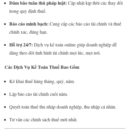
Đảm bảo tuân thủ pháp luật:
Cập nhật kịp thời các thay đổi
trong quy định thuế.
Báo cáo minh bạch:
Cung cấp các báo cáo tài chính và thuế
chính xác, đúng hạn.
Hỗ trợ 24/7:
Dịch vụ kế toán online giúp doanh nghiệp dễ
dàng theo dõi tình hình tài chính mọi lúc, mọi nơi.
Các Dịch Vụ Kế Toán Thuế Bao Gồm
Kê khai thuế hàng tháng, quý, năm.
Lập báo cáo tài chính cuối năm.
Quyết toán thuế thu nhập doanh nghiệp, thu nhập cá nhân.
Tư vấn các chính sách thuế mới nhất.