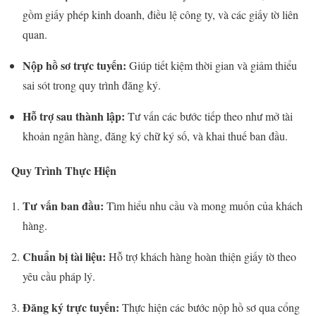
gồm giấy phép kinh doanh, điều lệ công ty, và các giấy tờ liên
quan.
Nộp hồ sơ trực tuyến:
Giúp tiết kiệm thời gian và giảm thiểu
sai sót trong quy trình đăng ký.
Hỗ trợ sau thành lập:
Tư vấn các bước tiếp theo như mở tài
khoản ngân hàng, đăng ký chữ ký số, và khai thuế ban đầu.
Quy Trình Thực Hiện
Tư vấn ban đầu:
Tìm hiểu nhu cầu và mong muốn của khách
hàng.
Chuẩn bị tài liệu:
Hỗ trợ khách hàng hoàn thiện giấy tờ theo
yêu cầu pháp lý.
Đăng ký trực tuyến:
Thực hiện các bước nộp hồ sơ qua cổng