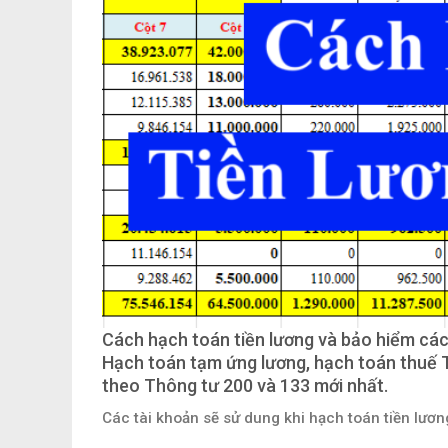
Cách hạch toán tiền lương và bảo hiểm các 
Hạch toán tạm ứng lương, hạch toán thuế T
theo Thông tư 200 và 133 mới nhất.
Các tài khoản sẽ sử dung khi hạch toán tiền lươn