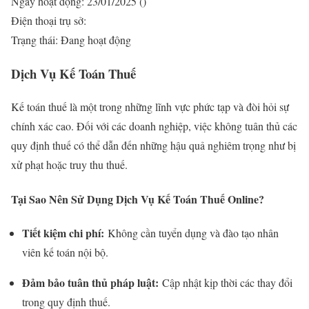
Ngày hoạt động: 23/01/2025 ()
Điện thoại trụ sở:
Trạng thái: Đang hoạt động
Dịch Vụ Kế Toán Thuế
Kế toán thuế là một trong những lĩnh vực phức tạp và đòi hỏi sự
chính xác cao. Đối với các doanh nghiệp, việc không tuân thủ các
quy định thuế có thể dẫn đến những hậu quả nghiêm trọng như bị
xử phạt hoặc truy thu thuế.
Tại Sao Nên Sử Dụng Dịch Vụ Kế Toán Thuế Online?
Tiết kiệm chi phí:
Không cần tuyển dụng và đào tạo nhân
viên kế toán nội bộ.
Đảm bảo tuân thủ pháp luật:
Cập nhật kịp thời các thay đổi
trong quy định thuế.