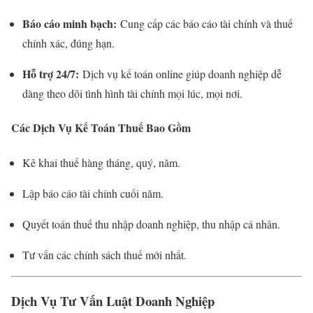
Báo cáo minh bạch:
Cung cấp các báo cáo tài chính và thuế
chính xác, đúng hạn.
Hỗ trợ 24/7:
Dịch vụ kế toán online giúp doanh nghiệp dễ
dàng theo dõi tình hình tài chính mọi lúc, mọi nơi.
Các Dịch Vụ Kế Toán Thuế Bao Gồm
Kê khai thuế hàng tháng, quý, năm.
Lập báo cáo tài chính cuối năm.
Quyết toán thuế thu nhập doanh nghiệp, thu nhập cá nhân.
Tư vấn các chính sách thuế mới nhất.
Dịch Vụ Tư Vấn Luật Doanh Nghiệp