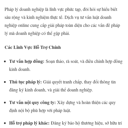
Pháp lý doanh nghiệp là lĩnh vực phức tạp, đòi hỏi sự hiểu biết
sâu rộng và kinh nghiệm thực tế. Dịch vụ tư vấn luật doanh
nghiệp online cung cấp giải pháp toàn diện cho các vấn đề pháp
lý mà doanh nghiệp có thể gặp phải.
Các Lĩnh Vực Hỗ Trợ Chính
Tư vấn hợp đồng:
Soạn thảo, rà soát, và điều chỉnh hợp đồng
kinh doanh.
Thủ tục pháp lý:
Giải quyết tranh chấp, thay đổi thông tin
đăng ký kinh doanh, và giải thể doanh nghiệp.
Tư vấn nội quy công ty:
Xây dựng và hoàn thiện các quy
định nội bộ phù hợp với pháp luật.
Hỗ trợ pháp lý khác:
Đăng ký bảo hộ thương hiệu, sở hữu trí