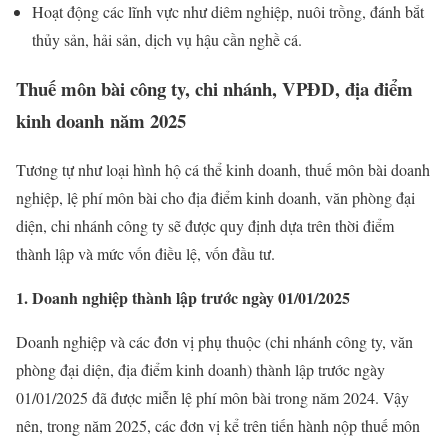
Hoạt động các lĩnh vực như diêm nghiệp, nuôi trồng, đánh bắt
thủy sản, hải sản, dịch vụ hậu cần nghề cá.
Thuế môn bài công ty, chi nhánh, VPĐD, địa điểm
kinh doanh năm 2025
Tương tự như loại hình hộ cá thể kinh doanh, thuế môn bài doanh
nghiệp, lệ phí môn bài cho địa điểm kinh doanh, văn phòng đại
diện, chi nhánh công ty sẽ được quy định dựa trên thời điểm
thành lập và mức vốn điều lệ, vốn đầu tư.
1. Doanh nghiệp thành lập trước ngày 01/01/2025
Doanh nghiệp và các đơn vị phụ thuộc (chi nhánh công ty, văn
phòng đại diện, địa điểm kinh doanh) thành lập trước ngày
01/01/2025 đã được miễn lệ phí môn bài trong năm 2024. Vậy
nên, trong năm 2025, các đơn vị kể trên tiến hành nộp thuế môn