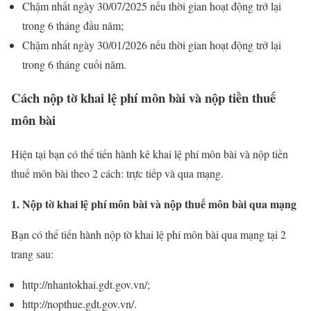
Chậm nhất ngày 30/07/2025 nếu thời gian hoạt động trở lại
trong 6 tháng đầu năm;
Chậm nhất ngày 30/01/2026 nếu thời gian hoạt động trở lại
trong 6 tháng cuối năm.
Cách nộp tờ khai lệ phí môn bài và nộp tiền thuế
môn bài
Hiện tại bạn có thể tiến hành kê khai lệ phí môn bài và nộp tiền
thuế môn bài theo 2 cách: trực tiếp và qua mạng.
1. Nộp tờ khai lệ phí môn bài và nộp thuế môn bài qua mạng
Bạn có thể tiến hành nộp tờ khai lệ phí môn bài qua mạng tại 2
trang sau:
http://nhantokhai.gdt.gov.vn/;
http://nopthue.gdt.gov.vn/.