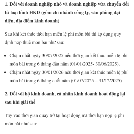
1. Đối với doanh nghiệp nhỏ và doanh nghiệp vừa chuyển đổi
từ loại hình HKD (gồm chi nhánh công ty, văn phòng đại
diện, địa điểm kinh doanh)
Sau khi kết thúc thời hạn miễn lệ phí môn bài thì áp dụng quy
định nộp thuế môn bài như sau:
Chậm nhất ngày 30/07/2025 nếu thời gian kết thúc miễn lệ phí
môn bài trong 6 tháng đầu năm (01/01/2025- 30/06/2025);
Chậm nhất ngày 30/01/2026 nếu thời gian kết thúc miễn lệ phí
môn bài trong 6 tháng cuối năm (01/07/2025 – 31/12/2025).
2. Đối với hộ kinh doanh, cá nhân kinh doanh hoạt động lại
sau khi giải thể
Tùy vào thời gian quay trở lại hoạt động mà thời hạn nộp lệ phí
môn bài như sau: