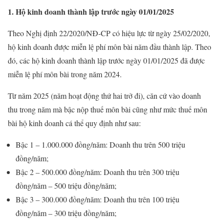
1. Hộ kinh doanh thành lập trước ngày 01/01/2025
Theo Nghị định 22/2020/NĐ-CP có hiệu lực từ ngày 25/02/2020,
hộ kinh doanh được miễn lệ phí môn bài năm đầu thành lập. Theo
đó, các hộ kinh doanh thành lập trước ngày 01/01/2025 đã được
miễn lệ phí môn bài trong năm 2024.
Từ năm 2025 (năm hoạt động thứ hai trở đi), căn cứ vào doanh
thu trong năm mà bậc nộp thuế môn bài cũng như mức thuế môn
bài hộ kinh doanh cá thể quy định như sau:
Bậc 1 – 1.000.000 đồng/năm: Doanh thu trên 500 triệu
đồng/năm;
Bậc 2 – 500.000 đồng/năm: Doanh thu trên 300 triệu
đồng/năm – 500 triệu đồng/năm;
Bậc 3 – 300.000 đồng/năm: Doanh thu trên 100 triệu
đồng/năm – 300 triệu đồng/năm;