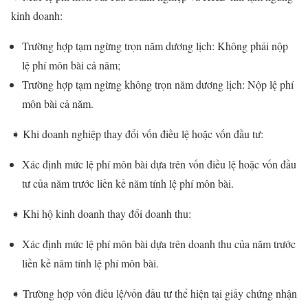
kinh doanh:
Trường hợp tạm ngừng trọn năm dương lịch: Không phải nộp
lệ phí môn bài cả năm;
Trường hợp tạm ngừng không trọn năm dương lịch: Nộp lệ phí
môn bài cả năm.
➧ Khi doanh nghiệp thay đổi vốn điều lệ hoặc vốn đầu tư:
Xác định mức lệ phí môn bài dựa trên vốn điều lệ hoặc vốn đầu
tư của năm trước liền kề năm tính lệ phí môn bài.
➧ Khi hộ kinh doanh thay đổi doanh thu:
Xác định mức lệ phí môn bài dựa trên doanh thu của năm trước
liền kề năm tính lệ phí môn bài.
➧ Trường hợp vốn điều lệ/vốn đầu tư thể hiện tại giấy chứng nhận