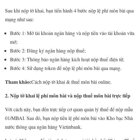
Sau khi nộp tờ khai, bạn tiến hành 4 bước nộp lệ phí môn bài qua
mạng như sau:
Bước 1: Mở tài khoản ngân hàng và nộp tiền vào tài khoản vừa
mở;
Bước 2: Đăng ký ngân hàng nộp thuế;
Bước 3: Thông báo ngân hàng kích hoạt nộp thuế điện tử;
Bước 4: Sử dụng token để nộp lệ phí môn bài qua mạng.
Tham khảo:
Cách nộp tờ khai & thuế môn bài online.
2. Nộp tờ khai lệ phí môn bài và nộp thuế môn bài trực tiếp
Với cách này, bạn đến trực tiếp cơ quan quản lý thuế để nộp mẫu
01/MBAI. Sau đó, bạn nộp tiền lệ phí môn bài vào Kho bạc Nhà
nước thông qua ngân hàng Vietinbank.