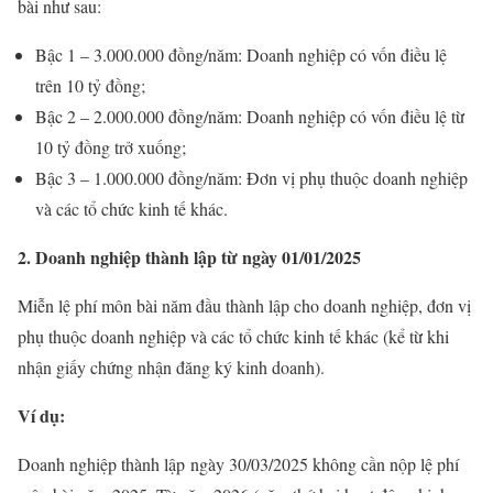
bài như sau:
Bậc 1 – 3.000.000 đồng/năm: Doanh nghiệp có vốn điều lệ
trên 10 tỷ đồng;
Bậc 2 – 2.000.000 đồng/năm: Doanh nghiệp có vốn điều lệ từ
10 tỷ đồng trở xuống;
Bậc 3 – 1.000.000 đồng/năm: Đơn vị phụ thuộc doanh nghiệp
và các tổ chức kinh tế khác.
2. Doanh nghiệp thành lập từ ngày 01/01/2025
Miễn lệ phí môn bài năm đầu thành lập cho doanh nghiệp, đơn vị
phụ thuộc doanh nghiệp và các tổ chức kinh tế khác (kể từ khi
nhận giấy chứng nhận đăng ký kinh doanh).
Ví dụ:
Doanh nghiệp thành lập ngày 30/03/2025 không cần nộp lệ phí