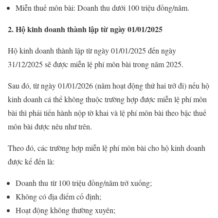
Miễn thuế môn bài: Doanh thu dưới 100 triệu đồng/năm.
2. Hộ kinh doanh thành lập từ ngày 01/01/2025
Hộ kinh doanh thành lập từ ngày 01/01/2025 đến ngày
31/12/2025 sẽ được miễn lệ phí môn bài trong năm 2025.
Sau đó, từ ngày 01/01/2026 (năm hoạt động thứ hai trở đi) nếu hộ
kinh doanh cá thể không thuộc trường hợp được miễn lệ phí môn
bài thì phải tiến hành nộp tờ khai và lệ phí môn bài theo bậc thuế
môn bài được nêu như trên.
Theo đó, các trường hợp miễn lệ phí môn bài cho hộ kinh doanh
được kể đến là:
Doanh thu từ 100 triệu đồng/năm trở xuống;
Không có địa điểm cố định;
Hoạt động không thường xuyên;