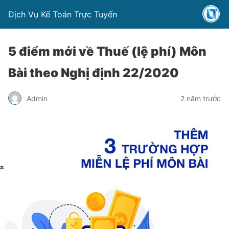
Dịch Vụ Kế Toán Trực Tuyến
5 điểm mới về Thuế (lệ phí) Môn
Bài theo Nghị định 22/2020
Admin
2 năm trước