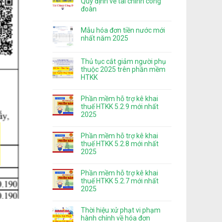
Quy định về tài chính công
đoàn
Mẫu hóa đơn tiền nước mới
nhất năm 2025
Thủ tục cắt giảm người phụ
thuộc 2025 trên phần mềm
HTKK
Phần mềm hỗ trợ kê khai
thuế HTKK 5.2.9 mới nhất
2025
Phần mềm hỗ trợ kê khai
thuế HTKK 5.2.8 mới nhất
2025
Phần mềm hỗ trợ kê khai
thuế HTKK 5.2.7 mới nhất
2025
Thời hiệu xử phạt vi phạm
hành chính về hóa đơn