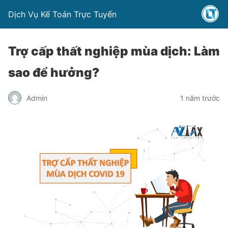
Dịch Vụ Kế Toán Trực Tuyến
Trợ cấp thất nghiệp mùa dịch: Làm
sao để hưởng?
Admin
1 năm trước