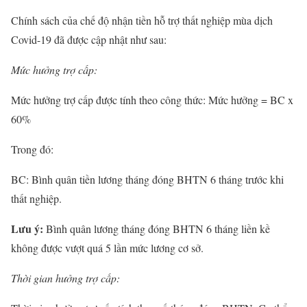
Chính sách của chế độ nhận tiền hỗ trợ thất nghiệp mùa dịch
Covid-19 đã được cập nhật như sau:
Mức hưởng trợ cấp:
Mức hưởng trợ cấp được tính theo công thức: Mức hưởng = BC x
60%
Trong đó:
BC: Bình quân tiền lương tháng đóng BHTN 6 tháng trước khi
thất nghiệp.
Lưu ý:
Bình quân lương tháng đóng BHTN 6 tháng liền kề
không được vượt quá 5 lần mức lương cơ sở.
Thời gian hưởng trợ cấp: