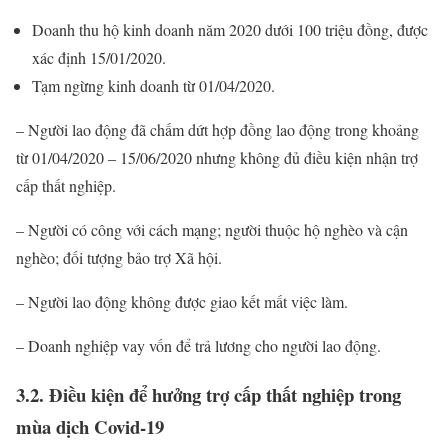
Doanh thu hộ kinh doanh năm 2020 dưới 100 triệu đồng, được
xác định 15/01/2020.
Tạm ngừng kinh doanh từ 01/04/2020.
– Người lao động đã chấm dứt hợp đồng lao động trong khoảng
từ 01/04/2020 – 15/06/2020 nhưng không đủ điều kiện nhận trợ
cấp thất nghiệp.
– Người có công với cách mạng; người thuộc hộ nghèo và cận
nghèo; đối tượng bảo trợ Xã hội.
– Người lao động không được giao kết mất việc làm.
– Doanh nghiệp vay vốn để trả lương cho người lao động.
3.2. Điều kiện để hưởng trợ cấp thất nghiệp trong
mùa dịch Covid-19