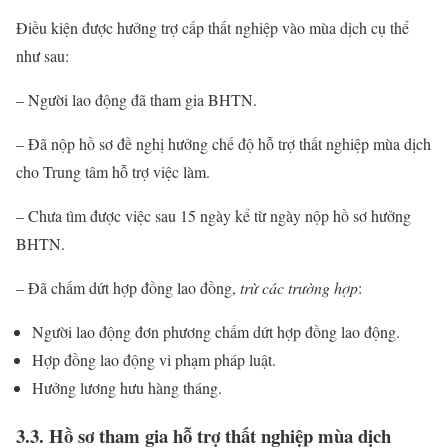
Điều kiện được hưởng trợ cấp thất nghiệp vào mùa dịch cụ thể
như sau:
– Người lao động đã tham gia BHTN.
– Đã nộp hồ sơ đề nghị hưởng chế độ hỗ trợ thất nghiệp mùa dịch
cho Trung tâm hỗ trợ việc làm.
– Chưa tìm được việc sau 15 ngày kể từ ngày nộp hồ sơ hưởng
BHTN.
– Đã chấm dứt hợp đồng lao đồng,
trừ các trường hợp
:
Người lao động đơn phương chấm dứt hợp đồng lao động.
Hợp đồng lao động vi phạm pháp luật.
Hưởng lương hưu hàng tháng.
3.3. Hồ sơ tham gia hỗ trợ thất nghiệp mùa dịch