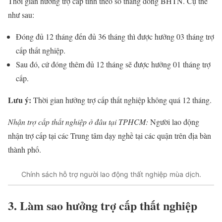
Thời gian hưởng trợ cấp tính theo số tháng đóng BHTN. Cụ thể
như sau:
Đóng đủ 12 tháng đến đủ 36 tháng thì được hưởng 03 tháng trợ
cấp thất nghiệp.
Sau đó, cứ đóng thêm đủ 12 tháng sẽ được hưởng 01 tháng trợ
cấp.
Lưu ý:
Thời gian hưởng trợ cấp thất nghiệp không quá 12 tháng.
Nhận trợ cấp thất nghiệp ở đâu tại TPHCM:
Người lao động
nhận trợ cấp tại các Trung tâm dạy nghề tại các quận trên địa bàn
thành phố.
Chính sách hỗ trợ người lao động thất nghiệp mùa dịch.
3. Làm sao hưởng trợ cấp thất nghiệp