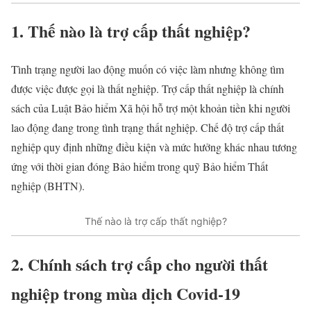
1. Thế nào là trợ cấp thất nghiệp?
Tình trạng người lao động muốn có việc làm nhưng không tìm
được việc được gọi là thất nghiệp. Trợ cấp thất nghiệp là chính
sách của Luật Bảo hiểm Xã hội hỗ trợ một khoản tiền khi người
lao động đang trong tình trạng thất nghiệp. Chế độ trợ cấp thất
nghiệp quy định những điều kiện và mức hưởng khác nhau tương
ứng với thời gian đóng Bảo hiểm trong quỹ Bảo hiểm Thất
nghiệp (BHTN).
Thế nào là trợ cấp thất nghiệp?
2. Chính sách trợ cấp cho người thất
nghiệp trong mùa dịch Covid-19