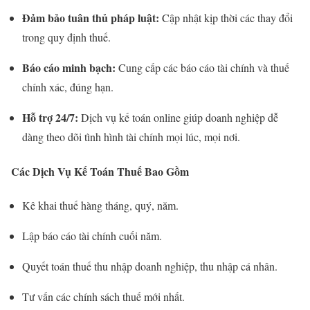
Đảm bảo tuân thủ pháp luật:
Cập nhật kịp thời các thay đổi
trong quy định thuế.
Báo cáo minh bạch:
Cung cấp các báo cáo tài chính và thuế
chính xác, đúng hạn.
Hỗ trợ 24/7:
Dịch vụ kế toán online giúp doanh nghiệp dễ
dàng theo dõi tình hình tài chính mọi lúc, mọi nơi.
Các Dịch Vụ Kế Toán Thuế Bao Gồm
Kê khai thuế hàng tháng, quý, năm.
Lập báo cáo tài chính cuối năm.
Quyết toán thuế thu nhập doanh nghiệp, thu nhập cá nhân.
Tư vấn các chính sách thuế mới nhất.