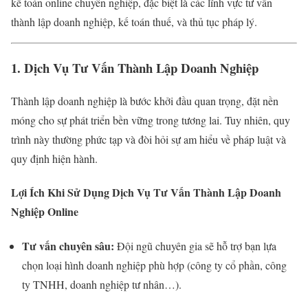
kế toán online chuyên nghiệp, đặc biệt là các lĩnh vực tư vấn
thành lập doanh nghiệp, kế toán thuế, và thủ tục pháp lý.
1. Dịch Vụ Tư Vấn Thành Lập Doanh Nghiệp
Thành lập doanh nghiệp là bước khởi đầu quan trọng, đặt nền
móng cho sự phát triển bền vững trong tương lai. Tuy nhiên, quy
trình này thường phức tạp và đòi hỏi sự am hiểu về pháp luật và
quy định hiện hành.
Lợi Ích Khi Sử Dụng Dịch Vụ Tư Vấn Thành Lập Doanh
Nghiệp Online
Tư vấn chuyên sâu:
Đội ngũ chuyên gia sẽ hỗ trợ bạn lựa
chọn loại hình doanh nghiệp phù hợp (công ty cổ phần, công
ty TNHH, doanh nghiệp tư nhân…).