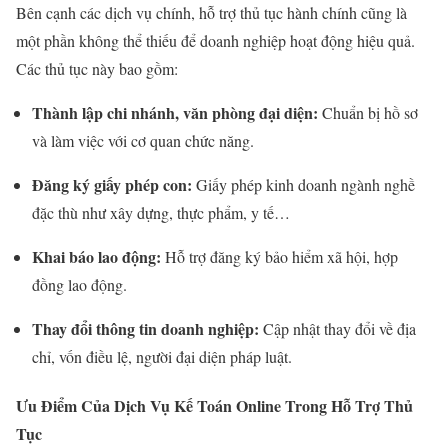
Bên cạnh các dịch vụ chính, hỗ trợ thủ tục hành chính cũng là
một phần không thể thiếu để doanh nghiệp hoạt động hiệu quả.
Các thủ tục này bao gồm:
Thành lập chi nhánh, văn phòng đại diện:
Chuẩn bị hồ sơ
và làm việc với cơ quan chức năng.
Đăng ký giấy phép con:
Giấy phép kinh doanh ngành nghề
đặc thù như xây dựng, thực phẩm, y tế…
Khai báo lao động:
Hỗ trợ đăng ký bảo hiểm xã hội, hợp
đồng lao động.
Thay đổi thông tin doanh nghiệp:
Cập nhật thay đổi về địa
chỉ, vốn điều lệ, người đại diện pháp luật.
Ưu Điểm Của Dịch Vụ Kế Toán Online Trong Hỗ Trợ Thủ
Tục