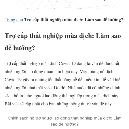
Trợ cấp thất nghiệp mùa dịch: Làm sao để hưởng?
Trang chủ
Trợ cấp thất nghiệp mùa dịch: Làm sao
để hưởng?
Trợ cấp thất nghiệp mùa dịch Covid-19 đang là vấn đề được rất
nhiều người lao động quan tâm hiện nay. Việc bùng nổ dịch
Covid-19 gây ra những tổn thất nặng nề đến nền kinh tế và khiến
nhiều người phải mất việc. Do đó, Nhà nước đã có những chính
sách hỗ trợ cho người lao động thất nghiệp trong mùa dịch này.
Bài viết sẽ cập nhật cho bạn những thông tin về vấn đề này
Chính sách hỗ trợ người lao động thất nghiệp mùa dịch: Làm
sao để hưởng?