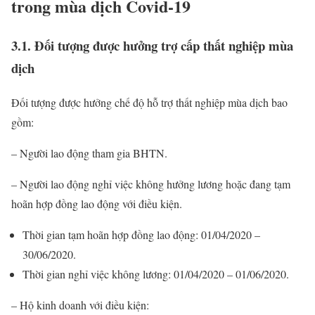
trong mùa dịch Covid-19
3.1. Đối tượng được hưởng trợ cấp thất nghiệp mùa
dịch
Đối tượng được hưởng chế độ hỗ trợ thất nghiệp mùa dịch bao
gồm:
– Người lao động tham gia BHTN.
– Người lao động nghỉ việc không hưởng lương hoặc đang tạm
hoãn hợp đồng lao động với điều kiện.
Thời gian tạm hoãn hợp đồng lao động: 01/04/2020 –
30/06/2020.
Thời gian nghỉ việc không lương: 01/04/2020 – 01/06/2020.
– Hộ kinh doanh với điều kiện: