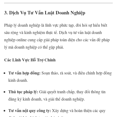
3. Dịch Vụ Tư Vấn Luật Doanh Nghiệp
Pháp lý doanh nghiệp là lĩnh vực phức tạp, đòi hỏi sự hiểu biết
sâu rộng và kinh nghiệm thực tế. Dịch vụ tư vấn luật doanh
nghiệp online cung cấp giải pháp toàn diện cho các vấn đề pháp
lý mà doanh nghiệp có thể gặp phải.
Các Lĩnh Vực Hỗ Trợ Chính
Tư vấn hợp đồng:
Soạn thảo, rà soát, và điều chỉnh hợp đồng
kinh doanh.
Thủ tục pháp lý:
Giải quyết tranh chấp, thay đổi thông tin
đăng ký kinh doanh, và giải thể doanh nghiệp.
Tư vấn nội quy công ty:
Xây dựng và hoàn thiện các quy