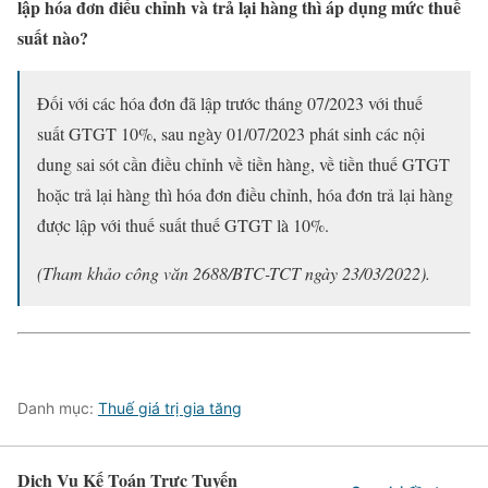
lập hóa đơn điều chỉnh và trả lại hàng thì áp dụng mức thuế
suất nào?
Đối với các hóa đơn đã lập trước tháng 07/2023 với thuế
suất GTGT 10%, sau ngày 01/07/2023 phát sinh các nội
dung sai sót cần điều chỉnh về tiền hàng, về tiền thuế GTGT
hoặc trả lại hàng thì hóa đơn điều chỉnh, hóa đơn trả lại hàng
được lập với thuế suất thuế GTGT là 10%.
(Tham khảo công văn 2688/BTC-TCT ngày 23/03/2022).
Danh mục:
Thuế giá trị gia tăng
Dịch Vụ Kế Toán Trực Tuyến