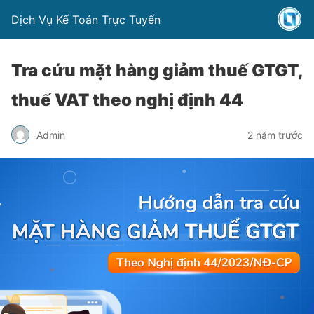
Dịch Vụ Kế Toán Trực Tuyến
Tra cứu mặt hàng giảm thuế GTGT,
thuế VAT theo nghị định 44
Admin
2 năm trước