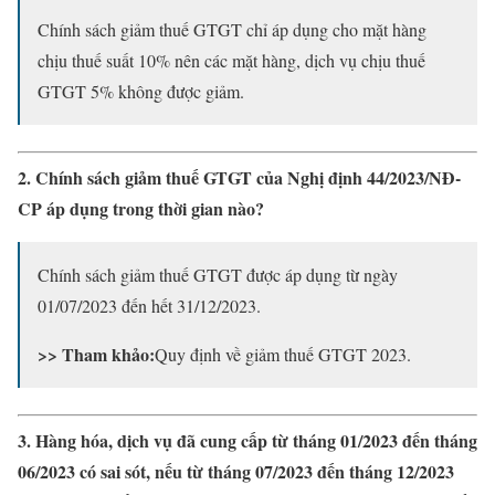
Chính sách giảm thuế GTGT chỉ áp dụng cho mặt hàng
chịu thuế suất 10% nên các mặt hàng, dịch vụ chịu thuế
GTGT 5% không được giảm.
2. Chính sách giảm thuế GTGT của Nghị định 44/2023/NĐ-
CP áp dụng trong thời gian nào?
Chính sách giảm thuế GTGT được áp dụng từ ngày
01/07/2023 đến hết 31/12/2023.
>> Tham khảo:
Quy định về giảm thuế GTGT 2023.
3. Hàng hóa, dịch vụ đã cung cấp từ tháng 01/2023 đến tháng
06/2023 có sai sót, nếu từ tháng 07/2023 đến tháng 12/2023