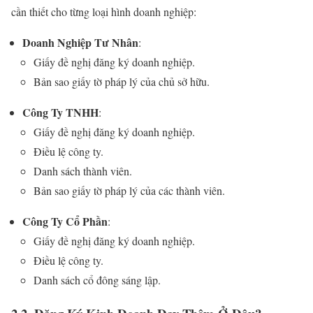
cần thiết cho từng loại hình doanh nghiệp:
Doanh Nghiệp Tư Nhân
:
Giấy đề nghị đăng ký doanh nghiệp.
Bản sao giấy tờ pháp lý của chủ sở hữu.
Công Ty TNHH
:
Giấy đề nghị đăng ký doanh nghiệp.
Điều lệ công ty.
Danh sách thành viên.
Bản sao giấy tờ pháp lý của các thành viên.
Công Ty Cổ Phần
:
Giấy đề nghị đăng ký doanh nghiệp.
Điều lệ công ty.
Danh sách cổ đông sáng lập.