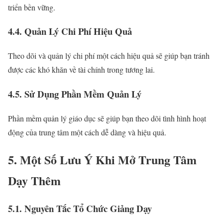
triển bền vững.
4.4. Quản Lý Chi Phí Hiệu Quả
Theo dõi và quản lý chi phí một cách hiệu quả sẽ giúp bạn tránh
được các khó khăn về tài chính trong tương lai.
4.5. Sử Dụng Phần Mềm Quản Lý
Phần mềm quản lý giáo dục sẽ giúp bạn theo dõi tình hình hoạt
động của trung tâm một cách dễ dàng và hiệu quả.
5. Một Số Lưu Ý Khi Mở Trung Tâm
Dạy Thêm
5.1. Nguyên Tắc Tổ Chức Giảng Dạy