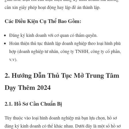
cần xin giấy phép hoạt động hay lập đề án thành lập.
Các Điều Kiện Cụ Thể Bao Gồm:
Đăng ký kinh doanh với cơ quan có thẩm quyền.
Hoàn thiện thủ tục thành lập doanh nghiệp theo loại hình phù
hợp (doanh nghiệp tư nhân, công ty TNHH, công ty cổ phần,
v.v).
2. Hướng Dẫn Thủ Tục Mở Trung Tâm
Dạy Thêm 2024
2.1. Hồ Sơ Cần Chuẩn Bị
Tùy thuộc vào loại hình doanh nghiệp mà bạn lựa chọn, hồ sơ
đăng ký kinh doanh có thể khác nhau. Dưới đây là một số hồ sơ