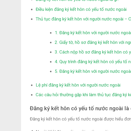
Điều kiện đăng ký kết hôn có yếu tố nước ngoài
Thủ tục đăng ký kết hôn với người nước ngoài – 
1. Đăng ký kết hôn với người nước ngo
2. Giấy tờ, hồ sơ đăng ký kết hôn với n
3. Cách nộp hồ sơ đăng ký kết hôn có 
4. Quy trình đăng ký kết hôn có yếu tố 
5. Đăng ký kết hôn với người nước ngoà
Lệ phí đăng ký kết hôn với người nước ngoài
Các câu hỏi thường gặp khi làm thủ tục đăng ký k
Đăng ký kết hôn có yếu tố nước ngoài là 
Đăng ký kết hôn có yếu tố nước ngoài được hiểu đơn 