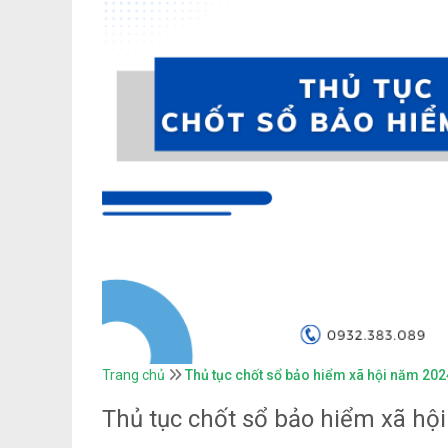
Trang chủ
Thủ tục chốt sổ bảo hiểm xã hội năm 202
Thủ tục chốt sổ bảo hiểm xã hộ