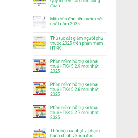
Quy định về tài chính công
đoàn
Mẫu hóa đơn tiền nước mới
nhất năm 2025
Thủ tục cắt giảm người phụ
thuộc 2025 trên phần mềm
HTKK
Phần mềm hỗ trợ kê khai
thuế HTKK 5.2.9 mới nhất
2025
Phần mềm hỗ trợ kê khai
thuế HTKK 5.2.8 mới nhất
2025
Phần mềm hỗ trợ kê khai
thuế HTKK 5.2.7 mới nhất
2025
Thời hiệu xử phạt vi phạm
hành chính về hóa đơn