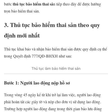
thủ tục bảo hiểm thai sả
bước
n tiếp theo đây để được hưởng
trọn bảo hiểm thai sản.
3. Thủ tục bảo hiểm thai sản
theo quy
định mới nhất
Thủ tục khai báo và nhận bảo hiểm thai sản được quy định cụ thể
trong Quyết định 777/QĐ-BHXH như sau:
Thủ tục làm bảo hiểm thai sản
Bước 1: Người lao động nộp hồ sơ
Trong vòng 45 ngày kể từ khi trở lại làm việc, người lao động
phải hoàn tất các giấy tờ và nộp cho đơn vị sử dụng lao động.
Trường hợp người lao động đang trong thời gian bảo lưu đóng