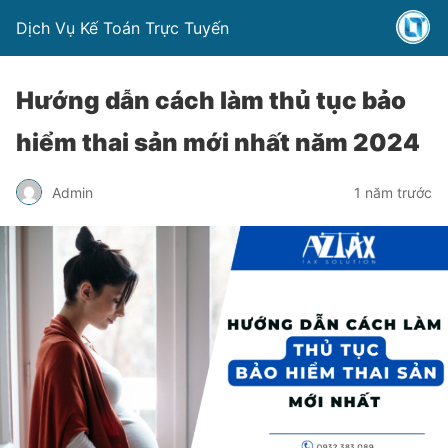
Dịch Vụ Kế Toán Trực Tuyến
Hướng dẫn cách làm thủ tục bảo
hiểm thai sản mới nhất năm 2024
Admin
1 năm trước