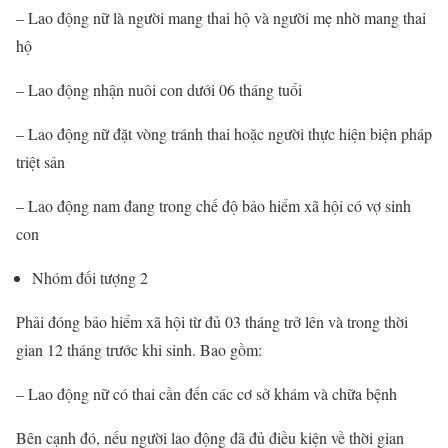
– Lao động nữ là người mang thai hộ và người mẹ nhờ mang thai
hộ
– Lao động nhận nuôi con dưới 06 tháng tuổi
– Lao động nữ đặt vòng tránh thai hoặc người thực hiện biện pháp
triệt sản
– Lao động nam đang trong chế độ bảo hiểm xã hội có vợ sinh
con
Nhóm đối tượng 2
Phải đóng bảo hiểm xã hội từ đủ 03 tháng trở lên và trong thời
gian 12 tháng trước khi sinh. Bao gồm:
– Lao động nữ có thai cần đến các cơ sở khám và chữa bệnh
Bên cạnh đó, nếu người lao động đã đủ điều kiện về thời gian