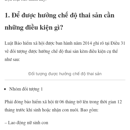
1. Để được hưởng chế độ thai sản cần
những điều kiện gì?
Luật Bảo hiểm xã hội được ban hành năm 2014 ghi rõ tại Điều 31
về đối tượng được hưởng chế độ thai sản kèm điều kiện cụ thể
như sau:
Đối tượng được hưởng chế độ thai sản
Nhóm đối tượng 1
Phải đóng bảo hiểm xã hội từ 06 tháng trở lên trong thời gian 12
tháng trước khi sinh hoặc nhận con nuôi. Bao gồm:
– Lao động nữ sinh con