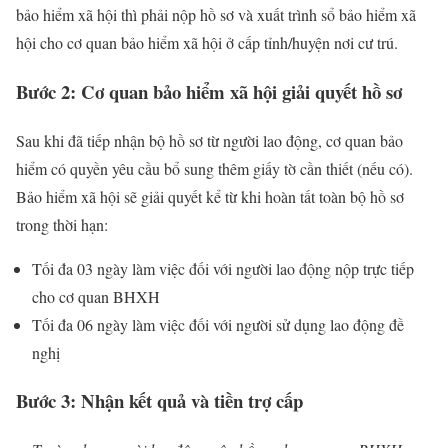
bảo hiểm xã hội thì phải nộp hồ sơ và xuất trình sổ bảo hiểm xã
hội cho cơ quan bảo hiểm xã hội ở cấp tỉnh/huyện nơi cư trú.
Bước 2: Cơ quan bảo hiểm xã hội giải quyết hồ sơ
Sau khi đã tiếp nhận bộ hồ sơ từ người lao động, cơ quan bảo
hiểm có quyền yêu cầu bổ sung thêm giấy tờ cần thiết (nếu có).
Bảo hiểm xã hội sẽ giải quyết kể từ khi hoàn tất toàn bộ hồ sơ
trong thời hạn:
Tối đa 03 ngày làm việc đối với người lao động nộp trực tiếp
cho cơ quan BHXH
Tối đa 06 ngày làm việc đối với người sử dụng lao động đề
nghị
Bước 3: Nhận kết quả và tiền trợ cấp