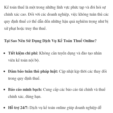
Kế toán thuế là một trong những lĩnh vực phức tạp và đòi hỏi sự
chính xác cao. Đối với các doanh nghiệp, việc không tuân thủ các
quy định thuế có thể dẫn đến những hậu quả nghiêm trọng như bị
xử phạt hoặc truy thu thuế.
Tại Sao Nên Sử Dụng Dịch Vụ Kế Toán Thuế Online?
Tiết kiệm chi phí:
Không cần tuyển dụng và đào tạo nhân
viên kế toán nội bộ.
Đảm bảo tuân thủ pháp luật:
Cập nhật kịp thời các thay đổi
trong quy định thuế.
Báo cáo minh bạch:
Cung cấp các báo cáo tài chính và thuế
chính xác, đúng hạn.
Hỗ trợ 24/7:
Dịch vụ kế toán online giúp doanh nghiệp dễ