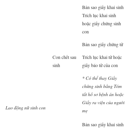
Bản sao giấy khai sinh
Trích lục khai sinh
hoặc giấy chứng sinh
con
Bản sao giấy chứng tử
Con chết sau
Trích lục khai tử hoặc
sinh
giấy báo tử của con
* Có thể thay Giấy
chứng sinh bằng Tóm
tắt hồ sơ bệnh án hoặc
Giấy ra viện của người
Lao động nữ sinh con
mẹ
Bản sao giấy khai sinh