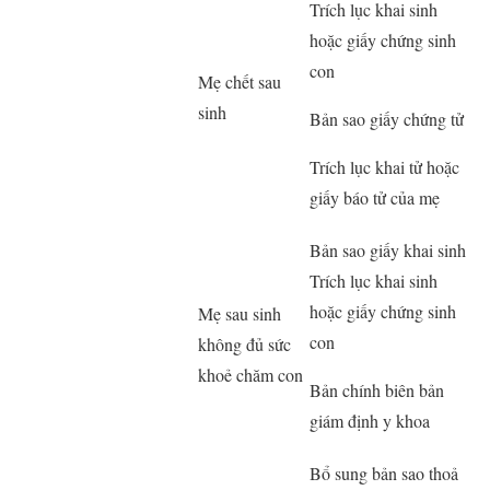
Trích lục khai sinh
hoặc giấy chứng sinh
con
Mẹ chết sau
sinh
Bản sao giấy chứng tử
Trích lục khai tử hoặc
giấy báo tử của mẹ
Bản sao giấy khai sinh
Trích lục khai sinh
hoặc giấy chứng sinh
Mẹ sau sinh
con
không đủ sức
khoẻ chăm con
Bản chính biên bản
giám định y khoa
Bổ sung bản sao thoả