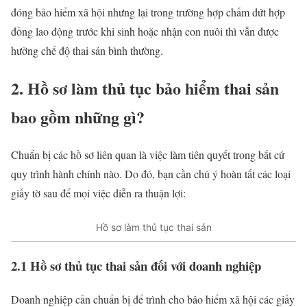
đóng bảo hiểm xã hội nhưng lại trong trường hợp chấm dứt hợp
đồng lao động trước khi sinh hoặc nhận con nuôi thì vẫn được
hưởng chế độ thai sản bình thường.
2. Hồ sơ làm
thủ tục bảo hiểm thai sản
bao gồm những gì?
Chuẩn bị các hồ sơ liên quan là việc làm tiên quyết trong bất cứ
quy trình hành chính nào. Do đó, bạn cần chú ý hoàn tất các loại
giấy tờ sau để mọi việc diễn ra thuận lợi:
Hồ sơ làm thủ tục thai sản
2.1 Hồ sơ thủ tục thai sản đối với doanh nghiệp
Doanh nghiệp cần chuẩn bị để trình cho bảo hiểm xã hội các giấy