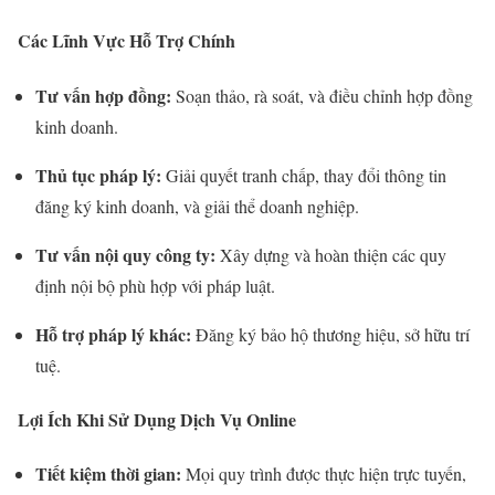
Các Lĩnh Vực Hỗ Trợ Chính
Tư vấn hợp đồng:
Soạn thảo, rà soát, và điều chỉnh hợp đồng
kinh doanh.
Thủ tục pháp lý:
Giải quyết tranh chấp, thay đổi thông tin
đăng ký kinh doanh, và giải thể doanh nghiệp.
Tư vấn nội quy công ty:
Xây dựng và hoàn thiện các quy
định nội bộ phù hợp với pháp luật.
Hỗ trợ pháp lý khác:
Đăng ký bảo hộ thương hiệu, sở hữu trí
tuệ.
Lợi Ích Khi Sử Dụng Dịch Vụ Online
Tiết kiệm thời gian:
Mọi quy trình được thực hiện trực tuyến,