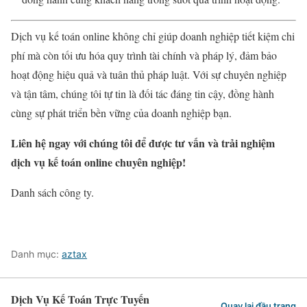
Dịch vụ kế toán online không chỉ giúp doanh nghiệp tiết kiệm chi
phí mà còn tối ưu hóa quy trình tài chính và pháp lý, đảm bảo
hoạt động hiệu quả và tuân thủ pháp luật. Với sự chuyên nghiệp
và tận tâm, chúng tôi tự tin là đối tác đáng tin cậy, đồng hành
cùng sự phát triển bền vững của doanh nghiệp bạn.
Liên hệ ngay với chúng tôi để được tư vấn và trải nghiệm
dịch vụ kế toán online chuyên nghiệp!
Danh sách công ty.
Danh mục:
aztax
Dịch Vụ Kế Toán Trực Tuyến
Quay lại đầu trang