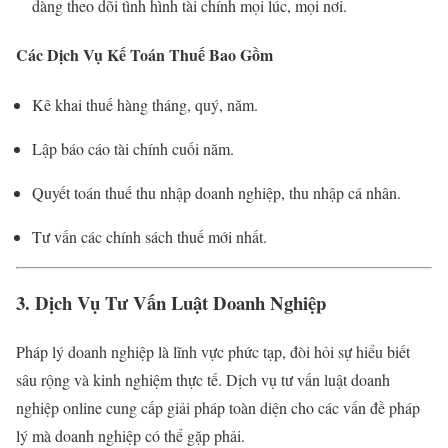
dàng theo dõi tình hình tài chính mọi lúc, mọi nơi.
Các Dịch Vụ Kế Toán Thuế Bao Gồm
Kê khai thuế hàng tháng, quý, năm.
Lập báo cáo tài chính cuối năm.
Quyết toán thuế thu nhập doanh nghiệp, thu nhập cá nhân.
Tư vấn các chính sách thuế mới nhất.
3. Dịch Vụ Tư Vấn Luật Doanh Nghiệp
Pháp lý doanh nghiệp là lĩnh vực phức tạp, đòi hỏi sự hiểu biết
sâu rộng và kinh nghiệm thực tế. Dịch vụ tư vấn luật doanh
nghiệp online cung cấp giải pháp toàn diện cho các vấn đề pháp
lý mà doanh nghiệp có thể gặp phải.