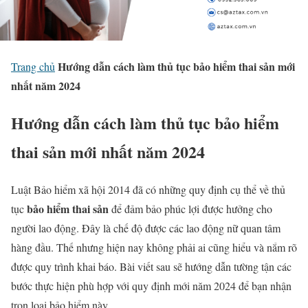
Hướng dẫn cách làm thủ tục bảo hiểm thai sản mới
Trang chủ
nhất năm 2024
Hướng dẫn cách làm thủ tục bảo hiểm
thai sản mới nhất năm 2024
Luật Bảo hiểm xã hội 2014 đã có những quy định cụ thể về
thủ
bảo hiểm thai sản
tục
để đảm bảo phúc lợi được hưởng cho
người lao động. Đây là chế độ được các lao động nữ quan tâm
hàng đầu. Thế nhưng hiện nay không phải ai cũng hiểu và nắm rõ
được quy trình khai báo. Bài viết sau sẽ hướng dẫn tường tận các
bước thực hiện phù hợp với quy định mới năm 2024 để bạn nhận
trọn loại bảo hiểm này.