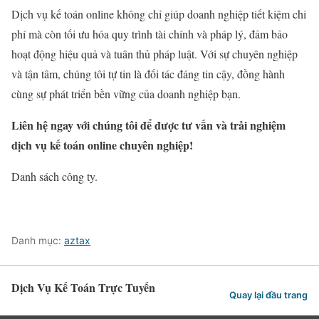
Dịch vụ kế toán online không chỉ giúp doanh nghiệp tiết kiệm chi
phí mà còn tối ưu hóa quy trình tài chính và pháp lý, đảm bảo
hoạt động hiệu quả và tuân thủ pháp luật. Với sự chuyên nghiệp
và tận tâm, chúng tôi tự tin là đối tác đáng tin cậy, đồng hành
cùng sự phát triển bền vững của doanh nghiệp bạn.
Liên hệ ngay với chúng tôi để được tư vấn và trải nghiệm
dịch vụ kế toán online chuyên nghiệp!
Danh sách công ty.
Danh mục:
aztax
Dịch Vụ Kế Toán Trực Tuyến
Quay lại đầu trang