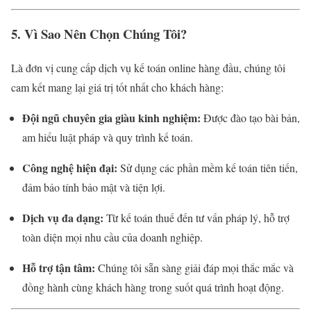
5. Vì Sao Nên Chọn Chúng Tôi?
Là đơn vị cung cấp dịch vụ kế toán online hàng đầu, chúng tôi
cam kết mang lại giá trị tốt nhất cho khách hàng:
Đội ngũ chuyên gia giàu kinh nghiệm:
Được đào tạo bài bản,
am hiểu luật pháp và quy trình kế toán.
Công nghệ hiện đại:
Sử dụng các phần mềm kế toán tiên tiến,
đảm bảo tính bảo mật và tiện lợi.
Dịch vụ đa dạng:
Từ kế toán thuế đến tư vấn pháp lý, hỗ trợ
toàn diện mọi nhu cầu của doanh nghiệp.
Hỗ trợ tận tâm:
Chúng tôi sẵn sàng giải đáp mọi thắc mắc và
đồng hành cùng khách hàng trong suốt quá trình hoạt động.