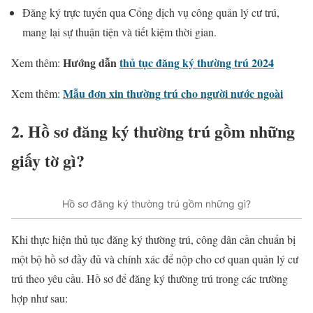
Đăng ký trực tuyến qua Cổng dịch vụ công quản lý cư trú,
mang lại sự thuận tiện và tiết kiệm thời gian.
Hướng dẫn
thủ tục đăng ký thường trú 2024
Xem thêm:
Mẫu đơn xin thường trú cho người nước ngoài
Xem thêm:
2. Hồ sơ đăng ký thường trú gồm những
giấy tờ gì?
Hồ sơ đăng ký thường trú gồm những gì?
Khi thực hiện thủ tục đăng ký thường trú, công dân cần chuẩn bị
một bộ hồ sơ đầy đủ và chính xác để nộp cho cơ quan quản lý cư
trú theo yêu cầu. Hồ sơ để đăng ký thường trú trong các trường
hợp như sau: