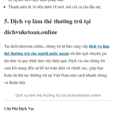
Thanh niên từ 16 đến dưới 18 tuổi, mồ côi cả cha lẫn mẹ.
5. Dịch vụ làm thẻ thường trú tại
dichvuketoan.online
dịch vụ làm
Tại dichvuketoan.online, chúng tôi tự hào cung cấp
thẻ thường trú cho người nước ngoài
với đội ngũ chuyên gia
tận tâm và quy trình làm việc hiệu quả. Dịch vụ của chúng tôi
cam kết mang đến sự hỗ trợ toàn diện và chính xác, giúp bạn
hoàn tất thủ tục thường trú tại Việt Nam một cách nhanh chóng
và thuận tiện.
Dịch vụ làm thẻ thường trú tại dichvuketoan.online
Chi Phí Dịch Vụ: