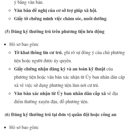
ý bằng văn bản.
Văn bản đề nghị của cơ sở trợ giúp xã hội.
Giấy tờ chứng minh việc chăm sóc, nuôi dưỡng
.
(5) Đăng ký thường trú trên phương tiện lưu động
Hồ sơ bao gồm:
Tờ khai thông tin cư trú
, ghi rõ sự đồng ý của chủ phương
tiện hoặc người được ủy quyền.
Giấy chứng nhận đăng ký và an toàn kỹ thuật
của
phương tiện hoặc văn bản xác nhận từ Ủy ban nhân dân cấp
xã về việc sử dụng phương tiện làm nơi cư trú.
Văn bản xác nhận từ Ủy ban nhân dân cấp xã
về địa
điểm thường xuyên đậu, đỗ phương tiện.
(6) Đăng ký thường trú tại đơn vị quân đội hoặc công an
Hồ sơ bao gồm: