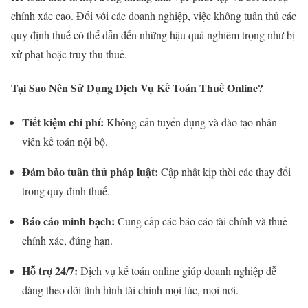
chính xác cao. Đối với các doanh nghiệp, việc không tuân thủ các
quy định thuế có thể dẫn đến những hậu quả nghiêm trọng như bị
xử phạt hoặc truy thu thuế.
Tại Sao Nên Sử Dụng Dịch Vụ Kế Toán Thuế Online?
Tiết kiệm chi phí:
Không cần tuyển dụng và đào tạo nhân
viên kế toán nội bộ.
Đảm bảo tuân thủ pháp luật:
Cập nhật kịp thời các thay đổi
trong quy định thuế.
Báo cáo minh bạch:
Cung cấp các báo cáo tài chính và thuế
chính xác, đúng hạn.
Hỗ trợ 24/7:
Dịch vụ kế toán online giúp doanh nghiệp dễ
dàng theo dõi tình hình tài chính mọi lúc, mọi nơi.