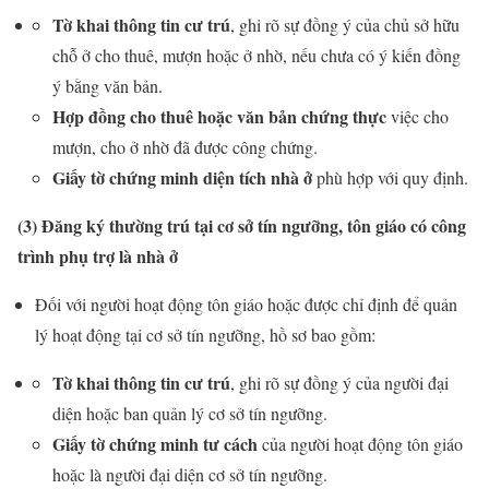
Tờ khai thông tin cư trú
, ghi rõ sự đồng ý của chủ sở hữu
chỗ ở cho thuê, mượn hoặc ở nhờ, nếu chưa có ý kiến đồng
ý bằng văn bản.
Hợp đồng cho thuê hoặc văn bản chứng thực
việc cho
mượn, cho ở nhờ đã được công chứng.
Giấy tờ chứng minh diện tích nhà ở
phù hợp với quy định.
(3) Đăng ký thường trú tại cơ sở tín ngưỡng, tôn giáo có công
trình phụ trợ là nhà ở
Đối với người hoạt động tôn giáo hoặc được chỉ định để quản
lý hoạt động tại cơ sở tín ngưỡng, hồ sơ bao gồm:
Tờ khai thông tin cư trú
, ghi rõ sự đồng ý của người đại
diện hoặc ban quản lý cơ sở tín ngưỡng.
Giấy tờ chứng minh tư cách
của người hoạt động tôn giáo
hoặc là người đại diện cơ sở tín ngưỡng.