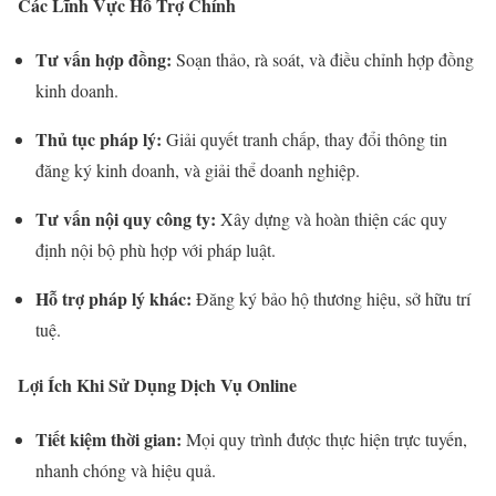
Các Lĩnh Vực Hỗ Trợ Chính
Tư vấn hợp đồng:
Soạn thảo, rà soát, và điều chỉnh hợp đồng
kinh doanh.
Thủ tục pháp lý:
Giải quyết tranh chấp, thay đổi thông tin
đăng ký kinh doanh, và giải thể doanh nghiệp.
Tư vấn nội quy công ty:
Xây dựng và hoàn thiện các quy
định nội bộ phù hợp với pháp luật.
Hỗ trợ pháp lý khác:
Đăng ký bảo hộ thương hiệu, sở hữu trí
tuệ.
Lợi Ích Khi Sử Dụng Dịch Vụ Online
Tiết kiệm thời gian:
Mọi quy trình được thực hiện trực tuyến,
nhanh chóng và hiệu quả.