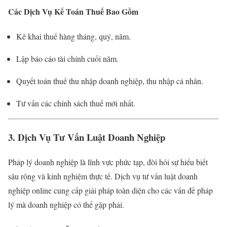
Các Dịch Vụ Kế Toán Thuế Bao Gồm
Kê khai thuế hàng tháng, quý, năm.
Lập báo cáo tài chính cuối năm.
Quyết toán thuế thu nhập doanh nghiệp, thu nhập cá nhân.
Tư vấn các chính sách thuế mới nhất.
3. Dịch Vụ Tư Vấn Luật Doanh Nghiệp
Pháp lý doanh nghiệp là lĩnh vực phức tạp, đòi hỏi sự hiểu biết
sâu rộng và kinh nghiệm thực tế. Dịch vụ tư vấn luật doanh
nghiệp online cung cấp giải pháp toàn diện cho các vấn đề pháp
lý mà doanh nghiệp có thể gặp phải.