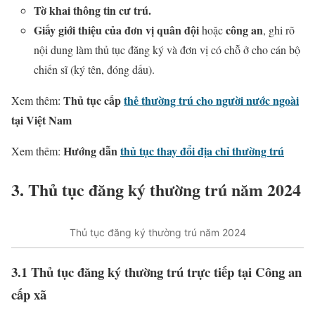
Tờ khai thông tin cư trú.
Giấy giới thiệu của đơn vị quân đội
công an
hoặc
, ghi rõ
nội dung làm thủ tục đăng ký và đơn vị có chỗ ở cho cán bộ
chiến sĩ (ký tên, đóng dấu).
Thủ tục cấp
thẻ thường trú cho người nước ngoài
Xem thêm:
tại Việt Nam
Hướng dẫn
thủ tục thay đổi địa chỉ thường trú
Xem thêm:
3. Thủ tục đăng ký thường trú năm 2024
Thủ tục đăng ký thường trú năm 2024
3.1 Thủ tục đăng ký thường trú trực tiếp tại Công an
cấp xã