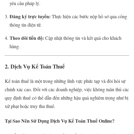
yêu cầu pháp lý.
Đăng ký trực tuyến:
Thực hiện các bước nộp hồ sơ qua cổng
thông tin điện tử.
Theo dõi tiến độ:
Cập nhật thông tin và kết quả cho khách
hàng.
2. Dịch Vụ Kế Toán Thuế
Kế toán thuế là một trong những lĩnh vực phức tạp và đòi hỏi sự
chính xác cao. Đối với các doanh nghiệp, việc không tuân thủ các
quy định thuế có thể dẫn đến những hậu quả nghiêm trọng như bị
xử phạt hoặc truy thu thuế.
Tại Sao Nên Sử Dụng Dịch Vụ Kế Toán Thuế Online?