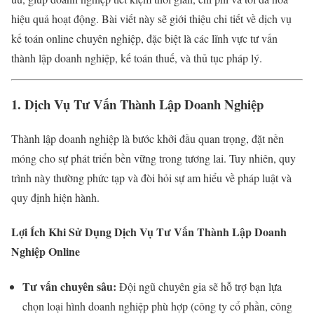
hiệu quả hoạt động. Bài viết này sẽ giới thiệu chi tiết về dịch vụ
kế toán online chuyên nghiệp, đặc biệt là các lĩnh vực tư vấn
thành lập doanh nghiệp, kế toán thuế, và thủ tục pháp lý.
1. Dịch Vụ Tư Vấn Thành Lập Doanh Nghiệp
Thành lập doanh nghiệp là bước khởi đầu quan trọng, đặt nền
móng cho sự phát triển bền vững trong tương lai. Tuy nhiên, quy
trình này thường phức tạp và đòi hỏi sự am hiểu về pháp luật và
quy định hiện hành.
Lợi Ích Khi Sử Dụng Dịch Vụ Tư Vấn Thành Lập Doanh
Nghiệp Online
Tư vấn chuyên sâu:
Đội ngũ chuyên gia sẽ hỗ trợ bạn lựa
chọn loại hình doanh nghiệp phù hợp (công ty cổ phần, công