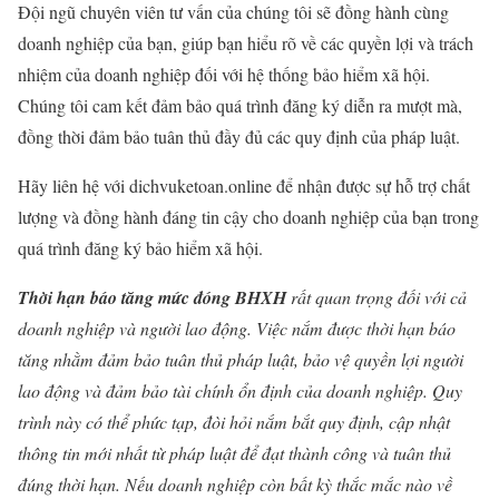
Đội ngũ chuyên viên tư vấn của chúng tôi sẽ đồng hành cùng
doanh nghiệp của bạn, giúp bạn hiểu rõ về các quyền lợi và trách
nhiệm của doanh nghiệp đối với hệ thống bảo hiểm xã hội.
Chúng tôi cam kết đảm bảo quá trình đăng ký diễn ra mượt mà,
đồng thời đảm bảo tuân thủ đầy đủ các quy định của pháp luật.
Hãy liên hệ với dichvuketoan.online để nhận được sự hỗ trợ chất
lượng và đồng hành đáng tin cậy cho doanh nghiệp của bạn trong
quá trình đăng ký bảo hiểm xã hội.
Thời hạn báo tăng
mức đóng BHXH
rất quan trọng đối với cả
doanh nghiệp và người lao động. Việc nắm được thời hạn báo
tăng nhằm đảm bảo tuân thủ pháp luật, bảo vệ quyền lợi người
lao động và đảm bảo tài chính ổn định của doanh nghiệp. Quy
trình này có thể phức tạp, đòi hỏi nắm bắt quy định, cập nhật
thông tin mới nhất từ pháp luật để đạt thành công và tuân thủ
đúng thời hạn. Nếu doanh nghiệp còn bất kỳ thắc mắc nào về