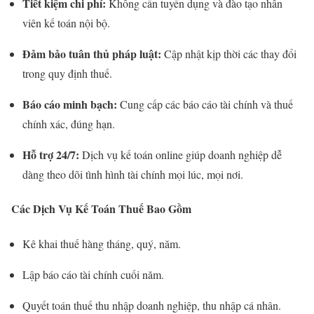
Tiết kiệm chi phí:
Không cần tuyển dụng và đào tạo nhân
viên kế toán nội bộ.
Đảm bảo tuân thủ pháp luật:
Cập nhật kịp thời các thay đổi
trong quy định thuế.
Báo cáo minh bạch:
Cung cấp các báo cáo tài chính và thuế
chính xác, đúng hạn.
Hỗ trợ 24/7:
Dịch vụ kế toán online giúp doanh nghiệp dễ
dàng theo dõi tình hình tài chính mọi lúc, mọi nơi.
Các Dịch Vụ Kế Toán Thuế Bao Gồm
Kê khai thuế hàng tháng, quý, năm.
Lập báo cáo tài chính cuối năm.
Quyết toán thuế thu nhập doanh nghiệp, thu nhập cá nhân.