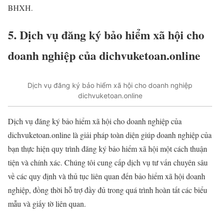
BHXH.
5. Dịch vụ đăng ký bảo hiểm xã hội cho
doanh nghiệp của dichvuketoan.online
Dịch vụ đăng ký bảo hiểm xã hội cho doanh nghiệp
dichvuketoan.online
Dịch vụ đăng ký bảo hiểm xã hội cho doanh nghiệp của
dichvuketoan.online là giải pháp toàn diện giúp doanh nghiệp của
bạn thực hiện quy trình đăng ký bảo hiểm xã hội một cách thuận
tiện và chính xác. Chúng tôi cung cấp dịch vụ tư vấn chuyên sâu
về các quy định và thủ tục liên quan đến bảo hiểm xã hội doanh
nghiệp, đồng thời hỗ trợ đầy đủ trong quá trình hoàn tất các biểu
mẫu và giấy tờ liên quan.