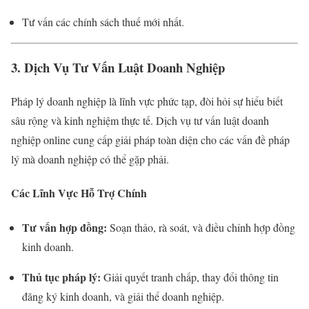
Tư vấn các chính sách thuế mới nhất.
3. Dịch Vụ Tư Vấn Luật Doanh Nghiệp
Pháp lý doanh nghiệp là lĩnh vực phức tạp, đòi hỏi sự hiểu biết
sâu rộng và kinh nghiệm thực tế. Dịch vụ tư vấn luật doanh
nghiệp online cung cấp giải pháp toàn diện cho các vấn đề pháp
lý mà doanh nghiệp có thể gặp phải.
Các Lĩnh Vực Hỗ Trợ Chính
Tư vấn hợp đồng:
Soạn thảo, rà soát, và điều chỉnh hợp đồng
kinh doanh.
Thủ tục pháp lý:
Giải quyết tranh chấp, thay đổi thông tin
đăng ký kinh doanh, và giải thể doanh nghiệp.