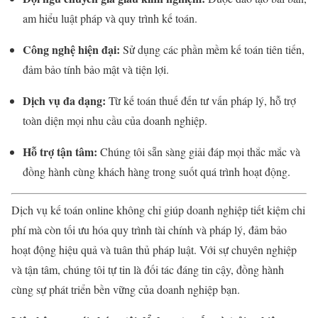
am hiểu luật pháp và quy trình kế toán.
Công nghệ hiện đại:
Sử dụng các phần mềm kế toán tiên tiến,
đảm bảo tính bảo mật và tiện lợi.
Dịch vụ đa dạng:
Từ kế toán thuế đến tư vấn pháp lý, hỗ trợ
toàn diện mọi nhu cầu của doanh nghiệp.
Hỗ trợ tận tâm:
Chúng tôi sẵn sàng giải đáp mọi thắc mắc và
đồng hành cùng khách hàng trong suốt quá trình hoạt động.
Dịch vụ kế toán online không chỉ giúp doanh nghiệp tiết kiệm chi
phí mà còn tối ưu hóa quy trình tài chính và pháp lý, đảm bảo
hoạt động hiệu quả và tuân thủ pháp luật. Với sự chuyên nghiệp
và tận tâm, chúng tôi tự tin là đối tác đáng tin cậy, đồng hành
cùng sự phát triển bền vững của doanh nghiệp bạn.