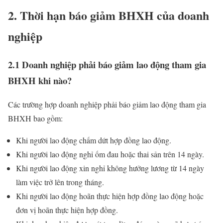
2. Thời hạn báo giảm BHXH của doanh
nghiệp
2.1 Doanh nghiệp phải báo giảm lao động tham gia
BHXH khi nào?
Các trường hợp doanh nghiệp phải báo giảm lao động tham gia
BHXH bao gồm:
Khi người lao động chấm dứt hợp đồng lao động.
Khi người lao động nghỉ ốm đau hoặc thai sản trên 14 ngày.
Khi người lao động xin nghỉ không hưởng lương từ 14 ngày
làm việc trở lên trong tháng.
Khi người lao động hoãn thực hiện hợp đồng lao động hoặc
đơn vị hoãn thực hiện hợp đồng.