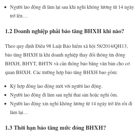
Người lao động đi làm lại sau khi nghỉ không lương từ 14 ngày
trở lên…
1.2 Doanh nghiệp phải báo tăng BHXH khi nào?
Theo quy định Điều 98 Luật Bảo hiểm xã hội 58/2014/QH13,
báo tăng BHXH là khi doanh nghiệp thay đổi thông tin đóng
BHXH, BHYT, BHTN và cần thông báo bằng văn bản cho cơ
quan BHXH. Các trường hợp báo tăng BHXH bao gồm:
Ký hợp đồng lao động mới với người lao động.
Người lao động đi làm sau nghỉ thai sản hoặc nghỉ ốm.
Người lao động xin nghỉ không lương từ 14 ngày trở lên rồi đi
làm lại…
1.3 Thời hạn báo tăng mức đóng BHXH?