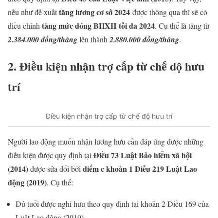
tăng lương cơ sở 2024
nếu như đề xuất
được thông qua thì sẽ có
tăng
mức đóng BHXH
tối đa 2024
điều chỉnh
. Cụ thể là tăng từ
2.384.000 đồng/tháng
lên thành
2.880.000 đồng/tháng
.
2. Điều kiện nhận trợ cấp từ chế độ hưu
trí
Điều kiện nhận trợ cấp từ chế độ hưu trí
Người lao động muốn nhận lương hưu cần đáp ứng được những
Điều 73 Luật Bảo hiểm xã hội
điều kiện được quy định tại
(2014)
điểm c khoản 1 Điều 219 Luật Lao
được sửa đổi bởi
động (2019)
. Cụ thể:
Đủ tuổi được nghỉ hưu theo quy định tại khoản 2 Điều 169 của
Luật Lao động (2019)