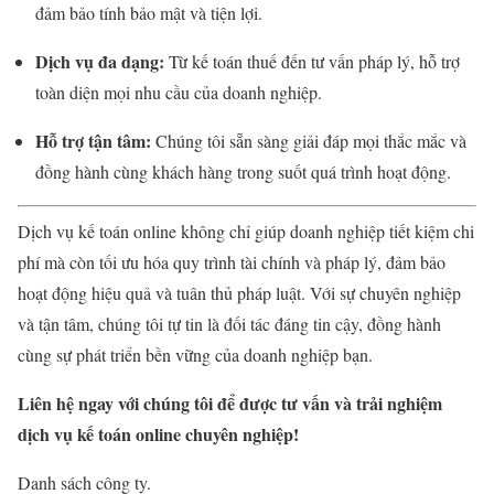
đảm bảo tính bảo mật và tiện lợi.
Dịch vụ đa dạng:
Từ kế toán thuế đến tư vấn pháp lý, hỗ trợ
toàn diện mọi nhu cầu của doanh nghiệp.
Hỗ trợ tận tâm:
Chúng tôi sẵn sàng giải đáp mọi thắc mắc và
đồng hành cùng khách hàng trong suốt quá trình hoạt động.
Dịch vụ kế toán online không chỉ giúp doanh nghiệp tiết kiệm chi
phí mà còn tối ưu hóa quy trình tài chính và pháp lý, đảm bảo
hoạt động hiệu quả và tuân thủ pháp luật. Với sự chuyên nghiệp
và tận tâm, chúng tôi tự tin là đối tác đáng tin cậy, đồng hành
cùng sự phát triển bền vững của doanh nghiệp bạn.
Liên hệ ngay với chúng tôi để được tư vấn và trải nghiệm
dịch vụ kế toán online chuyên nghiệp!
Danh sách công ty.