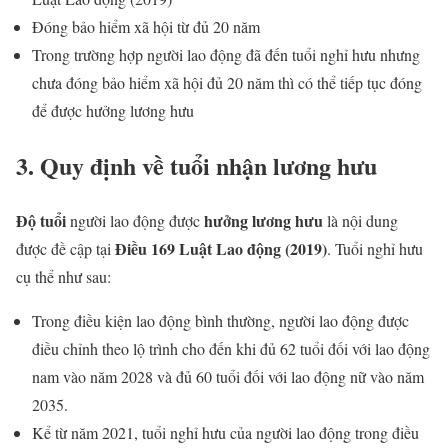
Đóng bảo hiểm xã hội từ đủ 20 năm
Trong trường hợp người lao động đã đến tuổi nghỉ hưu nhưng
chưa đóng bảo hiểm xã hội đủ 20 năm thì có thể tiếp tục đóng
để được hưởng lương hưu
3. Quy định về tuổi nhận lương hưu
Độ tuổi
hưởng lương hưu
người lao động được
là nội dung
Điều 169 Luật Lao động (2019)
được đề cập tại
. Tuổi nghỉ hưu
cụ thể như sau:
Trong điều kiện lao động bình thường, người lao động được
điều chỉnh theo lộ trình cho đến khi đủ 62 tuổi đối với lao động
nam vào năm 2028 và đủ 60 tuổi đối với lao động nữ vào năm
2035.
Kể từ năm 2021, tuổi nghỉ hưu của người lao động trong điều