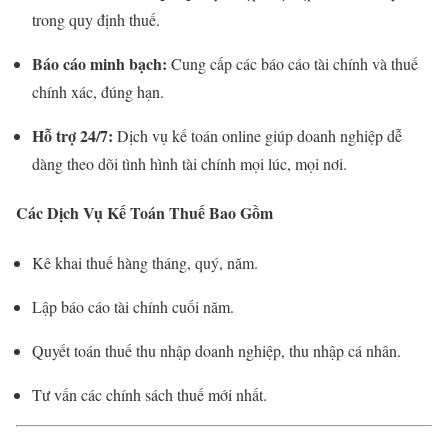
trong quy định thuế.
Báo cáo minh bạch:
Cung cấp các báo cáo tài chính và thuế
chính xác, đúng hạn.
Hỗ trợ 24/7:
Dịch vụ kế toán online giúp doanh nghiệp dễ
dàng theo dõi tình hình tài chính mọi lúc, mọi nơi.
Các Dịch Vụ Kế Toán Thuế Bao Gồm
Kê khai thuế hàng tháng, quý, năm.
Lập báo cáo tài chính cuối năm.
Quyết toán thuế thu nhập doanh nghiệp, thu nhập cá nhân.
Tư vấn các chính sách thuế mới nhất.