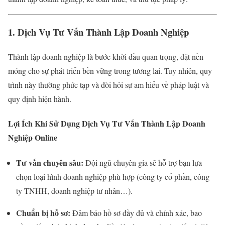
1. Dịch Vụ Tư Vấn Thành Lập Doanh Nghiệp
Thành lập doanh nghiệp là bước khởi đầu quan trọng, đặt nền
móng cho sự phát triển bền vững trong tương lai. Tuy nhiên, quy
trình này thường phức tạp và đòi hỏi sự am hiểu về pháp luật và
quy định hiện hành.
Lợi Ích Khi Sử Dụng Dịch Vụ Tư Vấn Thành Lập Doanh
Nghiệp Online
Tư vấn chuyên sâu:
Đội ngũ chuyên gia sẽ hỗ trợ bạn lựa
chọn loại hình doanh nghiệp phù hợp (công ty cổ phần, công
ty TNHH, doanh nghiệp tư nhân…).
Chuẩn bị hồ sơ:
Đảm bảo hồ sơ đầy đủ và chính xác, bao