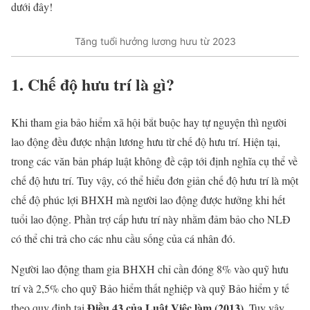
dưới đây!
Tăng tuổi hưởng lương hưu từ 2023
1. Chế độ hưu trí là gì?
Khi tham gia bảo hiểm xã hội bắt buộc hay tự nguyện thì người
lao động đều được nhận lương hưu từ chế độ hưu trí. Hiện tại,
trong các văn bản pháp luật không đề cập tới định nghĩa cụ thể về
chế độ hưu trí. Tuy vậy, có thể hiểu đơn giản chế độ hưu trí là một
chế độ phúc lợi BHXH mà người lao động được hưởng khi hết
tuổi lao động. Phần trợ cấp hưu trí này nhằm đảm bảo cho NLĐ
có thể chi trả cho các nhu cầu sống của cá nhân đó.
Người lao động tham gia BHXH chỉ cần đóng 8% vào quỹ hưu
trí và 2,5% cho quỹ Bảo hiểm thất nghiệp và quỹ Bảo hiểm y tế
Điều 43 của Luật Việc làm (2013)
theo quy định tại
. Tuy vậy,