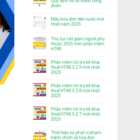
Quy định về tài chính công
đoàn
Mẫu hóa đơn tiền nước mới
nhất năm 2025
Thủ tục cắt giảm người phụ
thuộc 2025 trên phần mềm
HTKK
Phần mềm hỗ trợ kê khai
thuế HTKK 5.2.9 mới nhất
2025
Phần mềm hỗ trợ kê khai
thuế HTKK 5.2.8 mới nhất
2025
Phần mềm hỗ trợ kê khai
thuế HTKK 5.2.7 mới nhất
2025
Thời hiệu xử phạt vi phạm
hành chính về hóa đơn