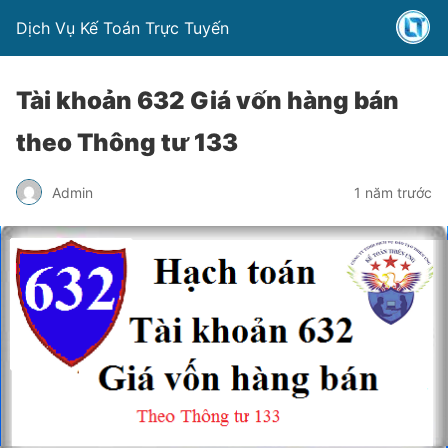
Dịch Vụ Kế Toán Trực Tuyến
Tài khoản 632 Giá vốn hàng bán
theo Thông tư 133
Admin
1 năm trước