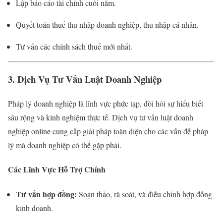
Lập báo cáo tài chính cuối năm.
Quyết toán thuế thu nhập doanh nghiệp, thu nhập cá nhân.
Tư vấn các chính sách thuế mới nhất.
3. Dịch Vụ Tư Vấn Luật Doanh Nghiệp
Pháp lý doanh nghiệp là lĩnh vực phức tạp, đòi hỏi sự hiểu biết
sâu rộng và kinh nghiệm thực tế. Dịch vụ tư vấn luật doanh
nghiệp online cung cấp giải pháp toàn diện cho các vấn đề pháp
lý mà doanh nghiệp có thể gặp phải.
Các Lĩnh Vực Hỗ Trợ Chính
Tư vấn hợp đồng:
Soạn thảo, rà soát, và điều chỉnh hợp đồng
kinh doanh.