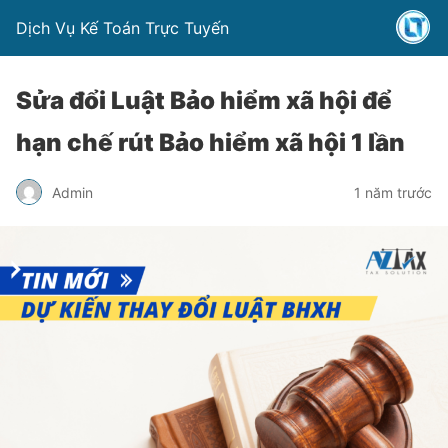
Dịch Vụ Kế Toán Trực Tuyến
Sửa đổi Luật Bảo hiểm xã hội để
hạn chế rút Bảo hiểm xã hội 1 lần
Admin
1 năm trước