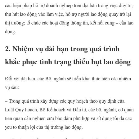
các biện pháp hỗ trợ doanh nghiệp trên địa bàn trong việc duy trì,
thu hút lao động vào làm việc, hỗ trợ người lao động quay trở lại
thị trường; tổ chức các hoạt động thông tin, kết nối cung – cầu lao
động.
2. Nhiệm vụ dài hạn trong quá trình
khắc phục tình trạng thiếu hụt lao động
Đối với dài hạn, các Bộ, ngành sẽ triển khai thực hiện các nhiệm
vụ sau:
– Trong quá trình xây dựng các quy hoạch theo quy định của
Luật Quy hoạch, Bộ Kế hoạch và Đầu tư, các bộ, ngành, cơ quan
liên quan cần nghiên cứu bảo đảm phù hợp và sử dụng tối đa các
yếu tố thuận lợi của thị trường lao động.