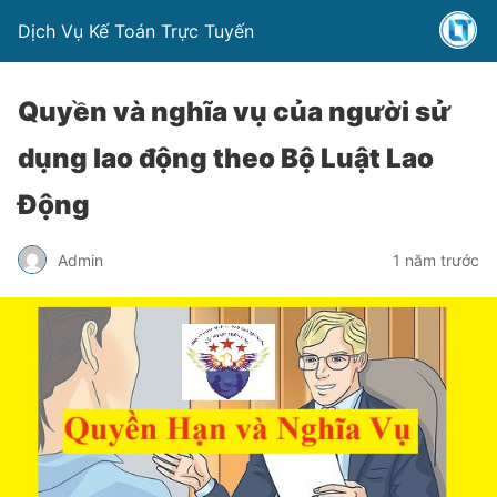
Dịch Vụ Kế Toán Trực Tuyến
Quyền và nghĩa vụ của người sử
dụng lao động theo Bộ Luật Lao
Động
Admin
1 năm trước