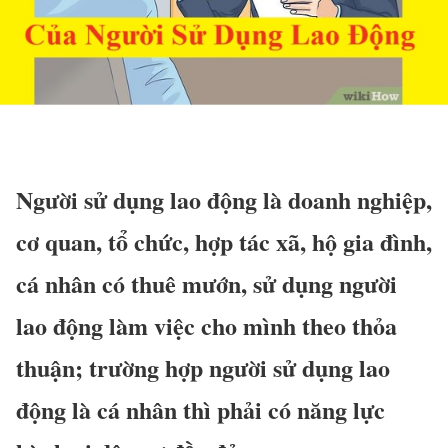
Người sử dụng lao động là doanh nghiệp,
cơ quan, tổ chức, hợp tác xã, hộ gia đình,
cá nhân có thuê mướn, sử dụng người
lao động làm việc cho mình theo thỏa
thuận; trường hợp người sử dụng lao
động là cá nhân thì phải có năng lực