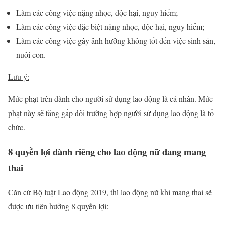
Làm các công việc nặng nhọc, độc hại, nguy hiểm;
Làm các công việc đặc biệt nặng nhọc, độc hại, nguy hiểm;
Làm các công việc gây ảnh hưởng không tốt đến việc sinh sản,
nuôi con.
Lưu ý:
Mức phạt trên dành cho người sử dụng lao động là cá nhân. Mức
phạt này sẽ tăng gấp đôi trường hợp người sử dụng lao động là tổ
chức.
8 quyền lợi dành riêng cho lao động nữ đang mang
thai
Căn cứ Bộ luật Lao động 2019, thì lao động nữ khi mang thai sẽ
được ưu tiên hưởng 8 quyền lợi: