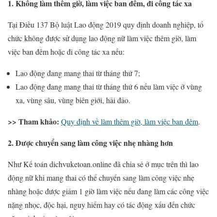
1. Không làm thêm giờ, làm việc ban đêm, đi công tác xa
Tại Điều 137 Bộ luật Lao động 2019 quy định doanh nghiệp, tổ
chức không được sử dụng lao động nữ làm việc thêm giờ, làm
việc ban đêm hoặc đi công tác xa nếu:
Lao động đang mang thai từ tháng thứ 7;
Lao động đang mang thai từ tháng thứ 6 nếu làm việc ở vùng
xa, vùng sâu, vùng biên giới, hải đảo.
>> Tham khảo:
Quy định về làm thêm giờ, làm việc ban đêm
.
2. Được chuyển sang làm công việc nhẹ nhàng hơn
Như Kế toán dichvuketoan.online đã chia sẻ ở mục trên thì lao
động nữ khi mang thai có thể chuyển sang làm công việc nhẹ
nhàng hoặc được giảm 1 giờ làm việc nếu đang làm các công việc
nặng nhọc, độc hại, nguy hiểm hay có tác động xấu đến chức