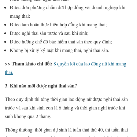
Được đơn phương chấm dứt hợp đồng với doanh nghiệp khi
mang thai;
Được tạm hoãn thực hiện hợp đồng khi mang thai;
Được nghỉ thai sản trước và sau khi sinh;
Được hưởng chế độ bảo hiểm thai sản theo quy định;
Không bị xử lý kỷ luật khi mang thai, nghỉ thai sản.
>> Tham khảo chi tiết:
8 quyền lợi của lao động nữ khi mang
thai.
3. Khi nào mới được nghỉ thai sản?
Theo quy định thì tổng thời gian lao động nữ được nghỉ thai sản
trước và sau khi sinh con là 6 tháng và thời gian nghỉ trước khi
sinh không quá 2 tháng.
Thông thường, thời gian dự sinh là tuần thai thứ 40, thì tuần thai