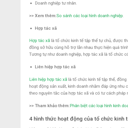
Doanh nghiệp tư nhân.
>> Xem thêm:
So sánh các loại hình doanh nghiệp
.
Hợp tác xã
Hợp tác xã
là tổ chức kinh tế tập thể tự chủ, được th
đồng sở hữu cùng hỗ trợ lẫn nhau thực hiện quá trì
Tương tự như doanh nghiệp, hợp tác xã là tổ chức c
Liên hiệp hợp tác xã
Liên hiệp hợp tác xã
là tổ chức kinh tế tập thể, đồng
hoạt động sản xuất, kinh doanh nhằm đáp ứng nhu cầ
theo nguyên tắc của hợp tác xã và có tư cách pháp 
>> Tham khảo thêm:
Phân biệt các loại hình kinh do
4 hình thức hoạt động của tổ chức kinh 