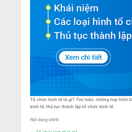
Tổ chức kinh tế là gì? Tìm hiểu: những loại hình t
kinh tế, thủ tục thành lập tổ chức kinh tế.
Nội dung chính: