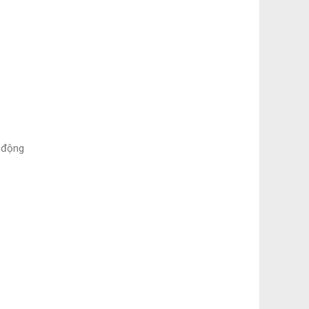
t động