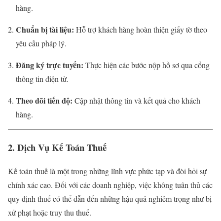
hàng.
Chuẩn bị tài liệu:
Hỗ trợ khách hàng hoàn thiện giấy tờ theo
yêu cầu pháp lý.
Đăng ký trực tuyến:
Thực hiện các bước nộp hồ sơ qua cổng
thông tin điện tử.
Theo dõi tiến độ:
Cập nhật thông tin và kết quả cho khách
hàng.
2. Dịch Vụ Kế Toán Thuế
Kế toán thuế là một trong những lĩnh vực phức tạp và đòi hỏi sự
chính xác cao. Đối với các doanh nghiệp, việc không tuân thủ các
quy định thuế có thể dẫn đến những hậu quả nghiêm trọng như bị
xử phạt hoặc truy thu thuế.