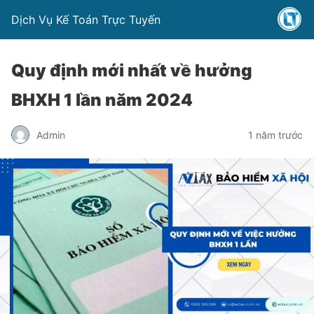
Dịch Vụ Kế Toán Trực Tuyến
Quy định mới nhất về hưởng
BHXH 1 lần năm 2024
Admin
1 năm trước