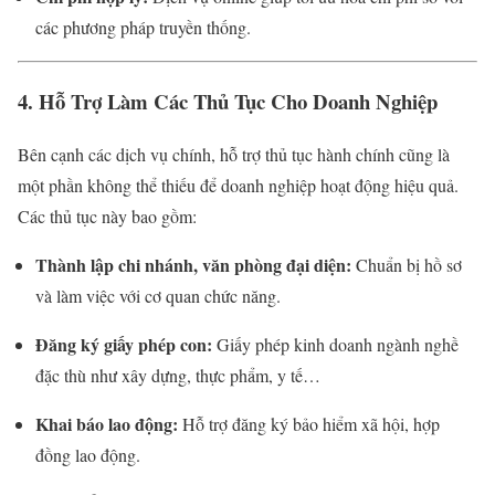
các phương pháp truyền thống.
4. Hỗ Trợ Làm Các Thủ Tục Cho Doanh Nghiệp
Bên cạnh các dịch vụ chính, hỗ trợ thủ tục hành chính cũng là
một phần không thể thiếu để doanh nghiệp hoạt động hiệu quả.
Các thủ tục này bao gồm:
Thành lập chi nhánh, văn phòng đại diện:
Chuẩn bị hồ sơ
và làm việc với cơ quan chức năng.
Đăng ký giấy phép con:
Giấy phép kinh doanh ngành nghề
đặc thù như xây dựng, thực phẩm, y tế…
Khai báo lao động:
Hỗ trợ đăng ký bảo hiểm xã hội, hợp
đồng lao động.