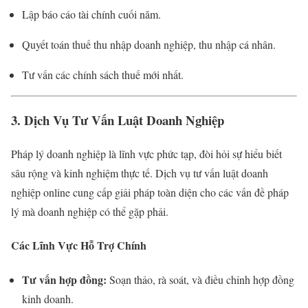
Lập báo cáo tài chính cuối năm.
Quyết toán thuế thu nhập doanh nghiệp, thu nhập cá nhân.
Tư vấn các chính sách thuế mới nhất.
3. Dịch Vụ Tư Vấn Luật Doanh Nghiệp
Pháp lý doanh nghiệp là lĩnh vực phức tạp, đòi hỏi sự hiểu biết
sâu rộng và kinh nghiệm thực tế. Dịch vụ tư vấn luật doanh
nghiệp online cung cấp giải pháp toàn diện cho các vấn đề pháp
lý mà doanh nghiệp có thể gặp phải.
Các Lĩnh Vực Hỗ Trợ Chính
Tư vấn hợp đồng:
Soạn thảo, rà soát, và điều chỉnh hợp đồng
kinh doanh.