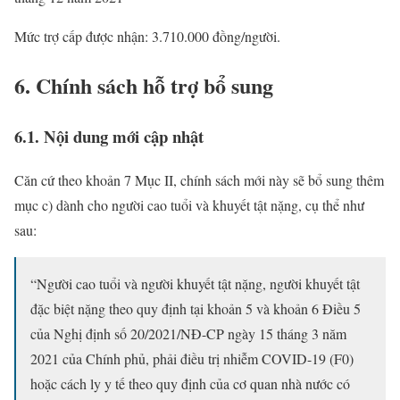
Mức trợ cấp được nhận: 3.710.000 đồng/người.
6. Chính sách hỗ trợ bổ sung
6.1. Nội dung mới cập nhật
Căn cứ theo khoản 7 Mục II, chính sách mới này sẽ bổ sung thêm
mục c) dành cho người cao tuổi và khuyết tật nặng, cụ thể như
sau:
“Người cao tuổi và người khuyết tật nặng, người khuyết tật
đặc biệt nặng theo quy định tại khoản 5 và khoản 6 Điều 5
của Nghị định số 20/2021/NĐ-CP ngày 15 tháng 3 năm
2021 của Chính phủ, phải điều trị nhiễm COVID-19 (F0)
hoặc cách ly y tế theo quy định của cơ quan nhà nước có