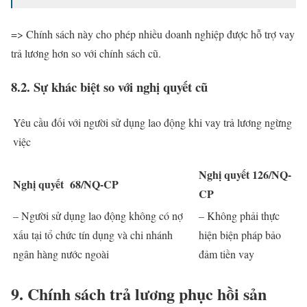
=> Chính sách này cho phép nhiều doanh nghiệp được hỗ trợ vay
trả lương hơn so với chính sách cũ.
8.2. Sự khác biệt so với nghị quyết cũ
Yêu cầu đối với người sử dụng lao động khi vay trả lương ngừng
việc
Nghị quyết 126/NQ-
Nghị quyết 68/NQ-CP
CP
– Người sử dụng lao động không có nợ
– Không phải thực
xấu tại tổ chức tín dụng và chi nhánh
hiện biện pháp bảo
ngân hàng nước ngoài
đảm tiền vay
9. Chính sách trả lương phục hồi sản