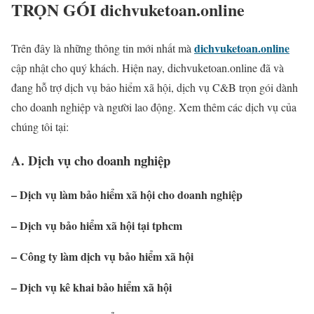
TRỌN GÓI dichvuketoan.online
dichvuketoan.online
Trên đây là những thông tin mới nhất mà
cập nhật cho quý khách. Hiện nay, dichvuketoan.online đã và
đang hỗ trợ dịch vụ bảo hiểm xã hội, dịch vụ C&B trọn gói dành
cho doanh nghiệp và người lao động. Xem thêm các dịch vụ của
chúng tôi tại:
A. Dịch vụ cho doanh nghiệp
– Dịch vụ làm bảo hiểm xã hội cho doanh nghiệp
– Dịch vụ bảo hiểm xã hội tại tphcm
– Công ty làm dịch vụ bảo hiểm xã hội
– Dịch vụ kê khai bảo hiểm xã hội