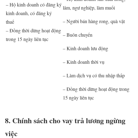
– Hộ kinh doanh có đăng ký
lâm, ngư nghiệp, làm muối
kinh doanh, có đăng ký
– Người bán hàng rong, quà vặt
thuế
– Đồng thời dừng hoạt động
– Buôn chuyến
trong 15 ngày liên tục
– Kinh doanh lưu động
– Kinh doanh thời vụ
– Làm dịch vụ có thu nhập thấp
– Đồng thời dừng hoạt động trong
15 ngày liên tục
8. Chính sách cho vay trả lương ngừng
việc