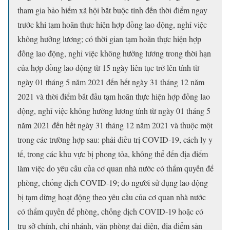
tham gia bảo hiểm xã hội bắt buộc tính đến thời điểm ngay
trước khi tạm hoãn thực hiện hợp đồng lao động, nghỉ việc
không hưởng lương; có thời gian tạm hoãn thực hiện hợp
đồng lao động, nghỉ việc không hưởng lương trong thời hạn
của hợp đồng lao động từ 15 ngày liên tục trở lên tính từ
ngày 01 tháng 5 năm 2021 đến hết ngày 31 tháng 12 năm
2021 và thời điểm bắt đầu tạm hoãn thực hiện hợp đồng lao
động, nghỉ việc không hưởng lương tính từ ngày 01 tháng 5
năm 2021 đến hết ngày 31 tháng 12 năm 2021 và thuộc một
trong các trường hợp sau: phải điều trị COVID-19, cách ly y
tế, trong các khu vực bị phong tỏa, không thể đến địa điểm
làm việc do yêu cầu của cơ quan nhà nước có thẩm quyền để
phòng, chống dịch COVID-19; do người sử dụng lao động
bị tạm dừng hoạt động theo yêu cầu của cơ quan nhà nước
có thẩm quyền để phòng, chống dịch COVID-19 hoặc có
trụ sở chính, chi nhánh, văn phòng đại diện, địa điểm sản