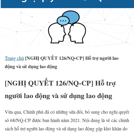
[NGHỊ QUYẾT 126/NQ-CP] Hỗ trợ người lao
Trang chủ
động và sử dụng lao động
[NGHỊ QUYẾT 126/NQ-CP] Hỗ trợ
người lao động và sử dụng lao động
Vừa qua, Chính phủ đã có những sửa đổi, bổ sung cho nghị quyết
số 68/NQ-CP được ban hành năm 2021. Nội dung là về các chính
sách hỗ trợ người lao động và sử dụng lao động gặp khó khăn do