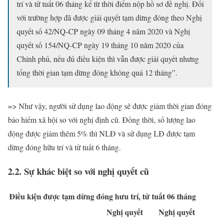
trí và tử tuất 06 tháng kể từ thời điểm nộp hồ sơ đề nghị. Đối
với trường hợp đã được giải quyết tạm dừng đóng theo Nghị
quyết số 42/NQ-CP ngày 09 tháng 4 năm 2020 và Nghị
quyết số 154/NQ-CP ngày 19 tháng 10 năm 2020 của
Chính phủ, nếu đủ điều kiện thì vẫn được giải quyết nhưng
tổng thời gian tạm dừng đóng không quá 12 tháng”.
=> Như vậy, người sử dụng lao động sẽ được giảm thời gian đóng
bảo hiểm xã hội so với nghị định cũ. Đồng thời, số lượng lao
động được giảm thêm 5% thì NLĐ và sử dụng LĐ được tạm
dừng đóng hữu trí và tử tuất 6 tháng.
2.2. Sự khác biệt so với nghị quyết cũ
Điều kiện được tạm dừng đóng hưu trí, tử tuất 06 tháng
Nghị quyết
Nghị quyết