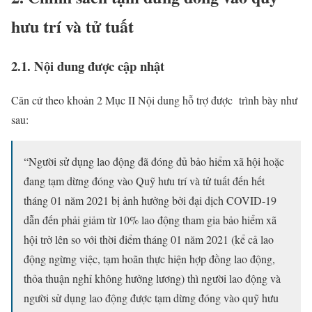
hưu trí và tử tuất
2.1. Nội dung được cập nhật
Căn cứ theo khoản 2 Mục II Nội dung hỗ trợ được trình bày như
sau:
“Người sử dụng lao động đã đóng đủ bảo hiểm xã hội hoặc
đang tạm dừng đóng vào Quỹ hưu trí và tử tuất đến hết
tháng 01 năm 2021 bị ảnh hưởng bởi đại dịch COVID-19
dẫn đến phải giảm từ 10% lao động tham gia bảo hiểm xã
hội trở lên so với thời điểm tháng 01 năm 2021 (kể cả lao
động ngừng việc, tạm hoãn thực hiện hợp đồng lao động,
thỏa thuận nghỉ không hưởng lương) thì người lao động và
người sử dụng lao động được tạm dừng đóng vào quỹ hưu