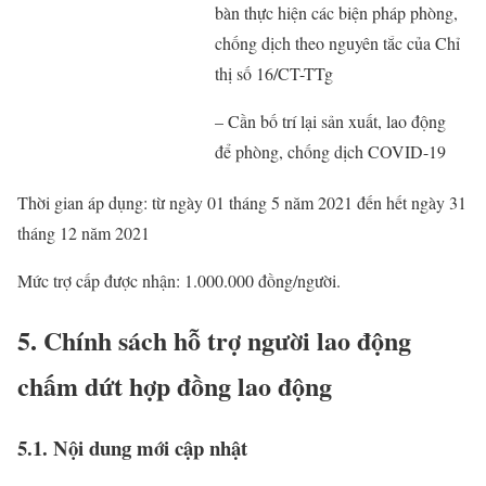
bàn thực hiện các biện pháp phòng,
chống dịch theo nguyên tắc của Chỉ
thị số 16/CT-TTg
– Cần bố trí lại sản xuất, lao động
để phòng, chống dịch COVID-19
Thời gian áp dụng: từ ngày 01 tháng 5 năm 2021 đến hết ngày 31
tháng 12 năm 2021
Mức trợ cấp được nhận: 1.000.000 đồng/người.
5. Chính sách hỗ trợ người lao động
chấm dứt hợp đồng lao động
5.1. Nội dung mới cập nhật