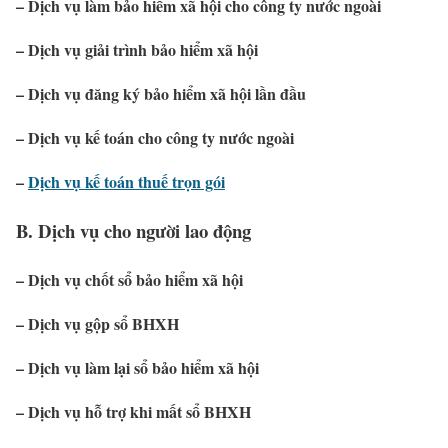
– Dịch vụ làm bảo hiểm xã hội cho công ty nước ngoài
– Dịch vụ giải trình bảo hiểm xã hội
– Dịch vụ đăng ký bảo hiểm xã hội lần đầu
– Dịch vụ kế toán cho công ty nước ngoài
–
Dịch vụ kế toán thuế trọn gói
B. Dịch vụ cho người lao động
– Dịch vụ chốt sổ bảo hiểm xã hội
– Dịch vụ gộp sổ BHXH
– Dịch vụ làm lại sổ bảo hiểm xã hội
– Dịch vụ hỗ trợ khi mất sổ BHXH