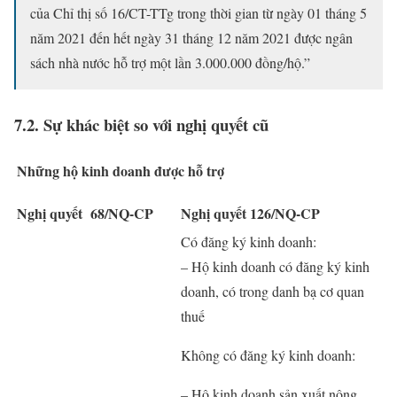
của Chỉ thị số 16/CT-TTg trong thời gian từ ngày 01 tháng 5
năm 2021 đến hết ngày 31 tháng 12 năm 2021 được ngân
sách nhà nước hỗ trợ một lần 3.000.000 đồng/hộ.”
7.2. Sự khác biệt so với nghị quyết cũ
Những hộ kinh doanh được hỗ trợ
Nghị quyết 68/NQ-CP
Nghị quyết 126/NQ-CP
Có đăng ký kinh doanh:
– Hộ kinh doanh có đăng ký kinh
doanh, có trong danh bạ cơ quan
thuế
Không có đăng ký kinh doanh:
– Hộ kinh doanh sản xuất nông,