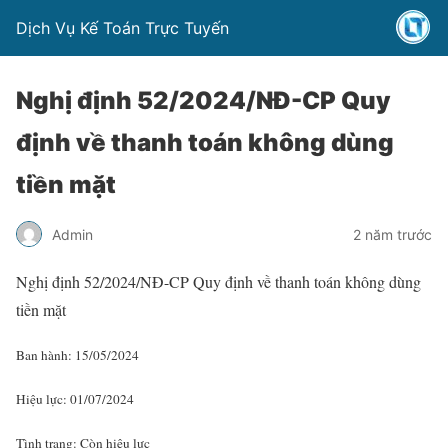
Dịch Vụ Kế Toán Trực Tuyến
Nghị định 52/2024/NĐ-CP Quy
định về thanh toán không dùng
tiền mặt
Admin
2 năm trước
Nghị định 52/2024/NĐ-CP Quy định về thanh toán không dùng
tiền mặt
Ban hành: 15/05/2024
Hiệu lực: 01/07/2024
Tình trạng:
Còn hiệu lực