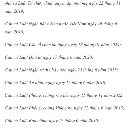
phủ và Luật Tổ chức chính quyền địa phương ngày 22 tháng 11
năm 2019;
Căn cứ Luật Ngân hàng Nhà nước Việt Nam ngày 16 tháng 6
năm 2010;
Căn cứ Luật Các tổ chức tín dụng ngày 18 tháng 01 năm 2024;
Căn cứ Luật Đầu tư ngày 17 tháng 6 năm 2020;
Căn cứ Luật Ngân sách nhà nước ngày 25 tháng 6 năm 2015;
Căn cứ Luật An ninh mạng ngày 12 tháng 6 năm 2018;
Căn cứ Luật Phòng, chống rửa tiền ngày 15 tháng 11 năm 2022;
Căn cứ Luật Phòng, chống khủng bố ngày 12 tháng 6 năm 2013;
Căn cứ Luật Bưu chính ngày 17 tháng 6 năm 2010;