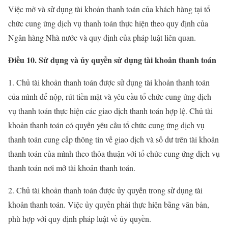
Việc mở và sử dụng tài khoản thanh toán của khách hàng tại tổ
chức cung ứng dịch vụ thanh toán thực hiện theo quy định của
Ngân hàng Nhà nước và quy định của pháp luật liên quan.
Điều 10. Sử dụng và ủy quyền sử dụng tài khoản thanh toán
1. Chủ tài khoản thanh toán được sử dụng tài khoản thanh toán
của mình để nộp, rút tiền mặt và yêu cầu tổ chức cung ứng dịch
vụ thanh toán thực hiện các giao dịch thanh toán hợp lệ. Chủ tài
khoản thanh toán có quyền yêu cầu tổ chức cung ứng dịch vụ
thanh toán cung cấp thông tin về giao dịch và số dư trên tài khoản
thanh toán của mình theo thỏa thuận với tổ chức cung ứng dịch vụ
thanh toán nơi mở tài khoản thanh toán.
2. Chủ tài khoản thanh toán được ủy quyền trong sử dụng tài
khoản thanh toán. Việc ủy quyền phải thực hiện bằng văn bản,
phù hợp với quy định pháp luật về ủy quyền.