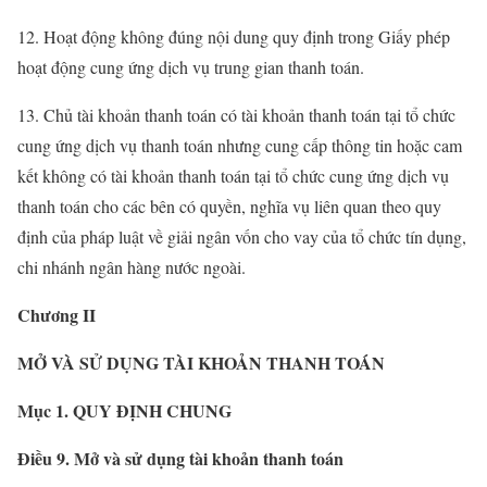
12. Hoạt động không đúng nội dung quy định trong Giấy phép
hoạt động cung ứng dịch vụ trung gian thanh toán.
13. Chủ tài khoản thanh toán có tài khoản thanh toán tại tổ chức
cung ứng dịch vụ thanh toán nhưng cung cấp thông tin hoặc cam
kết không có tài khoản thanh toán tại tổ chức cung ứng dịch vụ
thanh toán cho các bên có quyền, nghĩa vụ liên quan theo quy
định của pháp luật về giải ngân vốn cho vay của tổ chức tín dụng,
chi nhánh ngân hàng nước ngoài.
Chương II
MỞ VÀ SỬ DỤNG TÀI KHOẢN THANH TOÁN
Mục 1. QUY ĐỊNH CHUNG
Điều 9. Mở và sử dụng tài khoản thanh toán