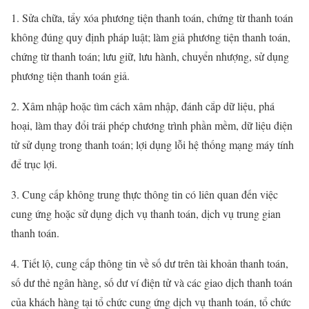
1. Sửa chữa, tẩy xóa phương tiện thanh toán, chứng từ thanh toán
không đúng quy định pháp luật; làm giả phương tiện thanh toán,
chứng từ thanh toán; lưu giữ, lưu hành, chuyển nhượng, sử dụng
phương tiện thanh toán giả.
2. Xâm nhập hoặc tìm cách xâm nhập, đánh cắp dữ liệu, phá
hoại, làm thay đổi trái phép chương trình phần mềm, dữ liệu điện
tử sử dụng trong thanh toán; lợi dụng lỗi hệ thống mạng máy tính
để trục lợi.
3. Cung cấp không trung thực thông tin có liên quan đến việc
cung ứng hoặc sử dụng dịch vụ thanh toán, dịch vụ trung gian
thanh toán.
4. Tiết lộ, cung cấp thông tin về số dư trên tài khoản thanh toán,
số dư thẻ ngân hàng, số dư ví điện tử và các giao dịch thanh toán
của khách hàng tại tổ chức cung ứng dịch vụ thanh toán, tổ chức