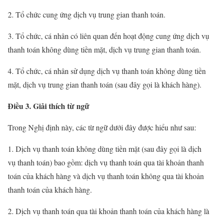
2. Tổ chức cung ứng dịch vụ trung gian thanh toán.
3. Tổ chức, cá nhân có liên quan đến hoạt động cung ứng dịch vụ
thanh toán không dùng tiền mặt, dịch vụ trung gian thanh toán.
4. Tổ chức, cá nhân sử dụng dịch vụ thanh toán không dùng tiền
mặt, dịch vụ trung gian thanh toán (sau đây gọi là khách hàng).
Điều 3. Giải thích từ ngữ
Trong Nghị định này, các từ ngữ dưới đây được hiểu như sau:
1. Dịch vụ thanh toán không dùng tiền mặt (sau đây gọi là dịch
vụ thanh toán) bao gồm: dịch vụ thanh toán qua tài khoản thanh
toán của khách hàng và dịch vụ thanh toán không qua tài khoản
thanh toán của khách hàng.
2. Dịch vụ thanh toán qua tài khoản thanh toán của khách hàng là