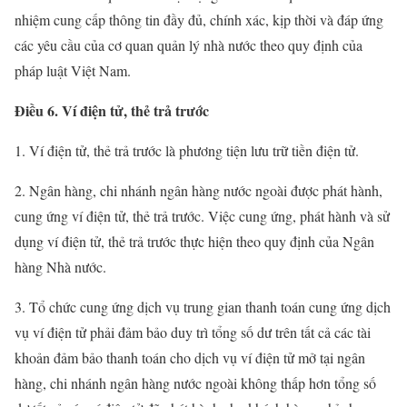
nhiệm cung cấp thông tin đầy đủ, chính xác, kịp thời và đáp ứng
các yêu cầu của cơ quan quản lý nhà nước theo quy định của
pháp luật Việt Nam.
Điều 6. Ví điện tử, thẻ trả trước
1. Ví điện tử, thẻ trả trước là phương tiện lưu trữ tiền điện tử.
2. Ngân hàng, chi nhánh ngân hàng nước ngoài được phát hành,
cung ứng ví điện tử, thẻ trả trước. Việc cung ứng, phát hành và sử
dụng ví điện tử, thẻ trả trước thực hiện theo quy định của Ngân
hàng Nhà nước.
3. Tổ chức cung ứng dịch vụ trung gian thanh toán cung ứng dịch
vụ ví điện tử phải đảm bảo duy trì tổng số dư trên tất cả các tài
khoản đảm bảo thanh toán cho dịch vụ ví điện tử mở tại ngân
hàng, chi nhánh ngân hàng nước ngoài không thấp hơn tổng số