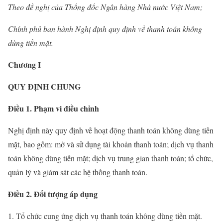
Theo đề nghị của Thống đốc Ngân hàng Nhà nước Việt Nam;
Chính phủ ban hành Nghị định quy định về thanh toán không
dùng tiền mặt.
Chương I
QUY ĐỊNH CHUNG
Điều 1. Phạm vi điều chỉnh
Nghị định này quy định về hoạt động thanh toán không dùng tiền
mặt, bao gồm: mở và sử dụng tài khoản thanh toán; dịch vụ thanh
toán không dùng tiền mặt; dịch vụ trung gian thanh toán; tổ chức,
quản lý và giám sát các hệ thống thanh toán.
Điều 2. Đối tượng áp dụng
1. Tổ chức cung ứng dịch vụ thanh toán không dùng tiền mặt.