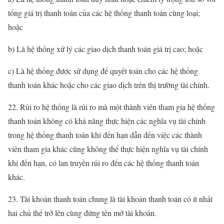
tổng giá trị thanh toán của các hệ thống thanh toán cùng loại;
hoặc
b) Là hệ thống xử lý các giao dịch thanh toán giá trị cao; hoặc
c) Là hệ thống được sử dụng để quyết toán cho các hệ thống
thanh toán khác hoặc cho các giao dịch trên thị trường tài chính.
22. Rủi ro hệ thống là rủi ro mà một thành viên tham gia hệ thống
thanh toán không có khả năng thực hiện các nghĩa vụ tài chính
trong hệ thống thanh toán khi đến hạn dẫn đến việc các thành
viên tham gia khác cũng không thể thực hiện nghĩa vụ tài chính
khi đến hạn, có lan truyền rủi ro đến các hệ thống thanh toán
khác.
23. Tài khoản thanh toán chung là tài khoản thanh toán có ít nhất
hai chủ thể trở lên cùng đứng tên mở tài khoản.