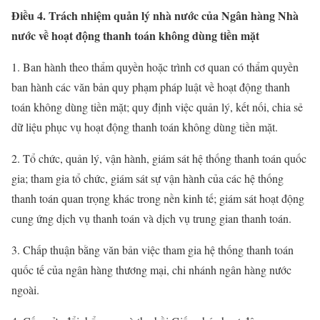
Điều 4. Trách nhiệm quản lý nhà nước của Ngân hàng Nhà
nước về hoạt động thanh toán không dùng tiền mặt
1. Ban hành theo thẩm quyền hoặc trình cơ quan có thẩm quyền
ban hành các văn bản quy phạm pháp luật về hoạt động thanh
toán không dùng tiền mặt; quy định việc quản lý, kết nối, chia sẻ
dữ liệu phục vụ hoạt động thanh toán không dùng tiền mặt.
2. Tổ chức, quản lý, vận hành, giám sát hệ thống thanh toán quốc
gia; tham gia tổ chức, giám sát sự vận hành của các hệ thống
thanh toán quan trọng khác trong nền kinh tế; giám sát hoạt động
cung ứng dịch vụ thanh toán và dịch vụ trung gian thanh toán.
3. Chấp thuận bằng văn bản việc tham gia hệ thống thanh toán
quốc tế của ngân hàng thương mại, chi nhánh ngân hàng nước
ngoài.