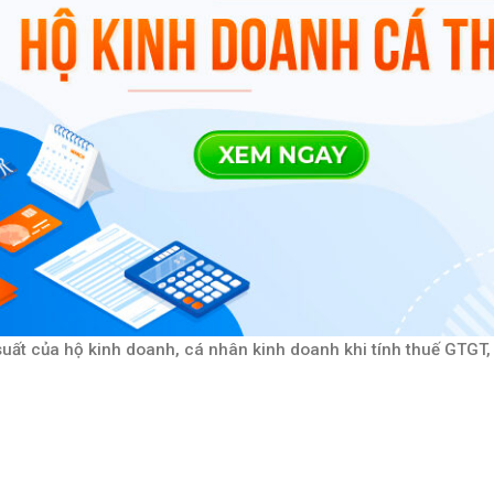
suất của hộ kinh doanh, cá nhân kinh doanh khi tính thuế GTGT,