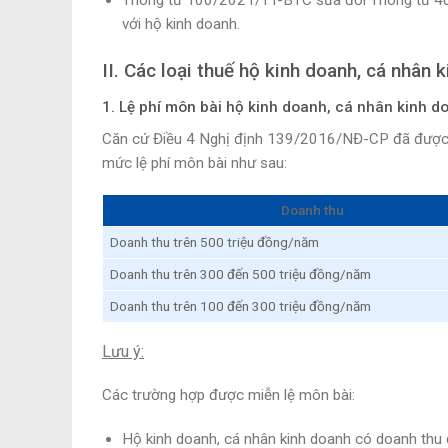
với hộ kinh doanh.
II. Các loại thuế hộ kinh doanh, cá nhân 
1. Lệ phí môn bài hộ kinh doanh, cá nhân kinh d
Căn cứ Điều 4 Nghị định 139/2016/NĐ-CP đã được 
mức lệ phí môn bài như sau:
Doanh thu
Doanh thu trên 500 triệu đồng/năm
Doanh thu trên 300 đến 500 triệu đồng/năm
Doanh thu trên 100 đến 300 triệu đồng/năm
Lưu ý:
Các trường hợp được miễn lệ môn bài:
Hộ kinh doanh, cá nhân kinh doanh có doanh thu 