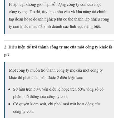
Pháp luật không giới hạn số lượng công ty con của một
công ty mẹ. Do đó, tùy theo nhu cầu và khả năng tài chính,
tập đoàn hoặc doanh nghiệp lớn có thể thành lập nhiều công
ty con khác nhau để kinh doanh các lĩnh vực riêng biệt.
2. Điều kiện để trở thành công ty mẹ của một công ty khác là
gì?
Một công ty muốn trở thành công ty mẹ của một công ty
khác thì phải thỏa mãn được 2 điều kiện sau:
Sở hữu trên 50% vốn điều lệ hoặc trên 50% tổng số cổ
phần phổ thông của công ty con;
Có quyền kiểm soát, chi phối mọi mặt hoạt động của
công ty con.