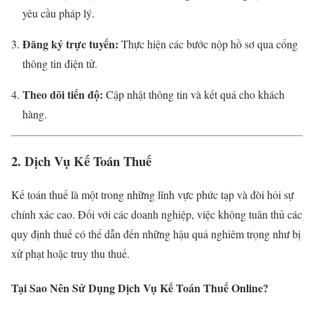
yêu cầu pháp lý.
Đăng ký trực tuyến:
Thực hiện các bước nộp hồ sơ qua cổng
thông tin điện tử.
Theo dõi tiến độ:
Cập nhật thông tin và kết quả cho khách
hàng.
2. Dịch Vụ Kế Toán Thuế
Kế toán thuế là một trong những lĩnh vực phức tạp và đòi hỏi sự
chính xác cao. Đối với các doanh nghiệp, việc không tuân thủ các
quy định thuế có thể dẫn đến những hậu quả nghiêm trọng như bị
xử phạt hoặc truy thu thuế.
Tại Sao Nên Sử Dụng Dịch Vụ Kế Toán Thuế Online?