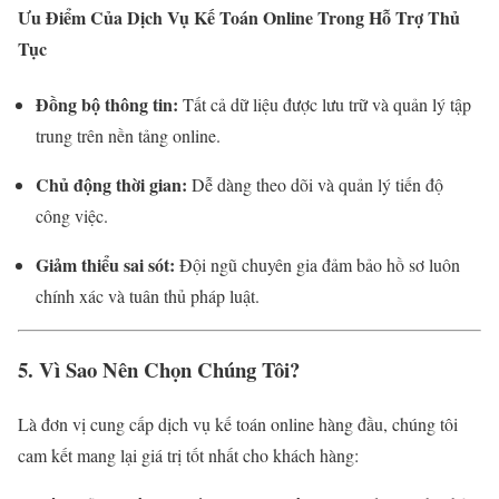
Ưu Điểm Của Dịch Vụ Kế Toán Online Trong Hỗ Trợ Thủ
Tục
Đồng bộ thông tin:
Tất cả dữ liệu được lưu trữ và quản lý tập
trung trên nền tảng online.
Chủ động thời gian:
Dễ dàng theo dõi và quản lý tiến độ
công việc.
Giảm thiểu sai sót:
Đội ngũ chuyên gia đảm bảo hồ sơ luôn
chính xác và tuân thủ pháp luật.
5. Vì Sao Nên Chọn Chúng Tôi?
Là đơn vị cung cấp dịch vụ kế toán online hàng đầu, chúng tôi
cam kết mang lại giá trị tốt nhất cho khách hàng: