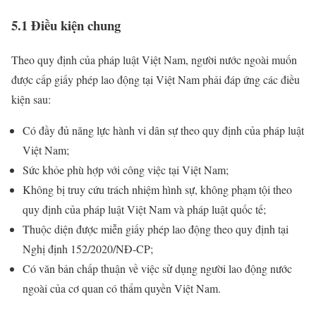
5.1 Điều kiện chung
Theo quy định của pháp luật Việt Nam, người nước ngoài muốn
được cấp giấy phép lao động tại Việt Nam phải đáp ứng các điều
kiện sau:
Có đầy đủ năng lực hành vi dân sự theo quy định của pháp luật
Việt Nam;
Sức khỏe phù hợp với công việc tại Việt Nam;
Không bị truy cứu trách nhiệm hình sự, không phạm tội theo
quy định của pháp luật Việt Nam và pháp luật quốc tế;
Thuộc diện được miễn giấy phép lao động theo quy định tại
Nghị định 152/2020/NĐ-CP;
Có văn bản chấp thuận về việc sử dụng người lao động nước
ngoài của cơ quan có thẩm quyền Việt Nam.