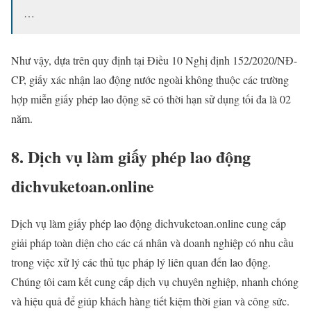
…
Như vậy, dựa trên quy định tại Điều 10 Nghị định 152/2020/NĐ-
CP, giấy xác nhận lao động nước ngoài không thuộc các trường
hợp miễn giấy phép lao động sẽ có thời hạn sử dụng tối đa là 02
năm.
8. Dịch vụ làm giấy phép lao động
dichvuketoan.online
Dịch vụ làm giấy phép lao động dichvuketoan.online cung cấp
giải pháp toàn diện cho các cá nhân và doanh nghiệp có nhu cầu
trong việc xử lý các thủ tục pháp lý liên quan đến lao động.
Chúng tôi cam kết cung cấp dịch vụ chuyên nghiệp, nhanh chóng
và hiệu quả để giúp khách hàng tiết kiệm thời gian và công sức.