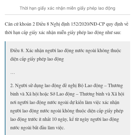
Thời hạn giấy xác nhận miễn giấy phép lao động
Căn cứ khoản 2 Điều 8 Nghị định 152/2020/NĐ-CP quy định về
thời hạn cấp giấy xác nhận miễn giấy phép lao động như sau:
Điều 8. Xác nhận người lao động nước ngoài không thuộc
diện cấp giấy phép lao động
…
2. Người sử dụng lao động đề nghị Bộ Lao động – Thương
binh và Xã hội hoặc Sở Lao động – Thương binh và Xã hội
nơi người lao động nước ngoài dự kiến làm việc xác nhận
người lao động nước ngoài không thuộc diện cấp giấy phép
lao động trước ít nhất 10 ngày, kể từ ngày người lao động
nước ngoài bắt đầu làm việc.