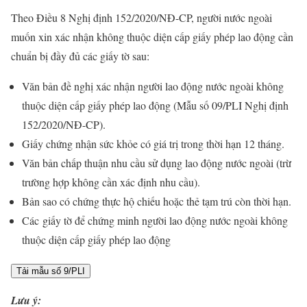
Theo Điều 8 Nghị định 152/2020/NĐ-CP, người nước ngoài
muốn xin xác nhận không thuộc diện cấp giấy phép lao động cần
chuẩn bị đầy đủ các giấy tờ sau:
Văn bản đề nghị xác nhận người lao động nước ngoài không
thuộc diện cấp giấy phép lao động (Mẫu số 09/PLI Nghị định
152/2020/NĐ-CP).
Giấy chứng nhận sức khỏe có giá trị trong thời hạn 12 tháng.
Văn bản chấp thuận nhu cầu sử dụng lao động nước ngoài (trừ
trường hợp không cần xác định nhu cầu).
Bản sao có chứng thực hộ chiếu hoặc thẻ tạm trú còn thời hạn.
Các giấy tờ để chứng minh người lao động nước ngoài không
thuộc diện cấp giấy phép lao động
Tải mẫu số 9/PLI
Lưu ý: