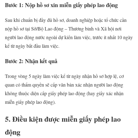
Bước 1: Nộp hồ sơ xin miễn giấy phép lao động
Sau khi chuẩn bị đầy đủ hồ sơ, doanh nghiệp hoặc tổ chức cần
nộp hồ sơ tại Sở/Bộ Lao động – Thương binh và Xã hội nơi
người lao động nước ngoài dự kiến làm việc, trước ít nhất 10 ngày
kể từ ngày bắt đầu làm việc.
Bước 2: Nhận kết quả
Trong vòng 5 ngày làm việc kể từ ngày nhận hồ sơ hợp lệ, cơ
quan có thẩm quyền sẽ cấp văn bản xác nhận người lao động
không thuộc diện cấp giấy phép lao động (hay giấy xác nhận
miễn giấy phép lao động).
5. Điều kiện được miễn giấy phép lao
động