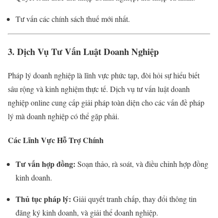
Tư vấn các chính sách thuế mới nhất.
3. Dịch Vụ Tư Vấn Luật Doanh Nghiệp
Pháp lý doanh nghiệp là lĩnh vực phức tạp, đòi hỏi sự hiểu biết
sâu rộng và kinh nghiệm thực tế. Dịch vụ tư vấn luật doanh
nghiệp online cung cấp giải pháp toàn diện cho các vấn đề pháp
lý mà doanh nghiệp có thể gặp phải.
Các Lĩnh Vực Hỗ Trợ Chính
Tư vấn hợp đồng:
Soạn thảo, rà soát, và điều chỉnh hợp đồng
kinh doanh.
Thủ tục pháp lý:
Giải quyết tranh chấp, thay đổi thông tin
đăng ký kinh doanh, và giải thể doanh nghiệp.