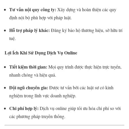
Tư vấn nội quy công ty:
Xây dựng và hoàn thiện các quy
định nội bộ phù hợp với pháp luật.
Hỗ trợ pháp lý khác:
Đăng ký bảo hộ thương hiệu, sở hữu trí
tuệ.
Lợi Ích Khi Sử Dụng Dịch Vụ Online
Tiết kiệm thời gian:
Mọi quy trình được thực hiện trực tuyến,
nhanh chóng và hiệu quả.
Đội ngũ chuyên gia:
Được tư vấn bởi các luật sư có kinh
nghiệm trong lĩnh vực doanh nghiệp.
Chi phí hợp lý:
Dịch vụ online giúp tối ưu hóa chi phí so với
các phương pháp truyền thống.