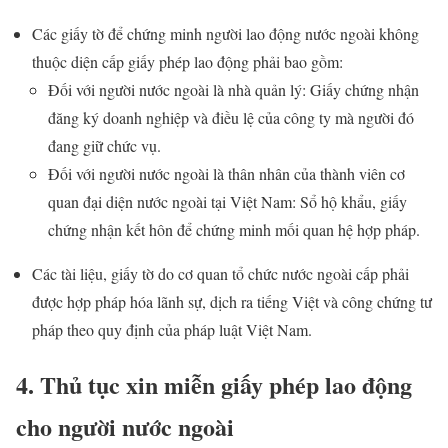
Các giấy tờ để chứng minh người lao động nước ngoài không
thuộc diện cấp giấy phép lao động phải bao gồm:
Đối với người nước ngoài là nhà quản lý: Giấy chứng nhận
đăng ký doanh nghiệp và điều lệ của công ty mà người đó
đang giữ chức vụ.
Đối với người nước ngoài là thân nhân của thành viên cơ
quan đại diện nước ngoài tại Việt Nam: Sổ hộ khẩu, giấy
chứng nhận kết hôn để chứng minh mối quan hệ hợp pháp.
Các tài liệu, giấy tờ do cơ quan tổ chức nước ngoài cấp phải
được hợp pháp hóa lãnh sự, dịch ra tiếng Việt và công chứng tư
pháp theo quy định của pháp luật Việt Nam.
4. Thủ tục xin miễn giấy phép lao động
cho người nước ngoài