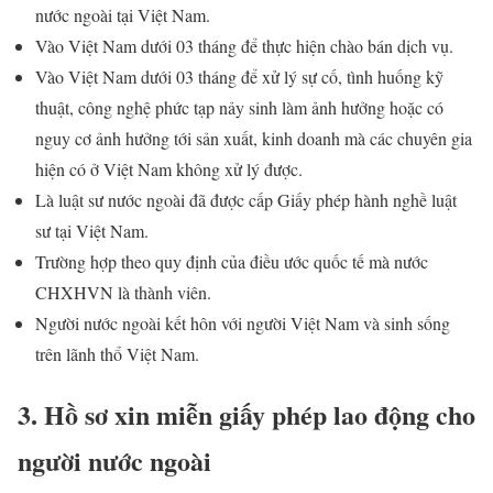
nước ngoài tại Việt Nam.
Vào Việt Nam dưới 03 tháng để thực hiện chào bán dịch vụ.
Vào Việt Nam dưới 03 tháng để xử lý sự cố, tình huống kỹ
thuật, công nghệ phức tạp nảy sinh làm ảnh hưởng hoặc có
nguy cơ ảnh hưởng tới sản xuất, kinh doanh mà các chuyên gia
hiện có ở Việt Nam không xử lý được.
Là luật sư nước ngoài đã được cấp Giấy phép hành nghề luật
sư tại Việt Nam.
Trường hợp theo quy định của điều ước quốc tế mà nước
CHXHVN là thành viên.
Người nước ngoài kết hôn với người Việt Nam và sinh sống
trên lãnh thổ Việt Nam.
3. Hồ sơ xin miễn giấy phép lao động cho
người nước ngoài