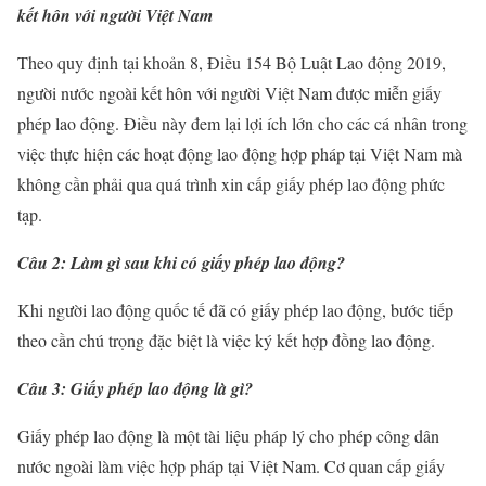
kết hôn với người Việt Nam
Theo quy định tại khoản 8, Điều 154 Bộ Luật Lao động 2019,
người nước ngoài kết hôn với người Việt Nam được miễn giấy
phép lao động. Điều này đem lại lợi ích lớn cho các cá nhân trong
việc thực hiện các hoạt động lao động hợp pháp tại Việt Nam mà
không cần phải qua quá trình xin cấp giấy phép lao động phức
tạp.
Câu 2: Làm gì sau khi có giấy phép lao động?
Khi người lao động quốc tế đã có giấy phép lao động, bước tiếp
theo cần chú trọng đặc biệt là việc ký kết hợp đồng lao động.
Câu 3: Giấy phép lao động là gì?
Giấy phép lao động là một tài liệu pháp lý cho phép công dân
nước ngoài làm việc hợp pháp tại Việt Nam. Cơ quan cấp giấy