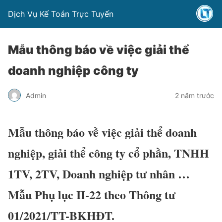
Dịch Vụ Kế Toán Trực Tuyến
Mẫu thông báo về việc giải thể
doanh nghiệp công ty
Admin
2 năm trước
Mẫu thông báo về việc giải thể doanh
nghiệp, giải thể công ty cổ phần, TNHH
1TV, 2TV, Doanh nghiệp tư nhân …
Mẫu Phụ lục II-22 theo Thông tư
01/2021/TT-BKHĐT.