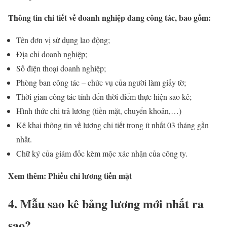
Thông tin chi tiết về doanh nghiệp đang công tác, bao gồm:
Tên đơn vị sử dụng lao động;
Địa chỉ doanh nghiệp;
Số điện thoại doanh nghiệp;
Phòng ban công tác – chức vụ của người làm giấy tờ;
Thời gian công tác tính đến thời điểm thực hiện sao kê;
Hình thức chi trả lương (tiền mặt, chuyển khoản,…)
Kê khai thông tin về lương chi tiết trong ít nhất 03 tháng gần
nhất.
Chữ ký của giám đốc kèm mộc xác nhận của công ty.
Xem thêm: Phiếu chi lương tiền mặt
4. Mẫu sao kê bảng lương mới nhất ra
sao?