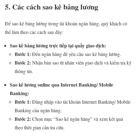
5. Các cách sao kê bảng lương
Để sao kê bảng lương trong tài khoản ngân hàng, quý khách có
thể làm theo các cách sau đây:
Sao kê bảng lương trực tiếp tại quầy giao dịch:
Bước 1:
Đến ngân hàng để yêu cầu sao kê bảng lương.
Bước 2:
Nhận bản sao từ nhân viên giao dịch và kiểm tra kỹ
thông tin.
Sao kê lương online qua Internet Banking/ Mobile
Banking:
Bước 1:
Đăng nhập vào tài khoản Internet Banking/ Mobile
Banking của ngân hàng.
Bước 2:
Chọn mục “Sao kê ngân hàng” và xem kết quả
theo thời gian cần tra cứu.