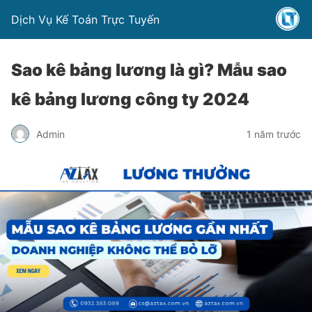
Dịch Vụ Kế Toán Trực Tuyến
Sao kê bảng lương là gì? Mẫu sao
kê bảng lương công ty 2024
Admin
1 năm trước