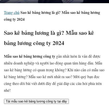
Sao kê bảng lương là gì? Mẫu sao kê bảng lương
Trang chủ
công ty 2024
Sao kê bảng lương là gì? Mẫu sao kê
bảng lương công ty 2024
Mẫu sao kê bảng lương công ty
gần nhất luôn là vấn đề được
nhiều doanh nghiệp và người lao động quan tâm hàng đầu. Mẫu
sao kê bảng lương có quan trọng không? Khi nào cần có mẫu sao
kê bảng lương? Mẫu sao kê mới nhất ra sao? Mời quý bạn đọc
cùng theo dõi bài viết dưới đây để giải đáp các câu hỏi phía trên
nhé!
Tải mẫu sao kê bảng lương công ty tại đây