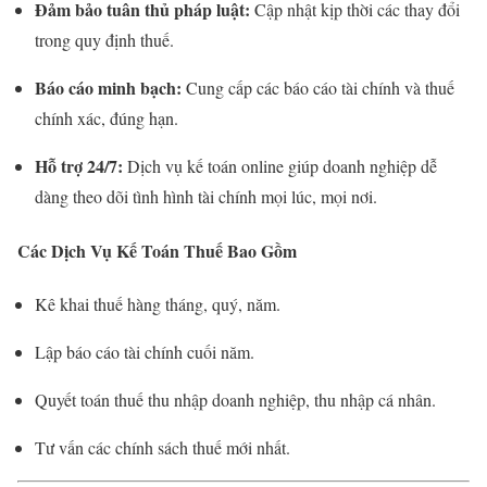
Đảm bảo tuân thủ pháp luật:
Cập nhật kịp thời các thay đổi
trong quy định thuế.
Báo cáo minh bạch:
Cung cấp các báo cáo tài chính và thuế
chính xác, đúng hạn.
Hỗ trợ 24/7:
Dịch vụ kế toán online giúp doanh nghiệp dễ
dàng theo dõi tình hình tài chính mọi lúc, mọi nơi.
Các Dịch Vụ Kế Toán Thuế Bao Gồm
Kê khai thuế hàng tháng, quý, năm.
Lập báo cáo tài chính cuối năm.
Quyết toán thuế thu nhập doanh nghiệp, thu nhập cá nhân.
Tư vấn các chính sách thuế mới nhất.