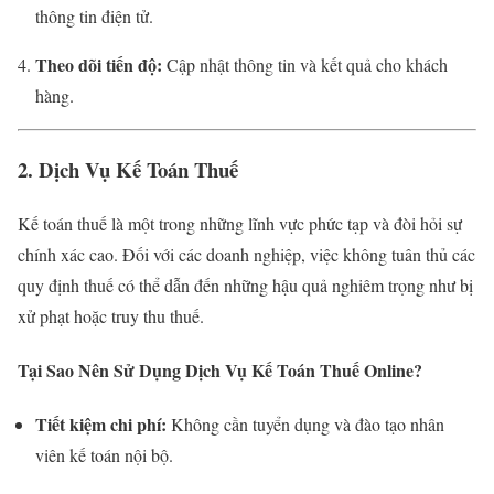
thông tin điện tử.
Theo dõi tiến độ:
Cập nhật thông tin và kết quả cho khách
hàng.
2. Dịch Vụ Kế Toán Thuế
Kế toán thuế là một trong những lĩnh vực phức tạp và đòi hỏi sự
chính xác cao. Đối với các doanh nghiệp, việc không tuân thủ các
quy định thuế có thể dẫn đến những hậu quả nghiêm trọng như bị
xử phạt hoặc truy thu thuế.
Tại Sao Nên Sử Dụng Dịch Vụ Kế Toán Thuế Online?
Tiết kiệm chi phí:
Không cần tuyển dụng và đào tạo nhân
viên kế toán nội bộ.