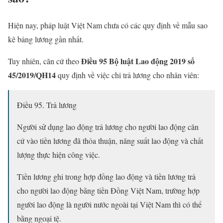
Hiện nay, pháp luật Việt Nam chưa có các quy định về mẫu sao
kê bảng lương gần nhất.
Điều 95 Bộ luật Lao động 2019 số
Tuy nhiên, căn cứ theo
45/2019/QH14
quy định về việc chi trả lương cho nhân viên:
Điều 95. Trả lương
Người sử dụng lao động trả lương cho người lao động căn
cứ vào tiền lương đã thỏa thuận, năng suất lao động và chất
lượng thực hiện công việc.
Tiền lương ghi trong hợp đồng lao động và tiền lương trả
cho người lao động bằng tiền Đồng Việt Nam, trường hợp
người lao động là người nước ngoài tại Việt Nam thì có thể
bằng ngoại tệ.