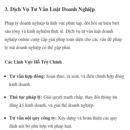
3. Dịch Vụ Tư Vấn Luật Doanh Nghiệp
Pháp lý doanh nghiệp là lĩnh vực phức tạp, đòi hỏi sự hiểu biết
sâu rộng và kinh nghiệm thực tế. Dịch vụ tư vấn luật doanh
nghiệp online cung cấp giải pháp toàn diện cho các vấn đề pháp
lý mà doanh nghiệp có thể gặp phải.
Các Lĩnh Vực Hỗ Trợ Chính
Tư vấn hợp đồng:
Soạn thảo, rà soát, và điều chỉnh hợp đồng
kinh doanh.
Thủ tục pháp lý:
Giải quyết tranh chấp, thay đổi thông tin
đăng ký kinh doanh, và giải thể doanh nghiệp.
Tư vấn nội quy công ty:
Xây dựng và hoàn thiện các quy
định nội bộ phù hợp với pháp luật.