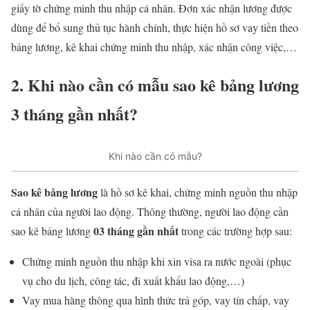
giấy tờ chứng minh thu nhập cá nhân. Đơn xác nhận lương được
dùng để bổ sung thủ tục hành chính, thực hiện hồ sơ vay tiền theo
bảng lương, kê khai chứng minh thu nhập, xác nhận công việc,…
2. Khi nào cần có mẫu sao kê bảng lương
3 tháng gần nhất?
Khi nào cần có mẫu?
Sao kê bảng lương
là hồ sơ kê khai, chứng minh nguồn thu nhập
cá nhân của người lao động. Thông thường, người lao động cần
03 tháng gần nhất
sao kê bảng lương
trong các trường hợp sau:
Chứng minh nguồn thu nhập khi xin visa ra nước ngoài (phục
vụ cho du lịch, công tác, đi xuất khẩu lao động,…)
Vay mua hàng thông qua hình thức trả góp, vay tín chấp, vay