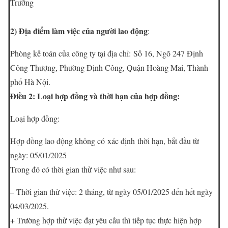
Trưởng
2) Địa điểm làm việc của người lao động
:
Phòng kế toán của công ty tại địa chỉ: Số 16, Ngõ 247 Định
Công Thượng, Phường Định Công, Quận Hoàng Mai, Thành
phố Hà Nội.
Điều 2: Loại hợp đồng và thời hạn của hợp đồng:
Loại hợp đồng:
Hợp đồng lao động không có xác định thời hạn, bắt đầu từ
ngày: 05/01/2025
Trong đó có thời gian thử việc như sau:
– Thời gian thử việc: 2 tháng, từ ngày 05/01/2025 đến hết ngày
04/03/2025.
+ Trường hợp thử việc đạt yêu cầu thì tiếp tục thực hiện hợp