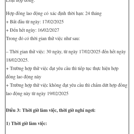
Hợp đồng lao động có xác định thời hạn: 24 tháng
+ Bắt đầu từ ngày: 17/02/2025
+ Đến hết ngày: 16/02/2027
Trong đó có thời gian thử việc như sau:
– Thời gian thử việc: 30 ngày, từ ngày 17/02/2025 đến hết ngày
18/02/2025.
+ Trường hợp thử việc đạt yêu cầu thì tiếp tục thực hiện hợp
đồng lao động này
+ Trường hợp thử việc không đạt yêu cầu thì chấm dứt hợp đồng
lao động này từ ngày 19/02/2025
Điều 3:
Thời giờ làm việc, thời giờ nghỉ ngơi:
1) Thời giờ làm việc: