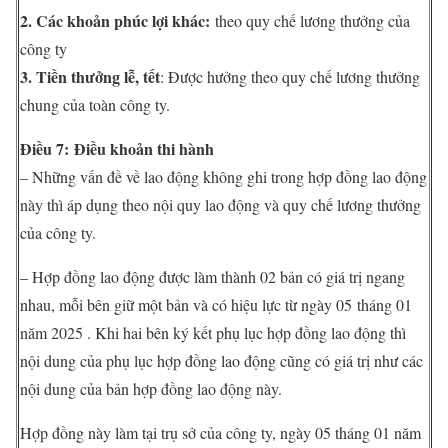
2. Các khoản phúc lợi khác:
theo quy chế lương thưởng của
công ty
3
. Tiền thưởng lễ, tết
: Được hưởng theo quy chế lương thưởng
chung của toàn công ty.
Điều 7:
Điều khoản thi hành
– Những vấn đề về lao động không ghi trong hợp đồng lao động
này thì áp dụng theo nội quy lao động và quy chế lương thưởng
của công ty.
– Hợp đồng lao động được làm thành 02 bản có giá trị ngang
nhau, mỗi bên giữ một bản và có hiệu lực từ ngày 05 tháng 01
năm 2025 . Khi hai bên ký kết phụ lục hợp đồng lao động thì
nội dung của phụ lục hợp đồng lao động cũng có giá trị như các
nội dung của bản hợp đồng lao động này.
Hợp đồng này làm tại trụ sở của công ty, ngày 05 tháng 01 năm