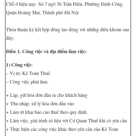
Chỗ ở hiện nay: Số 7 ngõ 36 Trần Điền, Phường Định Công,
Quận Hoàng Mai, Thành phố Hà Nội
Thỏa thuận ký kết hợp đồng lao động với những điều khoản sau
đây:
Điều 1. Công việc và địa điểm làm việc:
1) Công việc
:
– Vị trí: Kế Toán Thuế
– Công việc phải làm:
+ Lập, gửi hóa đơn đầu ra cho khách hàng
+ Thu nhập, xử lý hóa đơn đầu vào
+ Làm tờ khai báo cáo thuế theo quy định.
+ Làm việc, giải trình số liệu với Cơ Quan Thuế khi có yêu cầu
+ Thực hiện các công việc khác theo yêu cầu của Kế Toán