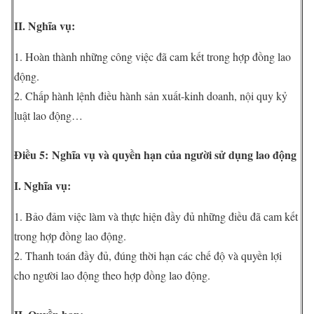
II. Nghĩa vụ:
1. Hoàn thành những công việc đã cam kết trong hợp đồng lao
động.
2. Chấp hành lệnh điều hành sản xuất-kinh doanh, nội quy kỷ
luật lao động…
Điều 5:
Nghĩa vụ và quyền hạn của người sử dụng lao động
I. Nghĩa vụ:
1. Bảo đảm việc làm và thực hiện đầy đủ những điều đã cam kết
trong hợp đồng lao động.
2. Thanh toán đầy đủ, đúng thời hạn các chế độ và quyền lợi
cho người lao động theo hợp đồng lao động.