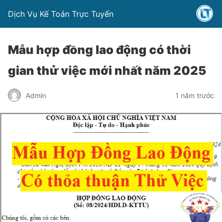
Dịch Vụ Kế Toán Trực Tuyến
Mẫu hợp đồng lao động có thời
gian thử việc mới nhất năm 2025
Admin
1 năm trước