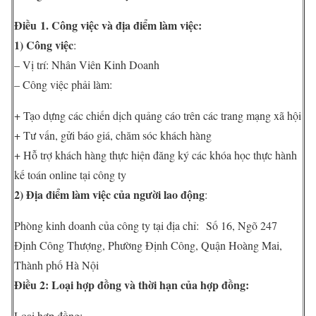
Điều 1. Công việc và địa điểm làm việc:
1) Công việc
:
– Vị trí: Nhân Viên Kinh Doanh
– Công việc phải làm:
+ Tạo dựng các chiến dịch quảng cáo trên các trang mạng xã hội
+ Tư vấn, gửi báo giá, chăm sóc khách hàng
+ Hỗ trợ khách hàng thực hiện đăng ký các khóa học thực hành
kế toán online tại công ty
2) Địa điểm làm việc của người lao động
:
Phòng kinh doanh của công ty tại địa chỉ: Số 16, Ngõ 247
Định Công Thượng, Phường Định Công, Quận Hoàng Mai,
Thành phố Hà Nội
Điều 2: Loại hợp đồng và thời hạn của hợp đồng:
Loại hợp đồng: