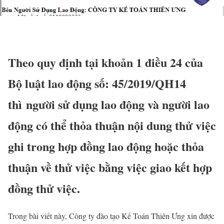
Theo quy định tại khoản 1 điều 24 của
Bộ luật lao động số: 45/2019/QH14
thì người sử dụng lao động và người lao
động có thể thỏa thuận nội dung thử việc
ghi trong hợp đồng lao động hoặc thỏa
thuận về thử việc bằng việc giao kết hợp
đồng thử việc.
Trong bài viết này, Công ty đào tạo Kế Toán Thiên Ưng xin được