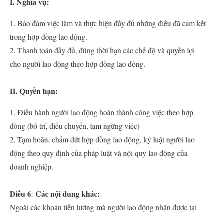
I. Nghĩa vụ:
1. Bảo đảm việc làm và thực hiện đầy đủ những điều đã cam kết
trong hợp đồng lao động.
2. Thanh toán đầy đủ, đúng thời hạn các chế độ và quyền lợi
cho người lao động theo hợp đồng lao động.
II. Quyền hạn:
1. Điều hành người lao động hoàn thành công việc theo hợp
đồng (bố trí, điều chuyển, tạm ngừng việc)
2. Tạm hoãn, chấm dứt hợp đồng lao động, kỷ luật người lao
động theo quy định của pháp luật và nội quy lao động của
doanh nghiệp.
Điều 6
Các nội dung khác:
:
Ngoài các khoản tiền lương mà người lao động nhận được tại