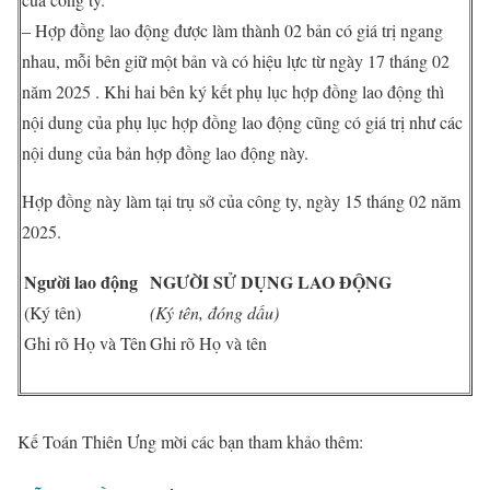
– Hợp đồng lao động được làm thành 02 bản có giá trị ngang
nhau, mỗi bên giữ một bản và có hiệu lực từ ngày 17 tháng 02
năm 2025 . Khi hai bên ký kết phụ lục hợp đồng lao động thì
nội dung của phụ lục hợp đồng lao động cũng có giá trị như các
nội dung của bản hợp đồng lao động này.
Hợp đồng này làm tại trụ sở của công ty, ngày 15 tháng 02 năm
2025.
Người lao động
NGƯỜI SỬ DỤNG LAO ĐỘNG
(Ký tên)
(Ký tên, đóng dấu)
Ghi rõ Họ và Tên
Ghi rõ Họ và tên
Kế Toán Thiên Ưng mời các bạn tham khảo thêm: