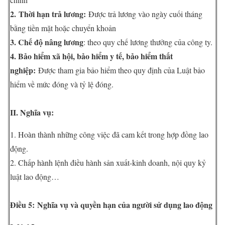
2. Thời hạn trả lương:
Được trả lương vào ngày cuối tháng
bằng tiền mặt hoặc chuyển khoản
3
. Chế độ nâng lương
: theo quy chế lương thưởng của công ty.
4
. Bảo hiểm xã hội, bảo hiểm y tế, bảo hiểm thất
nghiệp:
Được tham gia bảo hiểm theo quy định của Luật bảo
hiểm về mức đóng và tỷ lệ đóng.
II. Nghĩa vụ:
1. Hoàn thành những công việc đã cam kết trong hợp đồng lao
động.
2. Chấp hành lệnh điều hành sản xuất-kinh doanh, nội quy kỷ
luật lao động…
Điều 5:
Nghĩa vụ và quyền hạn của người sử dụng lao động