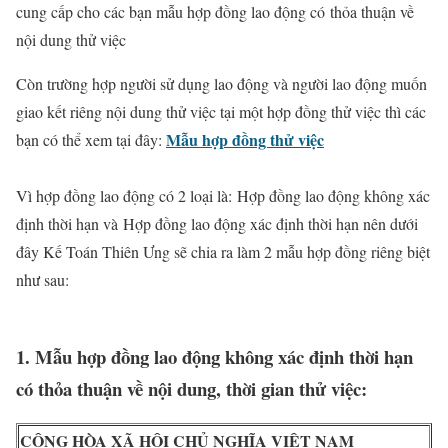
cung cấp cho các bạn mẫu hợp đồng lao động có thỏa thuận về
nội dung thử việc
Còn trường hợp người sử dụng lao động và người lao động muốn
giao kết riêng nội dung thử việc tại một hợp đồng thử việc thì các
Mẫu hợp đồng thử việc
bạn có thể xem tại đây:
Vì hợp đồng lao động có 2 loại là: Hợp đồng lao động không xác
định thời hạn và Hợp đồng lao động xác định thời hạn nên dưới
đây Kế Toán Thiên Ưng sẽ chia ra làm 2 mẫu hợp đồng riêng biệt
như sau:
1. Mẫu hợp đồng lao động không xác định thời hạn
có thỏa thuận về nội dung, thời gian thử việc:
CỘNG HÒA XÃ HỘI CHỦ NGHĨA VIỆT NAM