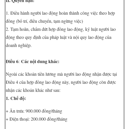
II. Quyền hạn:
1. Điều hành người lao động hoàn thành công việc theo hợp
đồng (bố trí, điều chuyển, tạm ngừng việc)
2. Tạm hoãn, chấm dứt hợp đồng lao động, kỷ luật người lao
động theo quy định của pháp luật và nội quy lao động của
doanh nghiệp.
Điều 6
Các nội dung khác:
:
Ngoài các khoản tiền lương mà người lao động nhận được tại
Điều 4 của hợp đồng lao động này, người lao động còn được
nhận các khoản khác như sau:
1. Chế độ:
+ Ăn trưa: 900.000 đồng/tháng
+ Điện thoại: 200.000 đồng/tháng