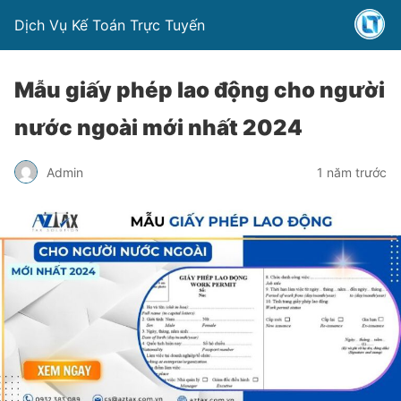
Dịch Vụ Kế Toán Trực Tuyến
Mẫu giấy phép lao động cho người
nước ngoài mới nhất 2024
Admin
1 năm trước