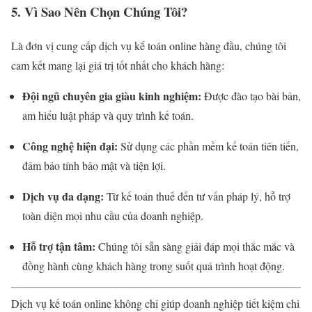
5. Vì Sao Nên Chọn Chúng Tôi?
Là đơn vị cung cấp dịch vụ kế toán online hàng đầu, chúng tôi
cam kết mang lại giá trị tốt nhất cho khách hàng:
Đội ngũ chuyên gia giàu kinh nghiệm:
Được đào tạo bài bản,
am hiểu luật pháp và quy trình kế toán.
Công nghệ hiện đại:
Sử dụng các phần mềm kế toán tiên tiến,
đảm bảo tính bảo mật và tiện lợi.
Dịch vụ đa dạng:
Từ kế toán thuế đến tư vấn pháp lý, hỗ trợ
toàn diện mọi nhu cầu của doanh nghiệp.
Hỗ trợ tận tâm:
Chúng tôi sẵn sàng giải đáp mọi thắc mắc và
đồng hành cùng khách hàng trong suốt quá trình hoạt động.
Dịch vụ kế toán online không chỉ giúp doanh nghiệp tiết kiệm chi