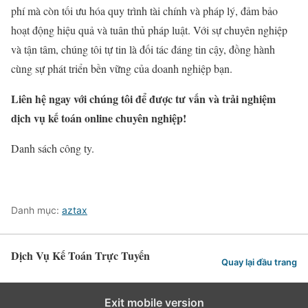
phí mà còn tối ưu hóa quy trình tài chính và pháp lý, đảm bảo
hoạt động hiệu quả và tuân thủ pháp luật. Với sự chuyên nghiệp
và tận tâm, chúng tôi tự tin là đối tác đáng tin cậy, đồng hành
cùng sự phát triển bền vững của doanh nghiệp bạn.
Liên hệ ngay với chúng tôi để được tư vấn và trải nghiệm
dịch vụ kế toán online chuyên nghiệp!
Danh sách công ty.
Danh mục:
aztax
Dịch Vụ Kế Toán Trực Tuyến
Quay lại đầu trang
Exit mobile version