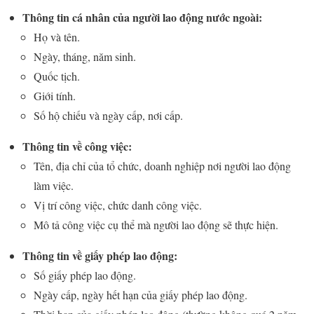
Thông tin cá nhân của người lao động nước ngoài:
Họ và tên.
Ngày, tháng, năm sinh.
Quốc tịch.
Giới tính.
Số hộ chiếu và ngày cấp, nơi cấp.
Thông tin về công việc:
Tên, địa chỉ của tổ chức, doanh nghiệp nơi người lao động
làm việc.
Vị trí công việc, chức danh công việc.
Mô tả công việc cụ thể mà người lao động sẽ thực hiện.
Thông tin về giấy phép lao động:
Số giấy phép lao động.
Ngày cấp, ngày hết hạn của giấy phép lao động.