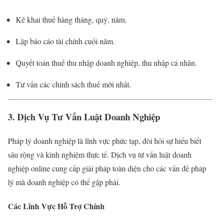
Kê khai thuế hàng tháng, quý, năm.
Lập báo cáo tài chính cuối năm.
Quyết toán thuế thu nhập doanh nghiệp, thu nhập cá nhân.
Tư vấn các chính sách thuế mới nhất.
3. Dịch Vụ Tư Vấn Luật Doanh Nghiệp
Pháp lý doanh nghiệp là lĩnh vực phức tạp, đòi hỏi sự hiểu biết
sâu rộng và kinh nghiệm thực tế. Dịch vụ tư vấn luật doanh
nghiệp online cung cấp giải pháp toàn diện cho các vấn đề pháp
lý mà doanh nghiệp có thể gặp phải.
Các Lĩnh Vực Hỗ Trợ Chính