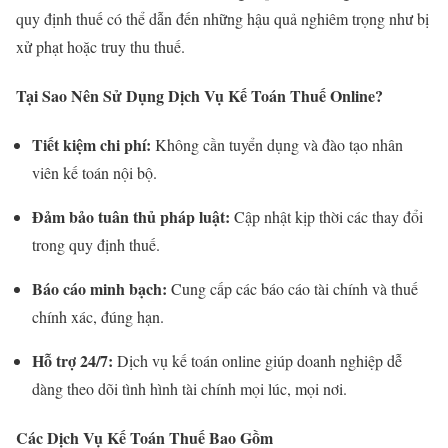
quy định thuế có thể dẫn đến những hậu quả nghiêm trọng như bị
xử phạt hoặc truy thu thuế.
Tại Sao Nên Sử Dụng Dịch Vụ Kế Toán Thuế Online?
Tiết kiệm chi phí:
Không cần tuyển dụng và đào tạo nhân
viên kế toán nội bộ.
Đảm bảo tuân thủ pháp luật:
Cập nhật kịp thời các thay đổi
trong quy định thuế.
Báo cáo minh bạch:
Cung cấp các báo cáo tài chính và thuế
chính xác, đúng hạn.
Hỗ trợ 24/7:
Dịch vụ kế toán online giúp doanh nghiệp dễ
dàng theo dõi tình hình tài chính mọi lúc, mọi nơi.
Các Dịch Vụ Kế Toán Thuế Bao Gồm