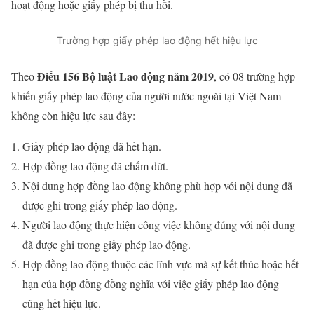
hoạt động hoặc giấy phép bị thu hồi.
Trường hợp giấy phép lao động hết hiệu lực
Điều 156 Bộ luật Lao động năm 2019
Theo
, có 08 trường hợp
khiến giấy phép lao động của người nước ngoài tại Việt Nam
không còn hiệu lực sau đây:
Giấy phép lao động đã hết hạn.
Hợp đồng lao động đã chấm dứt.
Nội dung hợp đồng lao động không phù hợp với nội dung đã
được ghi trong giấy phép lao động.
Người lao động thực hiện công việc không đúng với nội dung
đã được ghi trong giấy phép lao động.
Hợp đồng lao động thuộc các lĩnh vực mà sự kết thúc hoặc hết
hạn của hợp đồng đồng nghĩa với việc giấy phép lao động
cũng hết hiệu lực.