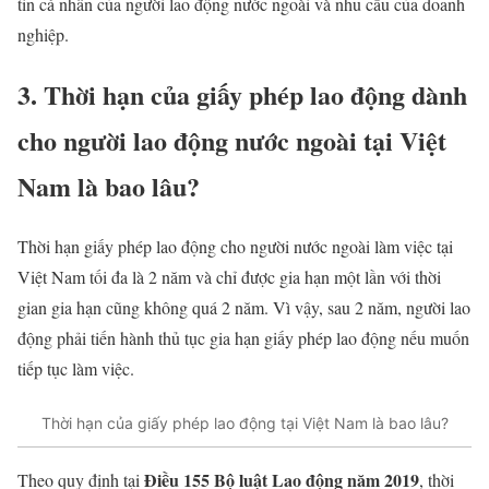
tin cá nhân của người lao động nước ngoài và nhu cầu của doanh
nghiệp.
3. Thời hạn của giấy phép lao động dành
cho người lao động nước ngoài tại Việt
Nam là bao lâu?
Thời hạn giấy phép lao động cho người nước ngoài làm việc tại
Việt Nam tối đa là 2 năm và chỉ được gia hạn một lần với thời
gian gia hạn cũng không quá 2 năm. Vì vậy, sau 2 năm, người lao
động phải tiến hành thủ tục gia hạn giấy phép lao động nếu muốn
tiếp tục làm việc.
Thời hạn của giấy phép lao động tại Việt Nam là bao lâu?
Điều 155 Bộ luật Lao động năm 2019
Theo quy định tại
, thời