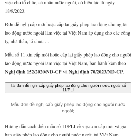
việc cho tổ chức, cá nhân nước ngoài, có hiệu lực từ ngày
18/9/2023.
Đơn đề nghị cấp mới hoặc cấp lại giấy phép lao động cho người
lao động nước ngoài làm việc tại Việt Nam áp dụng cho các công
ty, nhà thầu, tổ chức,…
Mẫu số 11 xin cấp mới hoặc cấp lại giấy phép lao động cho người
lao động nước ngoài làm việc tại Việt Nam, ban hành kèm theo
Nghị định 152/2020/NĐ-CP
Nghị định 70/2023/NĐ-CP
và
.
Tải đơn đề nghị cấp giấy phép lao động cho người nước ngoài số
11/PLI
Mẫu đơn đề nghị cấp giấy phép lao động cho người nước
ngoài;
Hướng dẫn cách điền mẫu số 11/PLI về việc xin cấp mới và gia
hạn giấy phép lao động cho người nước ngoài tại Việt Nam.