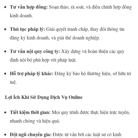
Tư vấn hợp đồng:
Soạn thảo, rà soát, và điều chỉnh hợp đồng
kinh doanh.
Thủ tục pháp lý:
Giải quyết tranh chấp, thay đổi thông tin
đăng ký kinh doanh, và giải thể doanh nghiệp.
Tư vấn nội quy công ty:
Xây dựng và hoàn thiện các quy
định nội bộ phù hợp với pháp luật.
Hỗ trợ pháp lý khác:
Đăng ký bảo hộ thương hiệu, sở hữu trí
tuệ.
Lợi Ích Khi Sử Dụng Dịch Vụ Online
Tiết kiệm thời gian:
Mọi quy trình được thực hiện trực tuyến,
nhanh chóng và hiệu quả.
Đội ngũ chuyên gia:
Được tư vấn bởi các luật sư có kinh