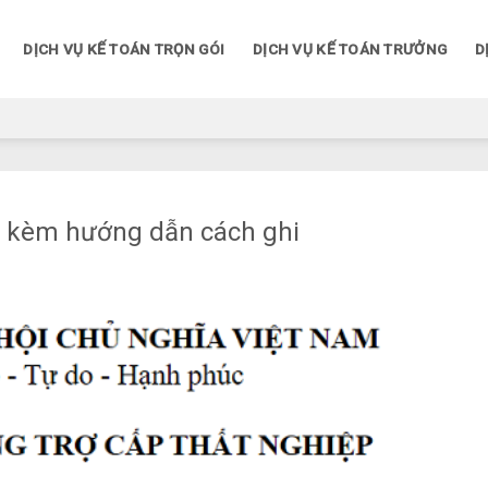
DỊCH VỤ KẾ TOÁN TRỌN GÓI
DỊCH VỤ KẾ TOÁN TRƯỞNG
D
p kèm hướng dẫn cách ghi