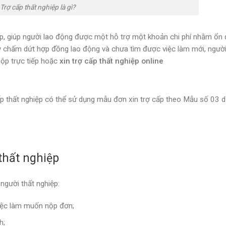
Trợ cấp thất nghiệp là gì?
iệp, giúp người lao động được một hỗ trợ một khoản chi phí nhằm ổn 
y chấm dứt hợp đồng lao động và chưa tìm được việc làm mới, người
ộp trực tiếp hoặc
xin trợ cấp thất nghiệp online
p thất nghiệp có thể sử dụng
mẫu đơn xin trợ cấp
theo Mẫu số 03 d
thất nghiệp
người thất nghiệp:
Việc làm muốn nộp đơn;
h;