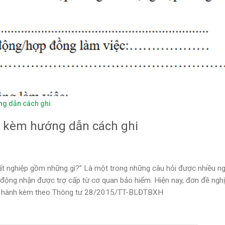
ng dẫn cách ghi
p kèm hướng dẫn cách ghi
ất nghiệp gồm những gì?” Là một trong những câu hỏi được nhiều ng
o động nhận được trợ cấp từ cơ quan bảo hiểm. Hiện nay, đơn đề ngh
ban hành kèm theo Thông tư 28/2015/TT-BLĐTBXH