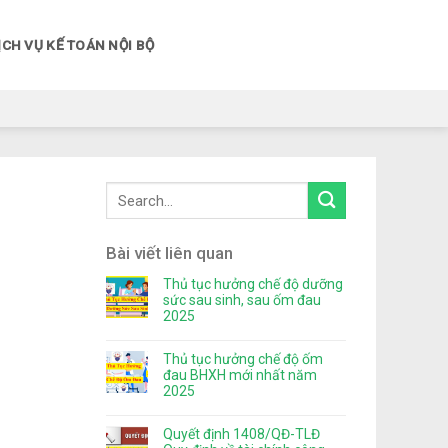
ỊCH VỤ KẾ TOÁN NỘI BỘ
Bài viết liên quan
Thủ tục hưởng chế độ dưỡng
sức sau sinh, sau ốm đau
2025
Thủ tục hưởng chế độ ốm
đau BHXH mới nhất năm
2025
Quyết định 1408/QĐ-TLĐ