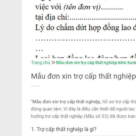
Trang chủ
Mẫu đơn xin trợ cấp thất nghiệp kèm hướ
Mẫu đơn xin trợ cấp thất nghiệ
“
Mẫu đơn xin trợ cấp thất nghiệp,
hồ sơ trợ cấp th
động quan tâm. Vì đây là điều cần thiết để người la
hưởng trợ cấp thất nghiệp (Mẫu số 03) đã được 
1.
Trợ cấp thất nghiệp là gì?