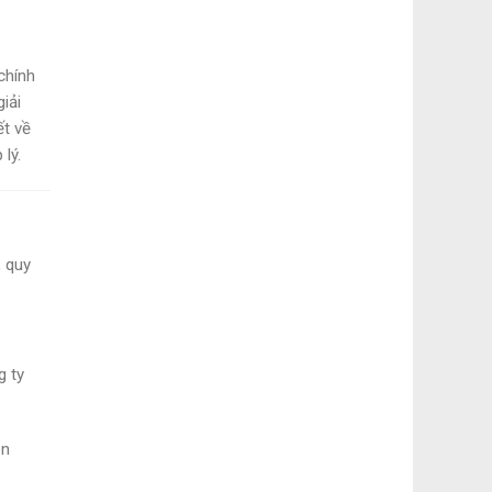
chính
iải
ết về
lý.
, quy
g ty
ên