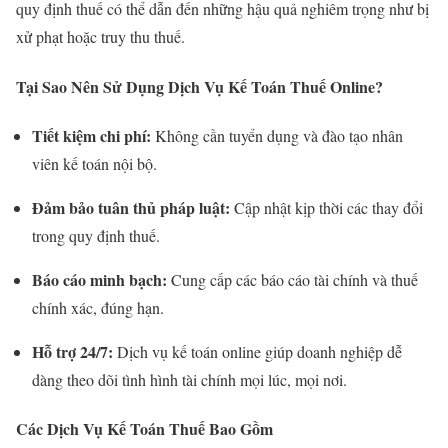
quy định thuế có thể dẫn đến những hậu quả nghiêm trọng như bị
xử phạt hoặc truy thu thuế.
Tại Sao Nên Sử Dụng Dịch Vụ Kế Toán Thuế Online?
Tiết kiệm chi phí:
Không cần tuyển dụng và đào tạo nhân
viên kế toán nội bộ.
Đảm bảo tuân thủ pháp luật:
Cập nhật kịp thời các thay đổi
trong quy định thuế.
Báo cáo minh bạch:
Cung cấp các báo cáo tài chính và thuế
chính xác, đúng hạn.
Hỗ trợ 24/7:
Dịch vụ kế toán online giúp doanh nghiệp dễ
dàng theo dõi tình hình tài chính mọi lúc, mọi nơi.
Các Dịch Vụ Kế Toán Thuế Bao Gồm