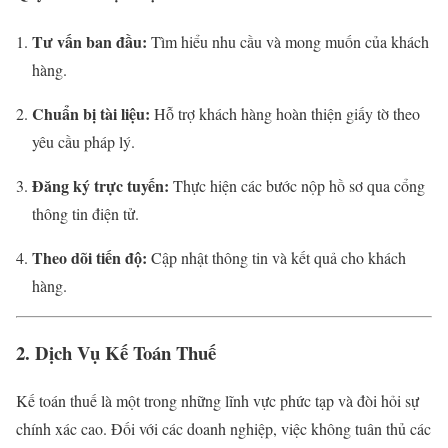
Tư vấn ban đầu:
Tìm hiểu nhu cầu và mong muốn của khách
hàng.
Chuẩn bị tài liệu:
Hỗ trợ khách hàng hoàn thiện giấy tờ theo
yêu cầu pháp lý.
Đăng ký trực tuyến:
Thực hiện các bước nộp hồ sơ qua cổng
thông tin điện tử.
Theo dõi tiến độ:
Cập nhật thông tin và kết quả cho khách
hàng.
2. Dịch Vụ Kế Toán Thuế
Kế toán thuế là một trong những lĩnh vực phức tạp và đòi hỏi sự
chính xác cao. Đối với các doanh nghiệp, việc không tuân thủ các