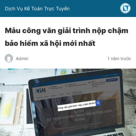
Dịch Vụ Kế Toán Trực Tuyến
Mẫu công văn giải trình nộp chậm
bảo hiểm xã hội mới nhất
Admin
1 năm trước