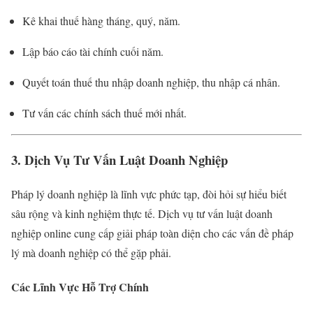
Kê khai thuế hàng tháng, quý, năm.
Lập báo cáo tài chính cuối năm.
Quyết toán thuế thu nhập doanh nghiệp, thu nhập cá nhân.
Tư vấn các chính sách thuế mới nhất.
3. Dịch Vụ Tư Vấn Luật Doanh Nghiệp
Pháp lý doanh nghiệp là lĩnh vực phức tạp, đòi hỏi sự hiểu biết
sâu rộng và kinh nghiệm thực tế. Dịch vụ tư vấn luật doanh
nghiệp online cung cấp giải pháp toàn diện cho các vấn đề pháp
lý mà doanh nghiệp có thể gặp phải.
Các Lĩnh Vực Hỗ Trợ Chính