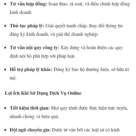
Tư vấn hợp đồng:
Soạn thảo, rà soát, và điều chỉnh hợp đồng
kinh doanh.
Thủ tục pháp lý:
Giải quyết tranh chấp, thay đổi thông tin
đăng ký kinh doanh, và giải thể doanh nghiệp.
Tư vấn nội quy công ty:
Xây dựng và hoàn thiện các quy
định nội bộ phù hợp với pháp luật.
Hỗ trợ pháp lý khác:
Đăng ký bảo hộ thương hiệu, sở hữu trí
tuệ.
Lợi Ích Khi Sử Dụng Dịch Vụ Online
Tiết kiệm thời gian:
Mọi quy trình được thực hiện trực tuyến,
nhanh chóng và hiệu quả.
Đội ngũ chuyên gia:
Được tư vấn bởi các luật sư có kinh