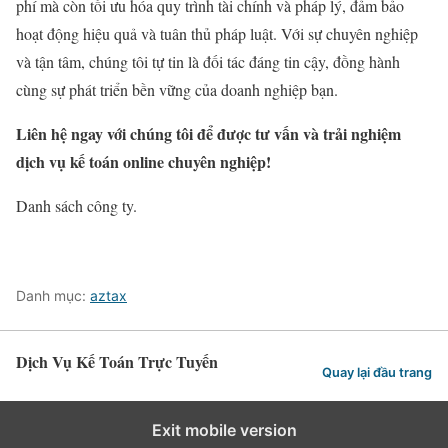
phí mà còn tối ưu hóa quy trình tài chính và pháp lý, đảm bảo
hoạt động hiệu quả và tuân thủ pháp luật. Với sự chuyên nghiệp
và tận tâm, chúng tôi tự tin là đối tác đáng tin cậy, đồng hành
cùng sự phát triển bền vững của doanh nghiệp bạn.
Liên hệ ngay với chúng tôi để được tư vấn và trải nghiệm
dịch vụ kế toán online chuyên nghiệp!
Danh sách công ty.
Danh mục:
aztax
Dịch Vụ Kế Toán Trực Tuyến
Quay lại đầu trang
Exit mobile version