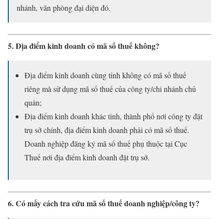
nhánh, văn phòng đại diện đó.
5. Địa điểm kinh doanh có mã số thuế không?
Địa điểm kinh doanh cùng tỉnh không có mã số thuế
riêng mà sử dụng mã số thuế của công ty/chi nhánh chủ
quản;
Địa điểm kinh doanh khác tỉnh, thành phố nơi công ty đặt
trụ sở chính, địa điểm kinh doanh phải có mã số thuế.
Doanh nghiệp đăng ký mã số thuế phụ thuộc tại Cục
Thuế nơi địa điểm kinh doanh đặt trụ sở.
6. Có mấy cách tra cứu mã số thuế doanh nghiệp/công ty?