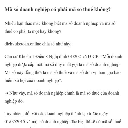
Mã số doanh nghiệp có phải mã số thuế không?
Nhiều bạn thắc mắc không biết mã số doanh nghiệp và mã số
thuế có phải là một hay không?
dichvuketoan.online chia sẻ như này:
Căn cứ Khoản 1 Điều 8 Nghị định 01/2021/NĐ-CP: “Mỗi doanh
nghiệp được cấp một mã số duy nhất gọi là mã số doanh nghiệp.
Mã số này đồng thời là mã số thuế và mã số đơn vị tham gia bảo
hiểm xã hội của doanh nghiệp”.
➜ Như vậy, mã số doanh nghiệp chính là mã số thuế của doanh
nghiệp đó.
Tuy nhiên, đối với các doanh nghiệp thành lập trước ngày
01/07/2015 và một số doanh nghiệp đặc biệt thì sẽ có mã số thuế