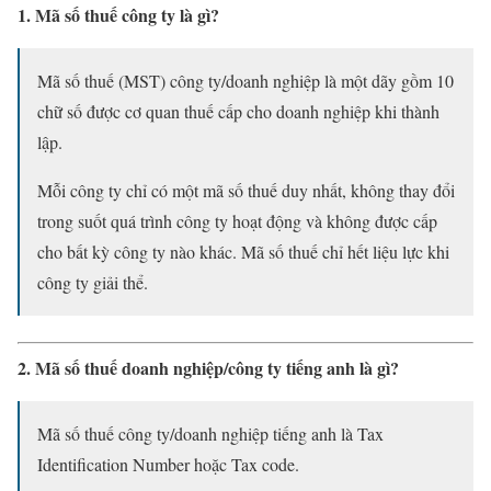
1. Mã số thuế công ty là gì?
Mã số thuế (MST) công ty/doanh nghiệp là một dãy gồm 10
chữ số được cơ quan thuế cấp cho doanh nghiệp khi thành
lập.
Mỗi công ty chỉ có một mã số thuế duy nhất, không thay đổi
trong suốt quá trình công ty hoạt động và không được cấp
cho bất kỳ công ty nào khác. Mã số thuế chỉ hết liệu lực khi
công ty giải thể.
2. Mã số thuế doanh nghiệp/công ty tiếng anh là gì?
Mã số thuế công ty/doanh nghiệp tiếng anh là Tax
Identification Number hoặc Tax code.