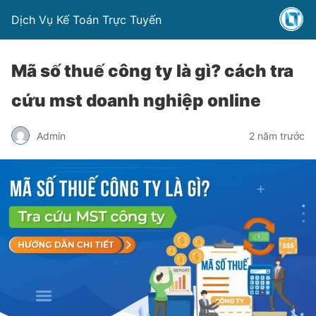
Dịch Vụ Kế Toán Trực Tuyến
Mã số thuế công ty là gì? cách tra
cứu mst doanh nghiệp online
Admin
2 năm trước