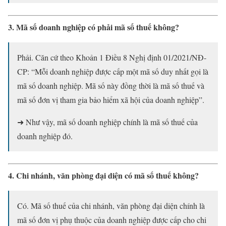
3. Mã số doanh nghiệp có phải mã số thuế không?
Phải. Căn cứ theo Khoản 1 Điều 8 Nghị định 01/2021/NĐ-
CP: “Mỗi doanh nghiệp được cấp một mã số duy nhất gọi là
mã số doanh nghiệp. Mã số này đồng thời là mã số thuế và
mã số đơn vị tham gia bảo hiểm xã hội của doanh nghiệp”.
➜ Như vậy, mã số doanh nghiệp chính là mã số thuế của
doanh nghiệp đó.
4. Chi nhánh, văn phòng đại diện có mã số thuế không?
Có. Mã số thuế của chi nhánh, văn phòng đại diện chính là
mã số đơn vị phụ thuộc của doanh nghiệp được cấp cho chi