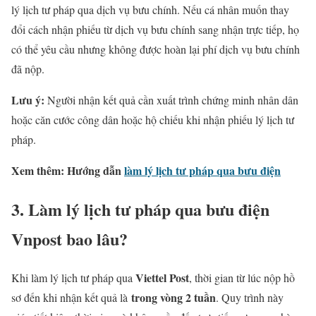
lý lịch tư pháp qua dịch vụ bưu chính. Nếu cá nhân muốn thay
đổi cách nhận phiếu từ dịch vụ bưu chính sang nhận trực tiếp, họ
có thể yêu cầu nhưng không được hoàn lại phí dịch vụ bưu chính
đã nộp.
Lưu ý:
Người nhận kết quả cần xuất trình chứng minh nhân dân
hoặc căn cước công dân hoặc hộ chiếu khi nhận phiếu lý lịch tư
pháp.
Xem thêm: Hướng dẫn
làm lý lịch tư pháp qua bưu điện
3. Làm lý lịch tư pháp qua bưu điện
Vnpost bao lâu?
Viettel Post
Khi làm lý lịch tư pháp qua
, thời gian từ lúc nộp hồ
trong vòng 2 tuần
sơ đến khi nhận kết quả là
. Quy trình này