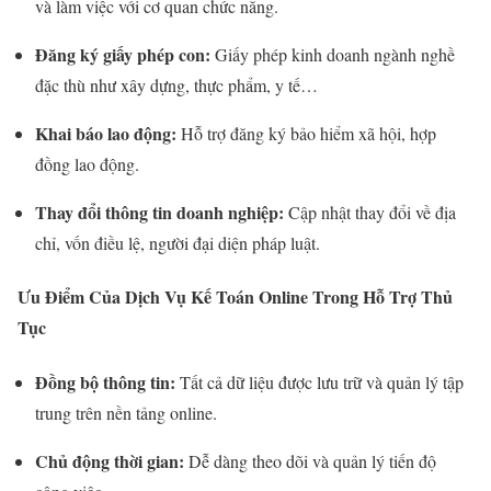
và làm việc với cơ quan chức năng.
Đăng ký giấy phép con:
Giấy phép kinh doanh ngành nghề
đặc thù như xây dựng, thực phẩm, y tế…
Khai báo lao động:
Hỗ trợ đăng ký bảo hiểm xã hội, hợp
đồng lao động.
Thay đổi thông tin doanh nghiệp:
Cập nhật thay đổi về địa
chỉ, vốn điều lệ, người đại diện pháp luật.
Ưu Điểm Của Dịch Vụ Kế Toán Online Trong Hỗ Trợ Thủ
Tục
Đồng bộ thông tin:
Tất cả dữ liệu được lưu trữ và quản lý tập
trung trên nền tảng online.
Chủ động thời gian:
Dễ dàng theo dõi và quản lý tiến độ