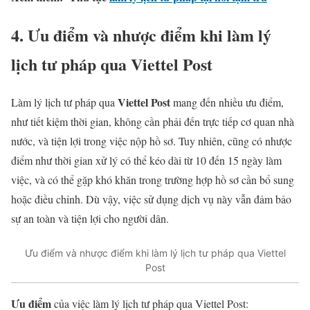
4. Ưu điểm và nhược điểm khi làm lý
lịch tư pháp qua Viettel Post
Viettel Post
Làm lý lịch tư pháp qua
mang đến nhiều ưu điểm,
như tiết kiệm thời gian, không cần phải đến trực tiếp cơ quan nhà
nước, và tiện lợi trong việc nộp hồ sơ. Tuy nhiên, cũng có nhược
điểm như thời gian xử lý có thể kéo dài từ 10 đến 15 ngày làm
việc, và có thể gặp khó khăn trong trường hợp hồ sơ cần bổ sung
hoặc điều chỉnh. Dù vậy, việc sử dụng dịch vụ này vẫn đảm bảo
sự an toàn và tiện lợi cho người dân.
Ưu điểm và nhược điểm khi làm lý lịch tư pháp qua Viettel
Post
Ưu điểm
của việc làm lý lịch tư pháp qua Viettel Post: