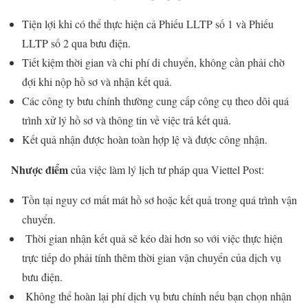
Tiện lợi khi có thể thực hiện cả Phiếu LLTP số 1 và Phiếu
LLTP số 2 qua bưu điện.
Tiết kiệm thời gian và chi phí di chuyển, không cần phải chờ
đợi khi nộp hồ sơ và nhận kết quả.
Các công ty bưu chính thường cung cấp công cụ theo dõi quá
trình xử lý hồ sơ và thông tin về việc trả kết quả.
Kết quả nhận được hoàn toàn hợp lệ và được công nhận.
Nhược điểm
của việc làm lý lịch tư pháp qua Viettel Post:
Tồn tại nguy cơ mất mát hồ sơ hoặc kết quả trong quá trình vận
chuyển.
Thời gian nhận kết quả sẽ kéo dài hơn so với việc thực hiện
trực tiếp do phải tính thêm thời gian vận chuyển của dịch vụ
bưu điện.
Không thể hoàn lại phí dịch vụ bưu chính nếu bạn chọn nhận