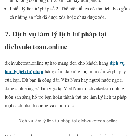
Phiếu lý lịch tư pháp số 2: Thể hiện tất cả các án tích, bao gồm
cả những án tích đã được xóa hoặc chưa được xóa.
7. Dịch vụ làm lý lịch tư pháp tại
dichvuketoan.online
dịch vụ
dichvuketoan.online tự hào mang đến cho khách hàng
làm lý lịch tư pháp
hàng đầu, đáp ứng mọi nhu cầu về pháp lý
của bạn. Dù bạn là công dân Việt Nam hay người nước ngoài
đang sinh sống và làm việc tại Việt Nam, dichvuketoan.online
luôn sẵn sàng hỗ trợ bạn hoàn thành thủ tục làm Lý lịch tư pháp
một cách nhanh chóng và chính xác.
Dịch vụ làm lý lịch tư pháp tại dichvuketoan.online