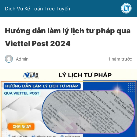
Dịch Vụ Kế Toán Trực Tuyến
Hướng dẫn làm lý lịch tư pháp qua
Viettel Post 2024
Admin
1 năm trước