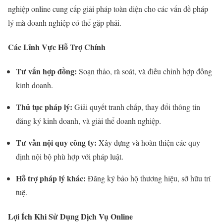
nghiệp online cung cấp giải pháp toàn diện cho các vấn đề pháp
lý mà doanh nghiệp có thể gặp phải.
Các Lĩnh Vực Hỗ Trợ Chính
Tư vấn hợp đồng:
Soạn thảo, rà soát, và điều chỉnh hợp đồng
kinh doanh.
Thủ tục pháp lý:
Giải quyết tranh chấp, thay đổi thông tin
đăng ký kinh doanh, và giải thể doanh nghiệp.
Tư vấn nội quy công ty:
Xây dựng và hoàn thiện các quy
định nội bộ phù hợp với pháp luật.
Hỗ trợ pháp lý khác:
Đăng ký bảo hộ thương hiệu, sở hữu trí
tuệ.
Lợi Ích Khi Sử Dụng Dịch Vụ Online