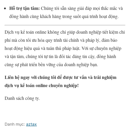
Hỗ trợ tận tâm:
Chúng tôi sẵn sàng giải đáp mọi thắc mắc và
đồng hành cùng khách hàng trong suốt quá trình hoạt động.
Dịch vụ kế toán online không chỉ giúp doanh nghiệp tiết kiệm chi
phí mà còn tối ưu hóa quy trình tài chính và pháp lý, đảm bảo
hoạt động hiệu quả và tuân thủ pháp luật. Với sự chuyên nghiệp
và tận tâm, chúng tôi tự tin là đối tác đáng tin cậy, đồng hành
cùng sự phát triển bền vững của doanh nghiệp bạn.
Liên hệ ngay với chúng tôi để được tư vấn và trải nghiệm
dịch vụ kế toán online chuyên nghiệp!
Danh sách công ty.
Danh mục:
aztax