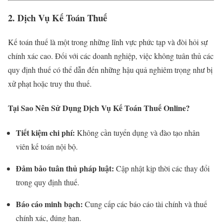
2. Dịch Vụ Kế Toán Thuế
Kế toán thuế là một trong những lĩnh vực phức tạp và đòi hỏi sự
chính xác cao. Đối với các doanh nghiệp, việc không tuân thủ các
quy định thuế có thể dẫn đến những hậu quả nghiêm trọng như bị
xử phạt hoặc truy thu thuế.
Tại Sao Nên Sử Dụng Dịch Vụ Kế Toán Thuế Online?
Tiết kiệm chi phí:
Không cần tuyển dụng và đào tạo nhân
viên kế toán nội bộ.
Đảm bảo tuân thủ pháp luật:
Cập nhật kịp thời các thay đổi
trong quy định thuế.
Báo cáo minh bạch:
Cung cấp các báo cáo tài chính và thuế
chính xác, đúng hạn.