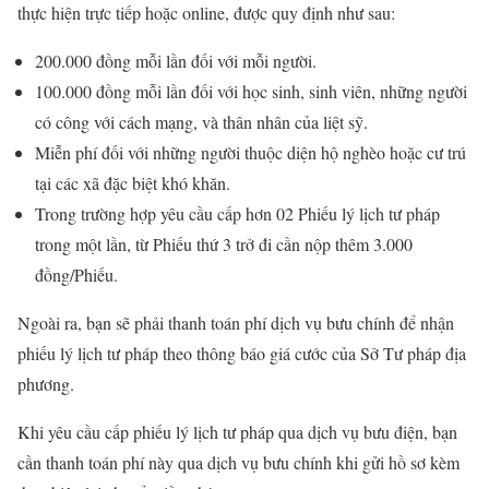
thực hiện trực tiếp hoặc online, được quy định như sau:
200.000 đồng mỗi lần đối với mỗi người.
100.000 đồng mỗi lần đối với học sinh, sinh viên, những người
có công với cách mạng, và thân nhân của liệt sỹ.
Miễn phí đối với những người thuộc diện hộ nghèo hoặc cư trú
tại các xã đặc biệt khó khăn.
Trong trường hợp yêu cầu cấp hơn 02 Phiếu lý lịch tư pháp
trong một lần, từ Phiếu thứ 3 trở đi cần nộp thêm 3.000
đồng/Phiếu.
Ngoài ra, bạn sẽ phải thanh toán phí dịch vụ bưu chính để nhận
phiếu lý lịch tư pháp theo thông báo giá cước của Sở Tư pháp địa
phương.
Khi yêu cầu cấp phiếu lý lịch tư pháp qua dịch vụ bưu điện, bạn
cần thanh toán phí này qua dịch vụ bưu chính khi gửi hồ sơ kèm