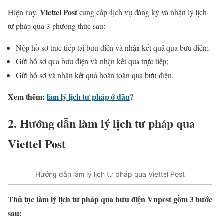
Viettel Post
Hiện nay,
cung cấp dịch vụ đăng ký và nhận lý lịch
tư pháp qua 3 phương thức sau:
Nộp hồ sơ trực tiếp tại bưu điện và nhận kết quả qua bưu điện;
Gửi hồ sơ qua bưu điện và nhận kết quả trực tiếp;
Gửi hồ sơ và nhận kết quả hoàn toàn qua bưu điện.
Xem thêm:
làm lý lịch tư pháp ở đâu
?
2. Hướng dẫn làm lý lịch tư pháp qua
Viettel Post
Hướng dẫn làm lý lịch tư pháp qua Viettel Post
Thủ tục làm lý lịch tư pháp qua bưu điện Vnpost gồm 3 bước
sau: