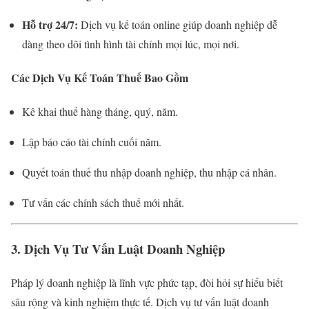
Hỗ trợ 24/7:
Dịch vụ kế toán online giúp doanh nghiệp dễ
dàng theo dõi tình hình tài chính mọi lúc, mọi nơi.
Các Dịch Vụ Kế Toán Thuế Bao Gồm
Kê khai thuế hàng tháng, quý, năm.
Lập báo cáo tài chính cuối năm.
Quyết toán thuế thu nhập doanh nghiệp, thu nhập cá nhân.
Tư vấn các chính sách thuế mới nhất.
3. Dịch Vụ Tư Vấn Luật Doanh Nghiệp
Pháp lý doanh nghiệp là lĩnh vực phức tạp, đòi hỏi sự hiểu biết
sâu rộng và kinh nghiệm thực tế. Dịch vụ tư vấn luật doanh