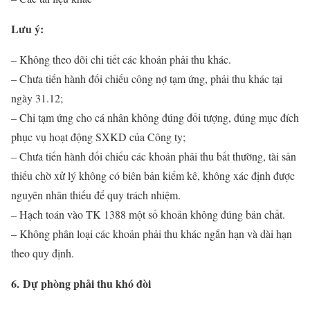
Lưu ý:
– Không theo dõi chi tiết các khoản phải thu khác.
– Chưa tiến hành đối chiếu công nợ tạm ứng, phải thu khác tại
ngày 31.12;
– Chi tạm ứng cho cá nhân không đúng đối tượng, đúng mục đích
phục vụ hoạt động SXKD của Công ty;
– Chưa tiến hành đối chiếu các khoản phải thu bất thường, tài sản
thiếu chờ xử lý không có biên bản kiểm kê, không xác định được
nguyên nhân thiếu để quy trách nhiệm.
– Hạch toán vào TK 1388 một số khoản không đúng bản chất.
– Không phân loại các khoản phải thu khác ngắn hạn và dài hạn
theo quy định.
6. Dự phòng phải thu khó đòi