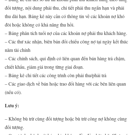
đối tượng, nội dung phải thu, chi tiết phải thu ngắn hạn và phải
thu dài hạn. Bảng kê này cần có thông tin về các khoản nợ khó
đòi hoặc không có khả năng thu hồi.
– Bảng phân tích tuổi nợ của các khoản nợ phải thu khách hàng.
– Các thư xác nhận, biên bản đối chiếu công nợ tại ngày kết thúc
năm tài chính
– Các chính sách, qui định có liên quan đến bán hàng trả chậm,
chiết khấu, giảm giá trong từng giai đoạn.
– Bảng kê chi tiết các công trình còn phải thu/phải trả
– Các giao dịch về bán hoặc trao đổi hàng với các bên liên quan
(nếu có).
Lưu ý:
– Không bù trừ cùng đối tượng hoặc bù trừ công nợ không cùng
đối tượng.