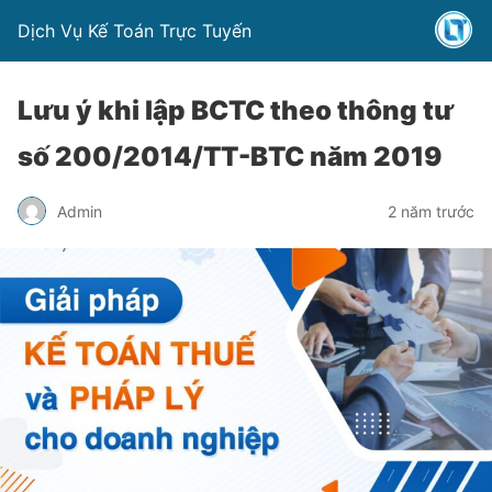
Dịch Vụ Kế Toán Trực Tuyến
Lưu ý khi lập BCTC theo thông tư
số 200/2014/TT-BTC năm 2019
Admin
2 năm trước