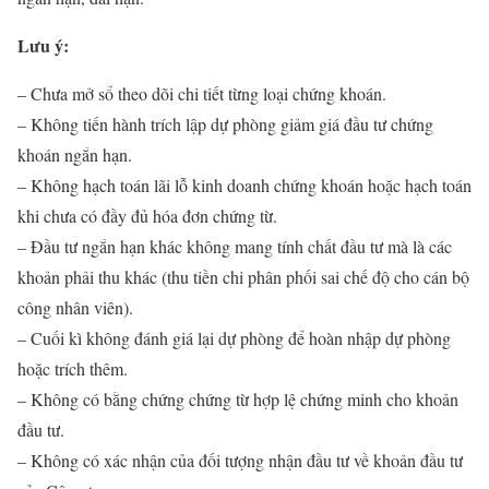
Lưu ý:
– Chưa mở sổ theo dõi chi tiết từng loại chứng khoán.
– Không tiến hành trích lập dự phòng giảm giá đầu tư chứng
khoán ngắn hạn.
– Không hạch toán lãi lỗ kinh doanh chứng khoán hoặc hạch toán
khi chưa có đầy đủ hóa đơn chứng từ.
– Đầu tư ngắn hạn khác không mang tính chất đầu tư mà là các
khoản phải thu khác (thu tiền chi phân phối sai chế độ cho cán bộ
công nhân viên).
– Cuối kì không đánh giá lại dự phòng để hoàn nhập dự phòng
hoặc trích thêm.
– Không có bằng chứng chứng từ hợp lệ chứng minh cho khoản
đầu tư.
– Không có xác nhận của đối tượng nhận đầu tư về khoản đầu tư