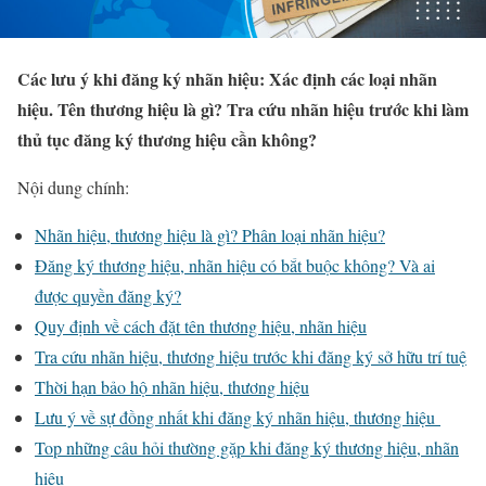
Các lưu ý khi đăng ký nhãn hiệu: Xác định các loại nhãn
hiệu. Tên thương hiệu là gì? Tra cứu nhãn hiệu trước khi làm
thủ tục đăng ký thương hiệu cần không?
Nội dung chính:
Nhãn hiệu, thương hiệu là gì? Phân loại nhãn hiệu?
Đăng ký thương hiệu, nhãn hiệu có bắt buộc không? Và ai
được quyền đăng ký?
Quy định về cách đặt tên thương hiệu, nhãn hiệu
Tra cứu nhãn hiệu, thương hiệu trước khi đăng ký sở hữu trí tuệ
Thời hạn bảo hộ nhãn hiệu, thương hiệu
Lưu ý về sự đồng nhất khi đăng ký nhãn hiệu, thương hiệu
Top những câu hỏi thường gặp khi đăng ký thương hiệu, nhãn
hiệu