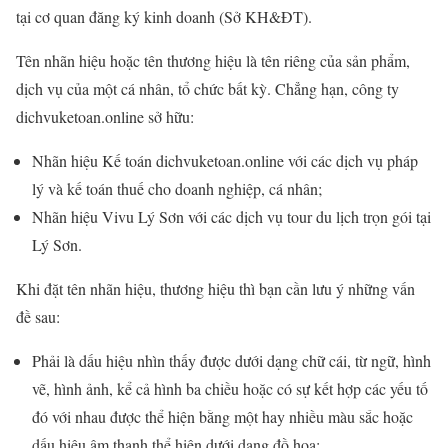
tại cơ quan đăng ký kinh doanh (Sở KH&ĐT).
Tên nhãn hiệu hoặc tên thương hiệu là tên riêng của sản phẩm,
dịch vụ của một cá nhân, tổ chức bất kỳ. Chẳng hạn, công ty
dichvuketoan.online sở hữu:
Nhãn hiệu Kế toán dichvuketoan.online với các dịch vụ pháp
lý và kế toán thuế cho doanh nghiệp, cá nhân;
Nhãn hiệu Vivu Lý Sơn với các dịch vụ tour du lịch trọn gói tại
Lý Sơn.
Khi đặt tên nhãn hiệu, thương hiệu thì bạn cần lưu ý những vấn
đề sau:
Phải là dấu hiệu nhìn thấy được dưới dạng chữ cái, từ ngữ, hình
vẽ, hình ảnh, kể cả hình ba chiều hoặc có sự kết hợp các yếu tố
đó với nhau được thể hiện bằng một hay nhiều màu sắc hoặc
dấu hiệu âm thanh thể hiện dưới dạng đồ họa;