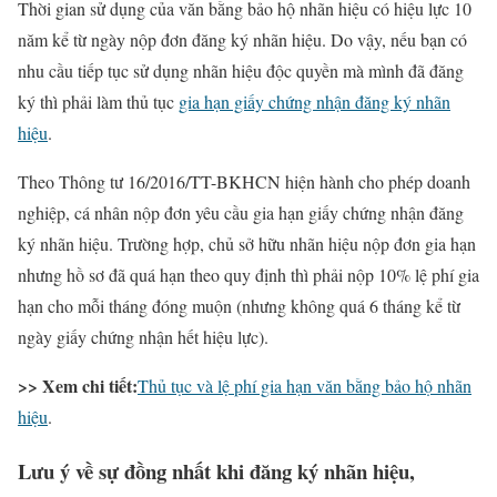
Thời gian sử dụng của văn bằng bảo hộ nhãn hiệu có hiệu lực 10
năm kể từ ngày nộp đơn đăng ký nhãn hiệu. Do vậy, nếu bạn có
nhu cầu tiếp tục sử dụng nhãn hiệu độc quyền mà mình đã đăng
ký thì phải làm thủ tục
gia hạn giấy chứng nhận đăng ký nhãn
hiệu
.
Theo Thông tư 16/2016/TT-BKHCN hiện hành cho phép doanh
nghiệp, cá nhân nộp đơn yêu cầu gia hạn giấy chứng nhận đăng
ký nhãn hiệu. Trường hợp, chủ sở hữu nhãn hiệu nộp đơn gia hạn
nhưng hồ sơ đã quá hạn theo quy định thì phải nộp 10% lệ phí gia
hạn cho mỗi tháng đóng muộn (nhưng không quá 6 tháng kể từ
ngày giấy chứng nhận hết hiệu lực).
>> Xem chi tiết:
Thủ tục và lệ phí gia hạn văn bằng bảo hộ nhãn
hiệu
.
Lưu ý về sự đồng nhất khi đăng ký nhãn hiệu,