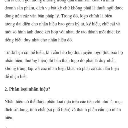
doanh sản phẩm, dịch vụ bất kỳ chứ không phải là thuật ngữ được
dùng trên các văn bản pháp lý. Trong đó, logo chính là biểu
tượng đại diện cho nhãn hiệu bao gồm ký tự, ký hiệu, chữ cái và
một số hình ảnh được kết hợp với nhau để tạo thành một thiết kế
riêng biệt, duy nhất cho nhãn hiệu đó.
Từ đó bạn có thể hiểu, khi cần bảo hộ độc quyền logo (tức bảo hộ
nhãn hiệu, thương hiệu) thì bản thân logo đó phải là duy nhất,
không trùng lặp với các nhãn hiệu khác và phải có các dấu hiệu
để nhận biết.
2. Phân loại nhãn hiệu?
Nhãn hiệu có thể được phân loại dựa trên các tiêu chí như là: mục
đích sử dụng, tính chất (sự phổ biến) và thành phần cấu tạo nhãn
hiệu.