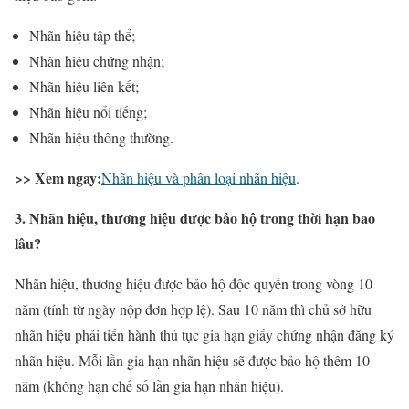
Nhãn hiệu tập thể;
Nhãn hiệu chứng nhận;
Nhãn hiệu liên kết;
Nhãn hiệu nổi tiếng;
Nhãn hiệu thông thường.
>> Xem ngay:
Nhãn hiệu và phân loại nhãn hiệu
.
3. Nhãn hiệu, thương hiệu được bảo hộ trong thời hạn bao
lâu?
Nhãn hiệu, thương hiệu được bảo hộ độc quyền trong vòng 10
năm (tính từ ngày nộp đơn hợp lệ). Sau 10 năm thì chủ sở hữu
nhãn hiệu phải tiến hành thủ tục gia hạn giấy chứng nhận đăng ký
nhãn hiệu. Mỗi lần gia hạn nhãn hiệu sẽ được bảo hộ thêm 10
năm (không hạn chế số lần gia hạn nhãn hiệu).