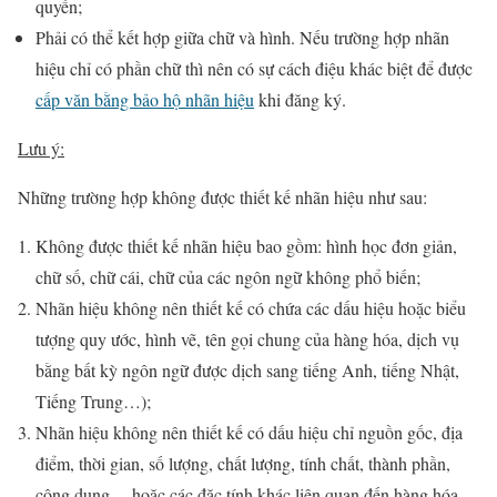
quyền;
Phải có thể kết hợp giữa chữ và hình. Nếu trường hợp nhãn
hiệu chỉ có phần chữ thì nên có sự cách điệu khác biệt để được
cấp văn bằng bảo hộ nhãn hiệu
khi đăng ký.
Lưu ý:
Những trường hợp không được thiết kế nhãn hiệu như sau:
Không được thiết kế nhãn hiệu bao gồm: hình học đơn giản,
chữ số, chữ cái, chữ của các ngôn ngữ không phổ biến;
Nhãn hiệu không nên thiết kế có chứa các dấu hiệu hoặc biểu
tượng quy ước, hình vẽ, tên gọi chung của hàng hóa, dịch vụ
bằng bất kỳ ngôn ngữ được dịch sang tiếng Anh, tiếng Nhật,
Tiếng Trung…);
Nhãn hiệu không nên thiết kế có dấu hiệu chỉ nguồn gốc, địa
điểm, thời gian, số lượng, chất lượng, tính chất, thành phần,
công dụng… hoặc các đặc tính khác liên quan đến hàng hóa,