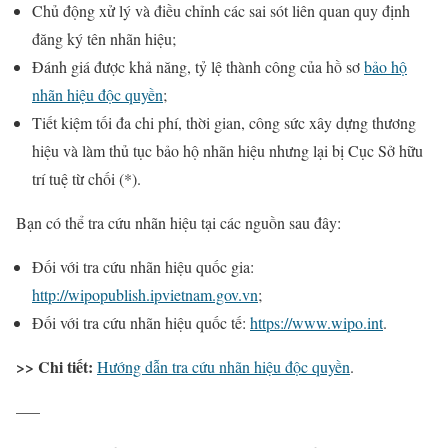
Chủ động xử lý và điều chỉnh các sai sót liên quan quy định
đăng ký tên nhãn hiệu;
Đánh giá được khả năng, tỷ lệ thành công của hồ sơ
bảo hộ
nhãn hiệu độc quyền
;
Tiết kiệm tối đa chi phí, thời gian, công sức xây dựng thương
hiệu và làm thủ tục bảo hộ nhãn hiệu nhưng lại bị Cục Sở hữu
trí tuệ từ chối (*).
Bạn có thể tra cứu nhãn hiệu tại các nguồn sau đây:
Đối với tra cứu nhãn hiệu quốc gia:
http://wipopublish.ipvietnam.gov.vn
;
Đối với tra cứu nhãn hiệu quốc tế:
https://www.wipo.int
.
>> Chi tiết:
Hướng dẫn tra cứu nhãn hiệu độc quyền
.
—–