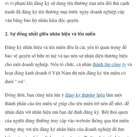
vi vi phạm khi đăng ký sử dụng tên thương mại nếu đối thủ cạnh
tranh đã đăng ký tên thương mại trước ngày doanh nghiệp cấp
văn bằng bảo hộ nhãn hiệu độc quyền.
2. Sự đồng nhất giữa nhãn hiệu và tên miền
Đăng ký nhãn hiệu và tên miền đều là các yếu tố quan trọng để
bảo vệ quyền sở hữu trí tuệ và tạo nên sự nhận diện thương hiệu
cho một doanh nghiệp. Nếu tổ chức, cá nhân
thành lập công ty
và
hoạt động kinh doanh ở Việt Nam thì nên đăng ký tên miền có
đuôi “.vn”.
Đồng thời, bạn cũng nên lưu ý
đăng ký thương hiệu
làm một
thành phần của tên miền sẽ giúp cho tên miền trở nên dễ nhớ, dễ
nhận diện với nhãn hiệu mà bạn dự định đăng ký. Bởi thói quen
của người dùng thường truy cập vào website thông qua tên miền
tương ứng với tên đăng ký nhãn hiệu của doanh nghiệp để tìm