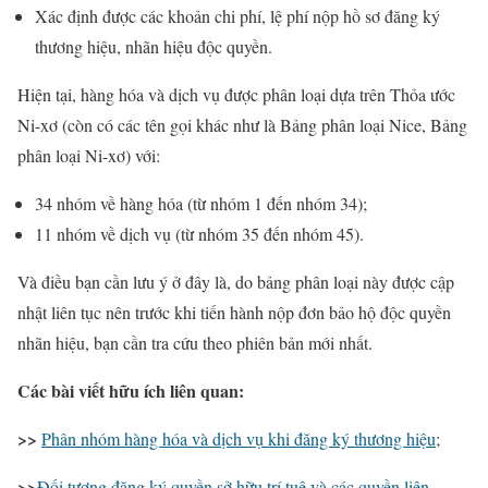
Xác định được các khoản chi phí, lệ phí nộp hồ sơ đăng ký
thương hiệu, nhãn hiệu độc quyền.
Hiện tại, hàng hóa và dịch vụ được phân loại dựa trên Thỏa ước
Ni-xơ (còn có các tên gọi khác như là Bảng phân loại Nice, Bảng
phân loại Ni-xơ) với:
34 nhóm về hàng hóa (từ nhóm 1 đến nhóm 34);
11 nhóm về dịch vụ (từ nhóm 35 đến nhóm 45).
Và điều bạn cần lưu ý ở đây là, do bảng phân loại này được cập
nhật liên tục nên trước khi tiến hành nộp đơn bảo hộ độc quyền
nhãn hiệu, bạn cần tra cứu theo phiên bản mới nhất.
Các bài viết hữu ích liên quan:
>>
Phân nhóm hàng hóa và dịch vụ khi đăng ký thương hiệu
;
>>
Đối tượng đăng ký quyền sở hữu trí tuệ và các quyền liên