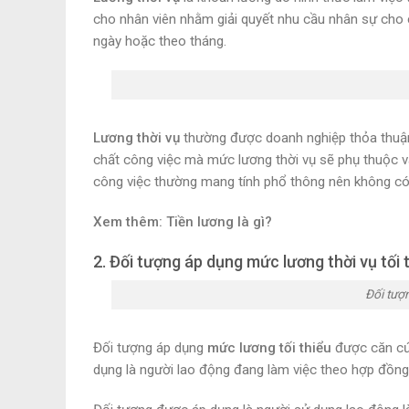
cho nhân viên nhằm giải quyết nhu cầu nhân sự cho c
ngày hoặc theo tháng.
Lương thời vụ
thường được doanh nghiệp thỏa thuận 
chất công việc mà mức lương thời vụ sẽ phụ thuộc và
công việc thường mang tính phổ thông nên không có 
Xem thêm: Tiền lương là gì?
2. Đối tượng áp dụng mức lương thời vụ tối 
Đối tượn
Đối tượng áp dụng
mức lương tối thiểu
được căn cứ
dụng là người lao động đang làm việc theo hợp đồng