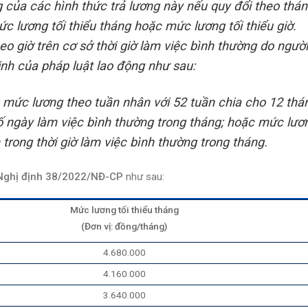
của các hình thức trả lương này nếu quy đổi theo thá
 lương tối thiểu tháng hoặc mức lương tối thiểu giờ.
o giờ trên cơ sở thời giờ làm việc bình thường do ngườ
nh của pháp luật lao động như sau:
 mức lương theo tuần nhân với 52 tuần chia cho 12 thá
 ngày làm việc bình thường trong tháng; hoặc mức lươ
trong thời giờ làm việc bình thường trong tháng.
 Nghị định 38/2022/NĐ-CP
như sau:
Mức lương tối thiểu tháng
(Đơn vị: đồng/tháng)
4.680.000
4.160.000
3.640.000