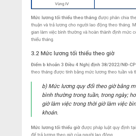
Vùng IV
Mức lương tối thiểu theo tháng
được phân chia the
thuận và trả lương cho người lao động theo tháng. 
gian làm việc bình thường và hoàn thành định mức c
thiểu tháng.
3.2 Mức lương tối thiểu theo giờ
Điểm b khoản 3 Điều 4 Nghị định 38/2022/NĐ-CP
theo tháng được tính bằng mức lương theo tuần và 
b) Mức lương quy đổi theo giờ bằng mứ
bình thường trong tuần, trong ngày; 
giờ làm việc trong thời giờ làm việc 
khoán.
Mức lương tối thiểu giờ
được pháp luật quy định tạ
để trả lương theo giờ của người lao động.