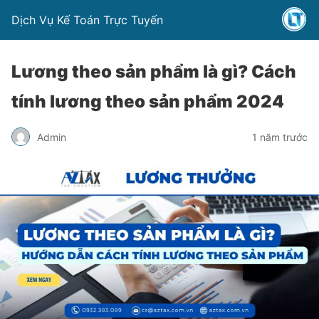
Dịch Vụ Kế Toán Trực Tuyến
Lương theo sản phẩm là gì? Cách
tính lương theo sản phẩm 2024
Admin
1 năm trước