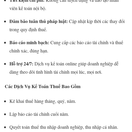
viên kế toán nội bộ.
Đảm bảo tuân thủ pháp luật:
Cập nhật kịp thời các thay đổi
trong quy định thuế.
Báo cáo minh bạch:
Cung cấp các báo cáo tài chính và thuế
chính xác, đúng hạn.
Hỗ trợ 24/7:
Dịch vụ kế toán online giúp doanh nghiệp dễ
dàng theo dõi tình hình tài chính mọi lúc, mọi nơi.
Các Dịch Vụ Kế Toán Thuế Bao Gồm
Kê khai thuế hàng tháng, quý, năm.
Lập báo cáo tài chính cuối năm.
Quyết toán thuế thu nhập doanh nghiệp, thu nhập cá nhân.