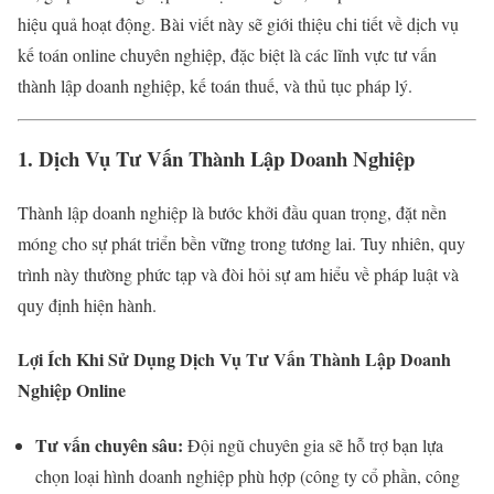
hiệu quả hoạt động. Bài viết này sẽ giới thiệu chi tiết về dịch vụ
kế toán online chuyên nghiệp, đặc biệt là các lĩnh vực tư vấn
thành lập doanh nghiệp, kế toán thuế, và thủ tục pháp lý.
1. Dịch Vụ Tư Vấn Thành Lập Doanh Nghiệp
Thành lập doanh nghiệp là bước khởi đầu quan trọng, đặt nền
móng cho sự phát triển bền vững trong tương lai. Tuy nhiên, quy
trình này thường phức tạp và đòi hỏi sự am hiểu về pháp luật và
quy định hiện hành.
Lợi Ích Khi Sử Dụng Dịch Vụ Tư Vấn Thành Lập Doanh
Nghiệp Online
Tư vấn chuyên sâu:
Đội ngũ chuyên gia sẽ hỗ trợ bạn lựa
chọn loại hình doanh nghiệp phù hợp (công ty cổ phần, công