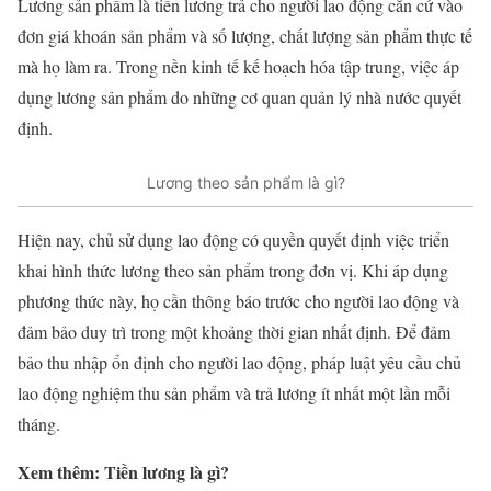
Lương sản phẩm là tiền lương trả cho người lao động căn cứ vào
đơn giá khoán sản phẩm và số lượng, chất lượng sản phẩm thực tế
mà họ làm ra. Trong nền kinh tế kế hoạch hóa tập trung, việc áp
dụng lương sản phẩm do những cơ quan quản lý nhà nước quyết
định.
Lương theo sản phẩm là gì?
Hiện nay, chủ sử dụng lao động có quyền quyết định việc triển
khai hình thức lương theo sản phẩm trong đơn vị. Khi áp dụng
phương thức này, họ cần thông báo trước cho người lao động và
đảm bảo duy trì trong một khoảng thời gian nhất định. Để đảm
bảo thu nhập ổn định cho người lao động, pháp luật yêu cầu chủ
lao động nghiệm thu sản phẩm và trả lương ít nhất một lần mỗi
tháng.
Xem thêm: Tiền lương là gì?