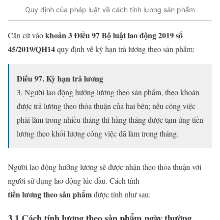
Quy định của pháp luật về cách tính lương sản phẩm
khoản 3 Điều 97 Bộ luật lao động 2019
số
Căn cứ vào
45/2019/QH14
quy định về kỳ hạn trả lương theo sản phẩm:
Điều 97. Kỳ hạn trả lương
3. Người lao động hưởng lương theo sản phẩm, theo khoán
được trả lương theo thỏa thuận của hai bên; nếu công việc
phải làm trong nhiều tháng thì hằng tháng được tạm ứng tiền
lương theo khối lượng công việc đã làm trong tháng.
Người lao động hưởng lương sẽ được nhận theo thỏa thuận với
người sử dụng lao động lúc đầu. Cách tính
tiền lương theo sản phẩm
được tính như sau:
3.1 Cách tính lương theo sản phẩm ngày thường