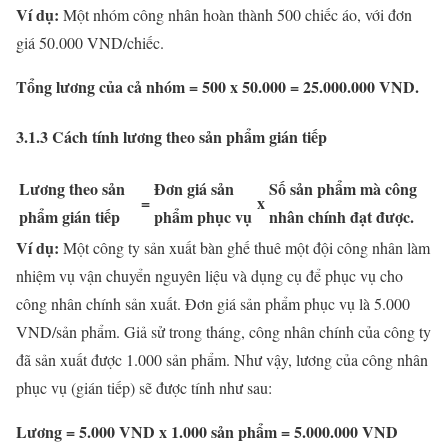
Ví dụ:
Một nhóm công nhân hoàn thành 500 chiếc áo, với đơn
giá 50.000 VND/chiếc.
Tổng lương của cả nhóm = 500 x 50.000 = 25.000.000 VND.
3.1.3 Cách tính lương theo sản phẩm gián tiếp
Lương theo sản
Đơn giá sản
Số sản phẩm mà công
=
x
phẩm gián tiếp
phẩm phục vụ
nhân chính đạt được.
Ví dụ:
Một công ty sản xuất bàn ghế thuê một đội công nhân làm
nhiệm vụ vận chuyển nguyên liệu và dụng cụ để phục vụ cho
công nhân chính sản xuất. Đơn giá sản phẩm phục vụ là 5.000
VND/sản phẩm. Giả sử trong tháng, công nhân chính của công ty
đã sản xuất được 1.000 sản phẩm. Như vậy, lương của công nhân
phục vụ (gián tiếp) sẽ được tính như sau:
Lương = 5.000 VND x 1.000 sản phẩm = 5.000.000 VND