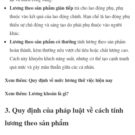
Lương theo sản phẩm gián tiếp
trả cho lao động phụ, phụ
thuộc vào kết quả của lao động chính. Hạn chế là lao động phụ
thiếu sự chủ động và sáng tạo do phải phụ thuộc vào người
khác.
Lương theo sản phẩm có thưởng
tính lương theo sản phẩm
hoàn thành, kèm thưởng nếu vượt chỉ tiêu hoặc chất lượng cao.
Cách này khuyến khích năng suất, nhưng có thể tạo cạnh tranh
quá mức và gây mâu thuẫn giữa các cá nhân.
Xem thêm: Quy định về mức lương thử việc hiện nay
Xem thêm: Lương khoán là gì?
3. Quy định của pháp luật về cách tính
lương theo sản phẩm