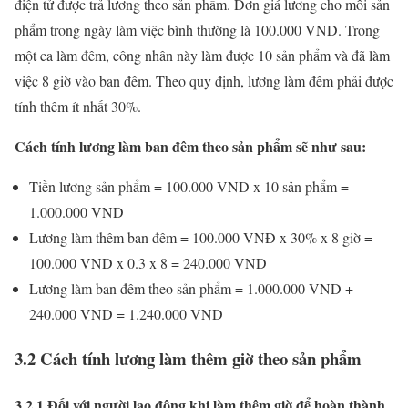
điện tử được trả lương theo sản phẩm. Đơn giá lương cho mỗi sản
phẩm trong ngày làm việc bình thường là 100.000 VND. Trong
một ca làm đêm, công nhân này làm được 10 sản phẩm và đã làm
việc 8 giờ vào ban đêm. Theo quy định, lương làm đêm phải được
tính thêm ít nhất 30%.
Cách tính lương làm ban đêm theo sản phẩm sẽ như sau:
Tiền lương sản phẩm = 100.000 VND x 10 sản phẩm =
1.000.000 VND
Lương làm thêm ban đêm = 100.000 VNĐ x 30% x 8 giờ =
100.000 VND x 0.3 x 8 = 240.000 VND
Lương làm ban đêm theo sản phẩm = 1.000.000 VND +
240.000 VND = 1.240.000 VND
3.2 Cách tính lương làm thêm giờ theo sản phẩm
3.2.1 Đối với người lao động khi làm thêm giờ để hoàn thành