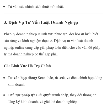
Tư vấn các chính sách thuế mới nhất.
3. Dịch Vụ Tư Vấn Luật Doanh Nghiệp
Pháp lý doanh nghiệp là lĩnh vực phức tạp, đòi hỏi sự hiểu biết
sâu rộng và kinh nghiệm thực tế. Dịch vụ tư vấn luật doanh
nghiệp online cung cấp giải pháp toàn diện cho các vấn đề pháp
lý mà doanh nghiệp có thể gặp phải.
Các Lĩnh Vực Hỗ Trợ Chính
Tư vấn hợp đồng:
Soạn thảo, rà soát, và điều chỉnh hợp đồng
kinh doanh.
Thủ tục pháp lý:
Giải quyết tranh chấp, thay đổi thông tin
đăng ký kinh doanh, và giải thể doanh nghiệp.