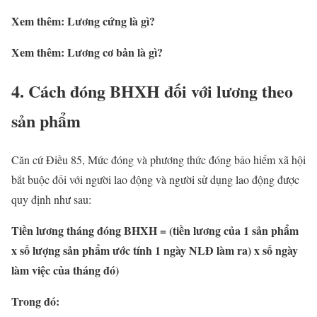
Xem thêm: Lương cứng là gì?
Xem thêm: Lương cơ bản là gì?
4. Cách đóng BHXH đối với lương theo
sản phẩm
Căn cứ Điều 85, Mức đóng và phương thức đóng bảo hiểm xã hội
bắt buộc đối với người lao động và người sử dụng lao động được
quy định như sau:
Tiền lương tháng đóng BHXH = (tiền lương của 1 sản phẩm
x số lượng sản phẩm ước tính 1 ngày NLĐ làm ra) x số ngày
làm việc của tháng đó)
Trong đó: