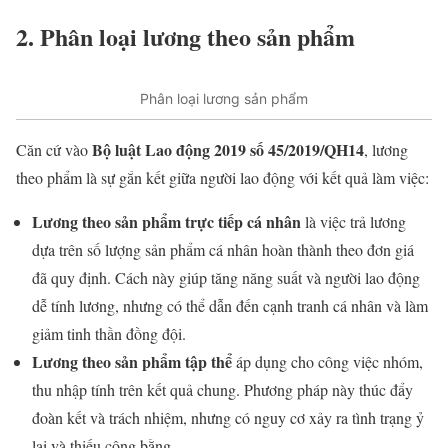
2. Phân loại lương theo sản phẩm
Phân loại lương sản phẩm
Bộ luật Lao động 2019 số 45/2019/QH14
Căn cứ vào
, lương
theo phẩm là sự gắn kết giữa người lao động với kết quả làm việc:
Lương theo sản phẩm trực tiếp cá nhân
là việc trả lương
dựa trên số lượng sản phẩm cá nhân hoàn thành theo đơn giá
đã quy định. Cách này giúp tăng năng suất và người lao động
dễ tính lương, nhưng có thể dẫn đến cạnh tranh cá nhân và làm
giảm tinh thần đồng đội.
Lương theo sản phẩm tập thể
áp dụng cho công việc nhóm,
thu nhập tính trên kết quả chung. Phương pháp này thúc đẩy
đoàn kết và trách nhiệm, nhưng có nguy cơ xảy ra tình trạng ỷ
lại và thiếu công bằng.