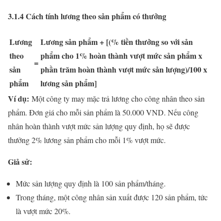
3.1.4 Cách tính lương theo sản phẩm có thưởng
Lương
Lương sản phẩm + [(% tiền thưởng so với sản
theo
phẩm cho 1% hoàn thành vượt mức sản phẩm x
=
sản
phần trăm hoàn thành vượt mức sản lượng)/100 x
phẩm
lương sản phẩm]
Ví dụ:
Một công ty may mặc trả lương cho công nhân theo sản
phẩm. Đơn giá cho mỗi sản phẩm là 50.000 VND. Nếu công
nhân hoàn thành vượt mức sản lượng quy định, họ sẽ được
thưởng 2% lương sản phẩm cho mỗi 1% vượt mức.
Giả sử:
Mức sản lượng quy định là 100 sản phẩm/tháng.
Trong tháng, một công nhân sản xuất được 120 sản phẩm, tức
là vượt mức 20%.