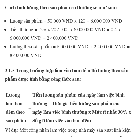
Cách tính lương theo sản phẩm có thưởng sẽ như sau:
Lương sản phẩm = 50.000 VND x 120 = 6.000.000 VND
Tiền thưởng = [2% x 20 / 100] x 6.000.000 VND = 0.4 x
6.000.000 VND = 2.400.000 VND
Lương theo sản phẩm = 6.000.000 VND + 2.400.000 VND =
8.400.000 VND
3.1.5 Trong trường hợp làm vào ban đêm thì lương theo sản
phẩm được tính bằng công thức sau:
Lương
Tiền lương sản phẩm của ngày làm việc bình
làm ban
thường + Đơn giá tiền lương sản phẩm của
=
đêm theo
ngày làm việc bình thường x Mức ít nhất 30% x
sản phẩm
Số giờ làm việc vào ban đêm
Ví dụ:
Một công nhân làm việc trong nhà máy sản xuất linh kiện