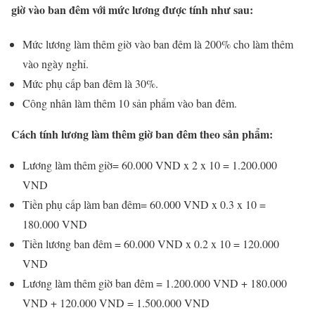
giờ vào ban đêm với mức lương được tính như sau:
Mức lương làm thêm giờ vào ban đêm là 200% cho làm thêm
vào ngày nghỉ.
Mức phụ cấp ban đêm là 30%.
Công nhân làm thêm 10 sản phẩm vào ban đêm.
Cách tính lương làm thêm giờ ban đêm theo sản phẩm:
Lương làm thêm giờ= 60.000 VND x 2 x 10 = 1.200.000
VND
Tiền phụ cấp làm ban đêm= 60.000 VND x 0.3 x 10 =
180.000 VND
Tiền lương ban đêm = 60.000 VND x 0.2 x 10 = 120.000
VND
Lương làm thêm giờ ban đêm = 1.200.000 VND + 180.000
VND + 120.000 VND = 1.500.000 VND