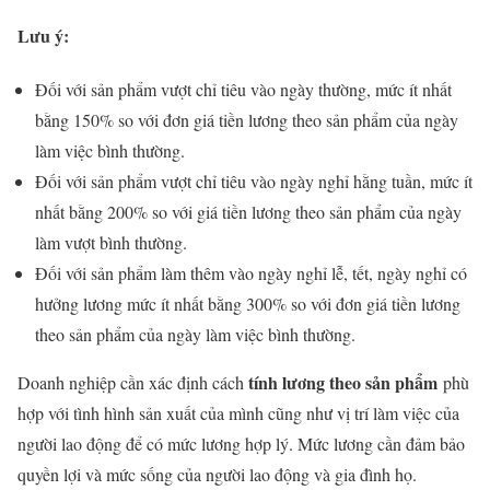
Lưu ý:
Đối với sản phẩm vượt chỉ tiêu vào ngày thường, mức ít nhất
bằng 150% so với đơn giá tiền lương theo sản phẩm của ngày
làm việc bình thường.
Đối với sản phẩm vượt chỉ tiêu vào ngày nghỉ hằng tuần, mức ít
nhất bằng 200% so với giá tiền lương theo sản phẩm của ngày
làm vượt bình thường.
Đối với sản phẩm làm thêm vào ngày nghỉ lễ, tết, ngày nghỉ có
hưởng lương mức ít nhất bằng 300% so với đơn giá tiền lương
theo sản phẩm của ngày làm việc bình thường.
tính lương theo sản phẩm
Doanh nghiệp cần xác định cách
phù
hợp với tình hình sản xuất của mình cũng như vị trí làm việc của
người lao động để có mức lương hợp lý. Mức lương cần đảm bảo
quyền lợi và mức sống của người lao động và gia đình họ.