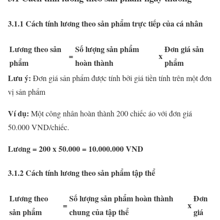
3.1.1 Cách tính lương theo sản phẩm trực tiếp của cá nhân
Lương theo sản
Số lượng sản phẩm
Đơn giá sản
=
x
phẩm
hoàn thành
phẩm
Lưu ý:
Đơn giá sản phẩm được tính bởi giá tiền tính trên một đơn
vị sản phẩm
Ví dụ:
Một công nhân hoàn thành 200 chiếc áo với đơn giá
50.000 VND/chiếc.
Lương = 200 x 50.000 = 10.000.000 VND
3.1.2 Cách tính lương theo sản phẩm tập thể
Lương theo
Số lượng sản phẩm hoàn thành
Đơn
=
x
sản phẩm
chung của tập thể
giá