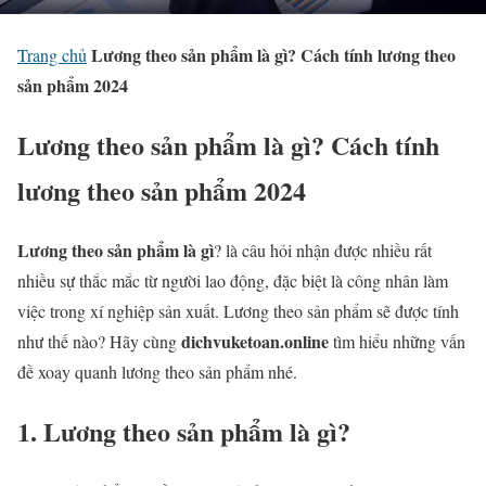
Lương theo sản phẩm là gì? Cách tính lương theo
Trang chủ
sản phẩm 2024
Lương theo sản phẩm là gì? Cách tính
lương theo sản phẩm 2024
Lương theo sản phẩm là gì
? là câu hỏi nhận được nhiều rất
nhiều sự thắc mắc từ người lao động, đặc biệt là công nhân làm
việc trong xí nghiệp sản xuất. Lương theo sản phẩm sẽ được tính
dichvuketoan.online
như thế nào? Hãy cùng
tìm hiểu những vấn
đề xoay quanh lương theo sản phẩm nhé.
1. Lương theo sản phẩm là gì?