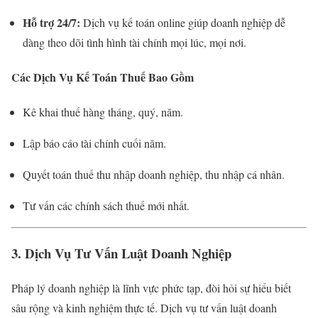
Hỗ trợ 24/7:
Dịch vụ kế toán online giúp doanh nghiệp dễ
dàng theo dõi tình hình tài chính mọi lúc, mọi nơi.
Các Dịch Vụ Kế Toán Thuế Bao Gồm
Kê khai thuế hàng tháng, quý, năm.
Lập báo cáo tài chính cuối năm.
Quyết toán thuế thu nhập doanh nghiệp, thu nhập cá nhân.
Tư vấn các chính sách thuế mới nhất.
3. Dịch Vụ Tư Vấn Luật Doanh Nghiệp
Pháp lý doanh nghiệp là lĩnh vực phức tạp, đòi hỏi sự hiểu biết
sâu rộng và kinh nghiệm thực tế. Dịch vụ tư vấn luật doanh