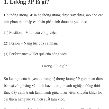
1. Lương 3P là gì?
Hệ thống lương 3P là hệ thống lương được xây dựng sao cho các
cấu phần thu nhập cá nhân phản ánh được ba yếu tố sau:
(1) Position – Ví trị của công việc.
(2) Person – Năng lực của cá nhân.
(3) Performance – Kết quả của công việc.
Lương 3P là gì?
Sự kết hợp của ba yếu tố trong hệ thống lương 3P góp phần đảm
bảo sự công bằng và minh bạch trong doanh nghiệp, đồng thời
thúc đẩy cạnh tranh lành mạnh giữa nhân viên, khuyến khích họ
cải thiện năng lực và hiệu suất làm việc.