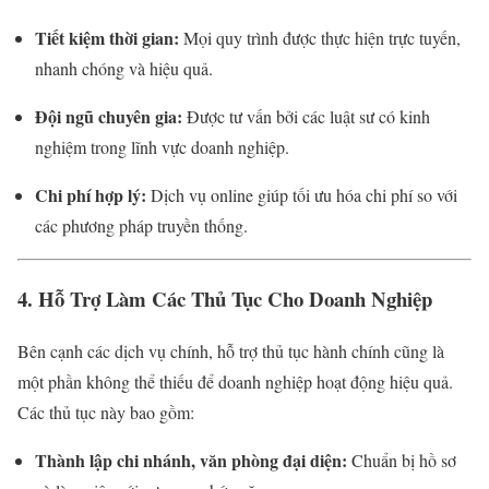
Tiết kiệm thời gian:
Mọi quy trình được thực hiện trực tuyến,
nhanh chóng và hiệu quả.
Đội ngũ chuyên gia:
Được tư vấn bởi các luật sư có kinh
nghiệm trong lĩnh vực doanh nghiệp.
Chi phí hợp lý:
Dịch vụ online giúp tối ưu hóa chi phí so với
các phương pháp truyền thống.
4. Hỗ Trợ Làm Các Thủ Tục Cho Doanh Nghiệp
Bên cạnh các dịch vụ chính, hỗ trợ thủ tục hành chính cũng là
một phần không thể thiếu để doanh nghiệp hoạt động hiệu quả.
Các thủ tục này bao gồm:
Thành lập chi nhánh, văn phòng đại diện:
Chuẩn bị hồ sơ