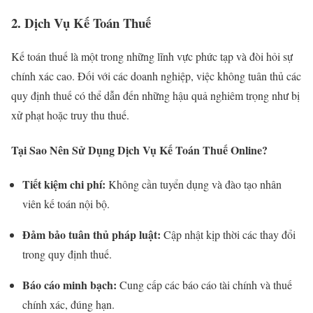
2. Dịch Vụ Kế Toán Thuế
Kế toán thuế là một trong những lĩnh vực phức tạp và đòi hỏi sự
chính xác cao. Đối với các doanh nghiệp, việc không tuân thủ các
quy định thuế có thể dẫn đến những hậu quả nghiêm trọng như bị
xử phạt hoặc truy thu thuế.
Tại Sao Nên Sử Dụng Dịch Vụ Kế Toán Thuế Online?
Tiết kiệm chi phí:
Không cần tuyển dụng và đào tạo nhân
viên kế toán nội bộ.
Đảm bảo tuân thủ pháp luật:
Cập nhật kịp thời các thay đổi
trong quy định thuế.
Báo cáo minh bạch:
Cung cấp các báo cáo tài chính và thuế
chính xác, đúng hạn.