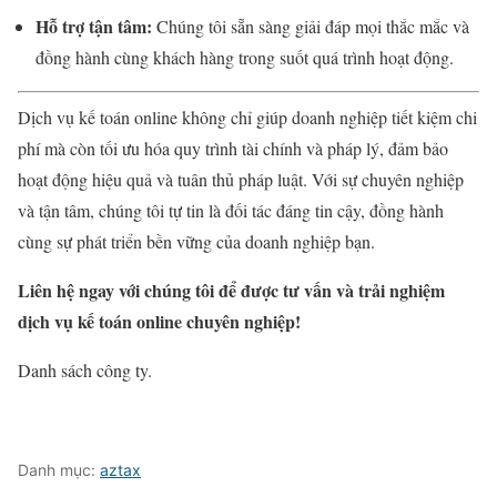
Hỗ trợ tận tâm:
Chúng tôi sẵn sàng giải đáp mọi thắc mắc và
đồng hành cùng khách hàng trong suốt quá trình hoạt động.
Dịch vụ kế toán online không chỉ giúp doanh nghiệp tiết kiệm chi
phí mà còn tối ưu hóa quy trình tài chính và pháp lý, đảm bảo
hoạt động hiệu quả và tuân thủ pháp luật. Với sự chuyên nghiệp
và tận tâm, chúng tôi tự tin là đối tác đáng tin cậy, đồng hành
cùng sự phát triển bền vững của doanh nghiệp bạn.
Liên hệ ngay với chúng tôi để được tư vấn và trải nghiệm
dịch vụ kế toán online chuyên nghiệp!
Danh sách công ty.
Danh mục:
aztax