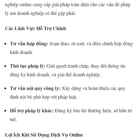
nghiệp online cung cấp giải pháp toàn diện cho các vấn đề pháp
lý mà doanh nghiệp có thể gặp phải.
Các Lĩnh Vực Hỗ Trợ Chính
Tư vấn hợp đồng:
Soạn thảo, rà soát, và điều chỉnh hợp đồng
kinh doanh.
Thủ tục pháp lý:
Giải quyết tranh chấp, thay đổi thông tin
đăng ký kinh doanh, và giải thể doanh nghiệp.
Tư vấn nội quy công ty:
Xây dựng và hoàn thiện các quy
định nội bộ phù hợp với pháp luật.
Hỗ trợ pháp lý khác:
Đăng ký bảo hộ thương hiệu, sở hữu trí
tuệ.
Lợi Ích Khi Sử Dụng Dịch Vụ Online