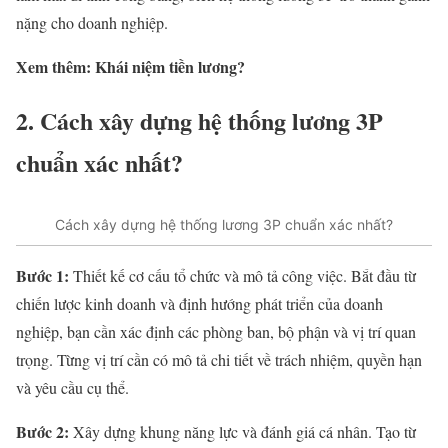
nặng cho doanh nghiệp.
Xem thêm: Khái niệm tiền lương?
2. Cách xây dựng hệ thống lương 3P
chuẩn xác nhất?
Cách xây dựng hệ thống lương 3P chuẩn xác nhất?
Bước 1:
Thiết kế cơ cấu tổ chức và mô tả công việc. Bắt đầu từ
chiến lược kinh doanh và định hướng phát triển của doanh
nghiệp, bạn cần xác định các phòng ban, bộ phận và vị trí quan
trọng. Từng vị trí cần có mô tả chi tiết về trách nhiệm, quyền hạn
và yêu cầu cụ thể.
Bước 2:
Xây dựng khung năng lực và đánh giá cá nhân. Tạo từ