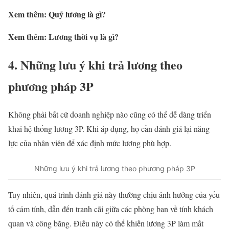
Xem thêm: Quỹ lương là gì?
Xem thêm: Lương thời vụ là gì?
4. Những lưu ý khi trả lương theo
phương pháp 3P
Không phải bất cứ doanh nghiệp nào cũng có thể dễ dàng triển
khai hệ thống lương 3P. Khi áp dụng, họ cần đánh giá lại năng
lực của nhân viên để xác định mức lương phù hợp.
Những lưu ý khi trả lương theo phương pháp 3P
Tuy nhiên, quá trình đánh giá này thường chịu ảnh hưởng của yếu
tố cảm tính, dẫn đến tranh cãi giữa các phòng ban về tính khách
quan và công bằng. Điều này có thể khiến lương 3P làm mất