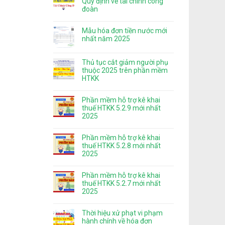
Quy định về tài chính công
đoàn
Mẫu hóa đơn tiền nước mới
nhất năm 2025
Thủ tục cắt giảm người phụ
thuộc 2025 trên phần mềm
HTKK
Phần mềm hỗ trợ kê khai
thuế HTKK 5.2.9 mới nhất
2025
Phần mềm hỗ trợ kê khai
thuế HTKK 5.2.8 mới nhất
2025
Phần mềm hỗ trợ kê khai
thuế HTKK 5.2.7 mới nhất
2025
Thời hiệu xử phạt vi phạm
hành chính về hóa đơn