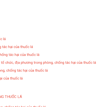
c lá
 tác hại của thuốc lá
hống tác hại của thuốc lá
 tổ chức, địa phương trong phòng, chống tác hại của thuốc lá
ng, chống tác hại của thuốc lá
ại của thuốc lá
NG THUỐC LÁ