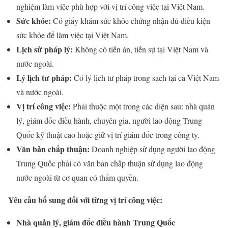
nghiệm làm việc phù hợp với vị trí công việc tại Việt Nam.
Sức khỏe:
Có giấy khám sức khỏe chứng nhận đủ điều kiện
sức khỏe để làm việc tại Việt Nam.
Lịch sử pháp lý:
Không có tiền án, tiền sự tại Việt Nam và
nước ngoài.
Lý lịch tư pháp:
Có lý lịch tư pháp trong sạch tại cả Việt Nam
và nước ngoài.
Vị trí công việc:
Phải thuộc một trong các diện sau: nhà quản
lý, giám đốc điều hành, chuyên gia, người lao động Trung
Quốc kỹ thuật cao hoặc giữ vị trí giám đốc trong công ty.
Văn bản chấp thuận:
Doanh nghiệp sử dụng người lao động
Trung Quốc phải có văn bản chấp thuận sử dụng lao động
nước ngoài từ cơ quan có thẩm quyền.
Yêu cầu bổ sung đối với từng vị trí công việc:
Nhà quản lý, giám đốc điều hành Trung Quốc