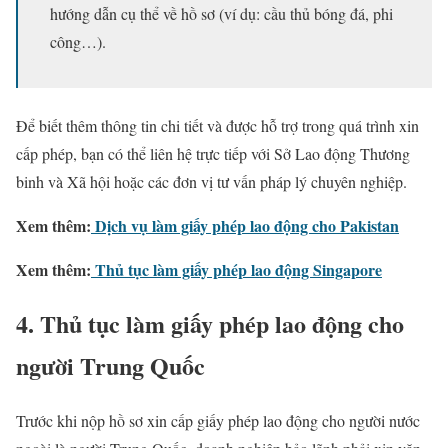
hướng dẫn cụ thể về hồ sơ (ví dụ: cầu thủ bóng đá, phi
công…).
Để biết thêm thông tin chi tiết và được hỗ trợ trong quá trình xin
cấp phép, bạn có thể liên hệ trực tiếp với Sở Lao động Thương
binh và Xã hội hoặc các đơn vị tư vấn pháp lý chuyên nghiệp.
Xem thêm:
Dịch vụ làm giấy phép lao động cho Pakistan
Xem thêm:
Thủ tục làm giấy phép lao động Singapore
4. Thủ tục làm giấy phép lao động cho
người Trung Quốc
Trước khi nộp hồ sơ xin cấp giấy phép lao động cho người nước