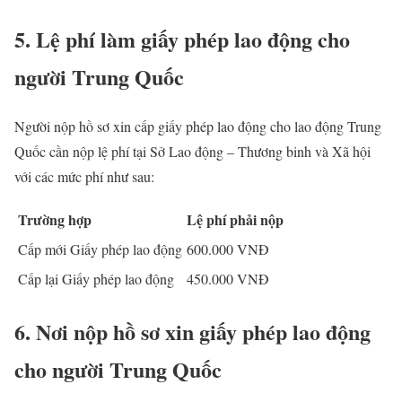
5. Lệ phí làm giấy phép lao động cho
người Trung Quốc
Người nộp hồ sơ xin cấp giấy phép lao động cho lao động Trung
Quốc cần nộp lệ phí tại Sở Lao động – Thương binh và Xã hội
với các mức phí như sau:
Trường hợp
Lệ phí phải nộ
p
Cấp mới Giấy phép lao động
600.000 VNĐ
Cấp lại Giấy phép lao động
450.000 VNĐ
6. Nơi nộp hồ sơ xin giấy phép lao động
cho người Trung Quốc