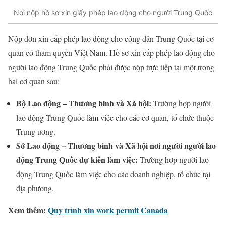
Nơi nộp hồ sơ xin giấy phép lao động cho người Trung Quốc
Nộp đơn xin cấp phép lao động cho công dân Trung Quốc tại cơ
quan có thẩm quyền Việt Nam. Hồ sơ xin cấp phép lao động cho
người lao động Trung Quốc phải được nộp trực tiếp tại một trong
hai cơ quan sau:
Bộ Lao động – Thương binh và Xã hội:
Trường hợp người
lao động Trung Quốc làm việc cho các cơ quan, tổ chức thuộc
Trung ương.
Sở Lao động – Thương binh và Xã hội nơi người người lao
động Trung Quốc dự kiến làm việc:
Trường hợp người lao
động Trung Quốc làm việc cho các doanh nghiệp, tổ chức tại
địa phương.
Xem thêm:
Quy trình xin work permit Canada