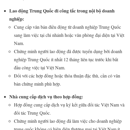
Lao động Trung Quốc đi công tắc trong nội bộ doanh
nghiệp:
Cung cấp văn bản điều động từ doanh nghiệp Trung Quốc
sang làm việc tại chi nhánh hoặc văn phòng đại diện tại Việt
Nam.
Chứng minh người lao động đã được tuyển dụng bởi doanh
nghiệp Trung Quốc ít nhất 12 tháng liên tục trước khi bắt
đầu công việc tại Việt Nam.
Đối với các hợp đồng hoặc thỏa thuận đặc thù, cần có văn
bản chứng minh phù hợp.
Nhà cung cấp dịch vụ theo hợp đồng:
Hợp đồng cung cấp dịch vụ ký kết giữa đối tác Việt Nam và
đối tác Trung Quốc.
Chứng minh người lao động đã làm việc cho doanh nghiệp
trung quốc không có hiện diện thương mại tại Việt Nam ít