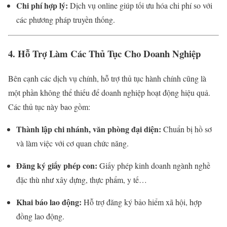
Chi phí hợp lý:
Dịch vụ online giúp tối ưu hóa chi phí so với
các phương pháp truyền thống.
4. Hỗ Trợ Làm Các Thủ Tục Cho Doanh Nghiệp
Bên cạnh các dịch vụ chính, hỗ trợ thủ tục hành chính cũng là
một phần không thể thiếu để doanh nghiệp hoạt động hiệu quả.
Các thủ tục này bao gồm:
Thành lập chi nhánh, văn phòng đại diện:
Chuẩn bị hồ sơ
và làm việc với cơ quan chức năng.
Đăng ký giấy phép con:
Giấy phép kinh doanh ngành nghề
đặc thù như xây dựng, thực phẩm, y tế…
Khai báo lao động:
Hỗ trợ đăng ký bảo hiểm xã hội, hợp
đồng lao động.