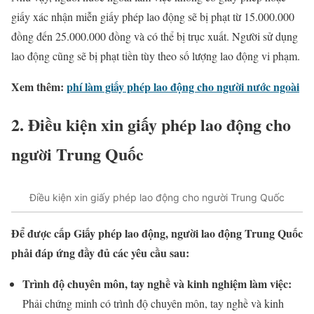
giấy xác nhận miễn giấy phép lao động sẽ bị phạt từ 15.000.000
đồng đến 25.000.000 đồng và có thể bị trục xuất. Người sử dụng
lao động cũng sẽ bị phạt tiền tùy theo số lượng lao động vi phạm.
Xem thêm:
phí làm giấy phép lao động cho người nước ngoài
2. Điều kiện xin giấy phép lao động cho
người Trung Quốc
Điều kiện xin giấy phép lao động cho người Trung Quốc
Để được cấp Giấy phép lao động, người lao động Trung Quốc
phải đáp ứng đầy đủ các yêu cầu sau:
Trình độ chuyên môn, tay nghề và kinh nghiệm làm việc:
Phải chứng minh có trình độ chuyên môn, tay nghề và kinh