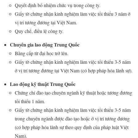
Quyết định bổ nhiệm chức vụ trong công ty.
Giấy tờ chứng nhận kinh nghiệm làm việc tối thiểu 3 năm ở
vị trí tương đương tại Việt Nam.
Quy chế, điều lệ công ty.
Chuyên gia lao động Trung Quốc
Bằng cấp từ đại học trở lên.
Giấy tờ chứng nhận kinh nghiệm làm việc tối thiểu 3-5 năm
ở vị trí tương đương tại Việt Nam (có hợp pháp hóa lãnh sự).
Lao động kỹ thuật Trung Quốc
Chứng chỉ đào tạo chuyên ngành kỹ thuật hoặc tương đương
tối thiểu 1 năm.
Giấy tờ chứng nhận kinh nghiệm làm việc tối thiểu 3-5 năm
trong chuyên ngành được đào tạo hoặc ở vị trí tương đương
(có hợp pháp hóa lãnh sự theo quy định của pháp luật Việt
Nam).