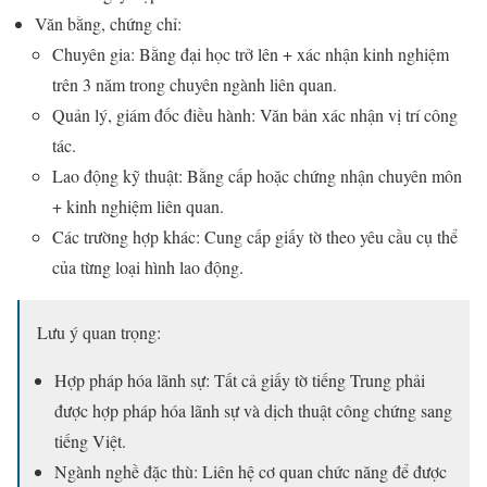
Văn bằng, chứng chỉ:
Chuyên gia: Bằng đại học trở lên + xác nhận kinh nghiệm
trên 3 năm trong chuyên ngành liên quan.
Quản lý, giám đốc điều hành: Văn bản xác nhận vị trí công
tác.
Lao động kỹ thuật: Bằng cấp hoặc chứng nhận chuyên môn
+ kinh nghiệm liên quan.
Các trường hợp khác: Cung cấp giấy tờ theo yêu cầu cụ thể
của từng loại hình lao động.
Lưu ý quan trọng:
Hợp pháp hóa lãnh sự: Tất cả giấy tờ tiếng Trung phải
được hợp pháp hóa lãnh sự và dịch thuật công chứng sang
tiếng Việt.
Ngành nghề đặc thù: Liên hệ cơ quan chức năng để được