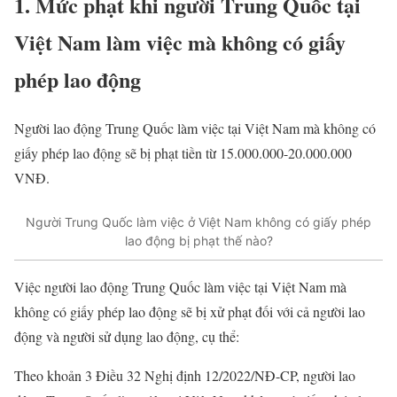
1. Mức phạt khi người Trung Quốc tại
Việt Nam làm việc mà không có giấy
phép lao động
Người lao động Trung Quốc làm việc tại Việt Nam mà không có
giấy phép lao động sẽ bị phạt tiền từ 15.000.000-20.000.000
VNĐ.
Người Trung Quốc làm việc ở Việt Nam không có giấy phép
lao động bị phạt thế nào?
Việc người lao động Trung Quốc làm việc tại Việt Nam mà
không có giấy phép lao động sẽ bị xử phạt đối với cả người lao
động và người sử dụng lao động, cụ thể:
Theo khoản 3 Điều 32 Nghị định 12/2022/NĐ-CP, người lao