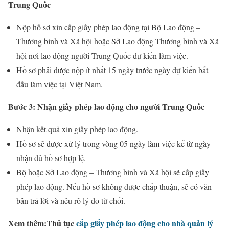
Trung Quốc
Nộp hồ sơ xin cấp giấy phép lao động tại Bộ Lao động –
Thương binh và Xã hội hoặc Sở Lao động Thương binh và Xã
hội nơi lao động người Trung Quốc dự kiến làm việc.
Hồ sơ phải được nộp ít nhất 15 ngày trước ngày dự kiến bắt
đầu làm việc tại Việt Nam.
Bước 3: Nhận giấy phép lao động cho người Trung Quốc
Nhận kết quả xin giấy phép lao động.
Hồ sơ sẽ được xử lý trong vòng 05 ngày làm việc kể từ ngày
nhận đủ hồ sơ hợp lệ.
Bộ hoặc Sở Lao động – Thương binh và Xã hội sẽ cấp giấy
phép lao động. Nếu hồ sơ không được chấp thuận, sẽ có văn
bản trả lời và nêu rõ lý do từ chối.
Xem thêm:Thủ tục
cấp giấy phép lao động cho nhà quản lý