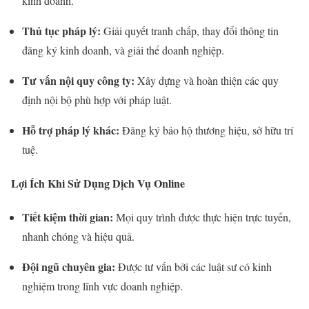
kinh doanh.
Thủ tục pháp lý:
Giải quyết tranh chấp, thay đổi thông tin
đăng ký kinh doanh, và giải thể doanh nghiệp.
Tư vấn nội quy công ty:
Xây dựng và hoàn thiện các quy
định nội bộ phù hợp với pháp luật.
Hỗ trợ pháp lý khác:
Đăng ký bảo hộ thương hiệu, sở hữu trí
tuệ.
Lợi Ích Khi Sử Dụng Dịch Vụ Online
Tiết kiệm thời gian:
Mọi quy trình được thực hiện trực tuyến,
nhanh chóng và hiệu quả.
Đội ngũ chuyên gia:
Được tư vấn bởi các luật sư có kinh
nghiệm trong lĩnh vực doanh nghiệp.