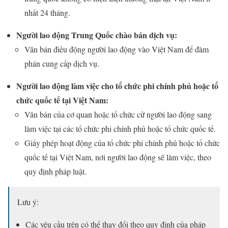
nhất 24 tháng.
Người lao động Trung Quốc chào bán dịch vụ:
Văn bản điều động người lao động vào Việt Nam để đàm
phán cung cấp dịch vụ.
Người lao động làm việc cho tổ chức phi chính phủ hoặc tổ
chức quốc tế tại Việt Nam:
Văn bản của cơ quan hoặc tổ chức cử người lao động sang
làm việc tại các tổ chức phi chính phủ hoặc tổ chức quốc tế.
Giấy phép hoạt động của tổ chức phi chính phủ hoặc tổ chức
quốc tế tại Việt Nam, nơi người lao động sẽ làm việc, theo
quy định pháp luật.
Lưu ý:
Các yêu cầu trên có thể thay đổi theo quy định của pháp