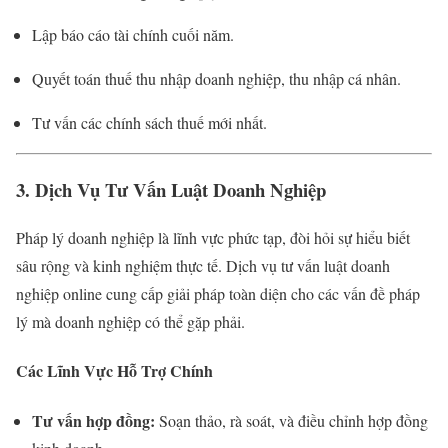
Lập báo cáo tài chính cuối năm.
Quyết toán thuế thu nhập doanh nghiệp, thu nhập cá nhân.
Tư vấn các chính sách thuế mới nhất.
3. Dịch Vụ Tư Vấn Luật Doanh Nghiệp
Pháp lý doanh nghiệp là lĩnh vực phức tạp, đòi hỏi sự hiểu biết
sâu rộng và kinh nghiệm thực tế. Dịch vụ tư vấn luật doanh
nghiệp online cung cấp giải pháp toàn diện cho các vấn đề pháp
lý mà doanh nghiệp có thể gặp phải.
Các Lĩnh Vực Hỗ Trợ Chính
Tư vấn hợp đồng:
Soạn thảo, rà soát, và điều chỉnh hợp đồng