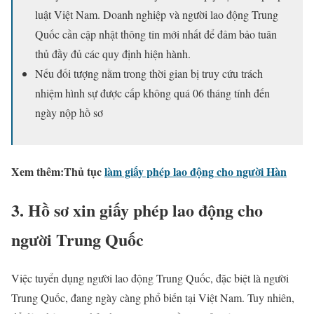
luật Việt Nam. Doanh nghiệp và người lao động Trung
Quốc cần cập nhật thông tin mới nhất để đảm bảo tuân
thủ đầy đủ các quy định hiện hành.
Nếu đối tượng nằm trong thời gian bị truy cứu trách
nhiệm hình sự được cấp không quá 06 tháng tính đến
ngày nộp hồ sơ
Xem thêm:
Thủ tục
làm giấy phép lao động cho người Hàn
3. Hồ sơ xin giấy phép lao động cho
người Trung Quốc
Việc tuyển dụng người lao động Trung Quốc, đặc biệt là người
Trung Quốc, đang ngày càng phổ biến tại Việt Nam. Tuy nhiên,