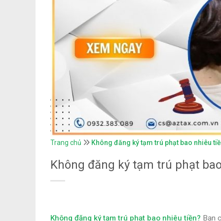
Trang chủ
Không đăng ký tạm trú phạt bao nhiêu ti
Không đăng ký tạm trú phạt bao
Không đăng ký tạm trú phạt bao nhiêu tiền?
Bạn c