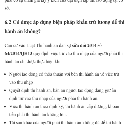
sở.
6.2 Có được áp dụng biện pháp khấu trừ lương để thi
hành án không?
sửa đổi 2014 số
Căn cứ vào Luật Thi hành án dân sự
64/2014/QH13
quy định việc trừ vào thu nhập của người phải thi
hành án chỉ được thực hiện khi:
Người lao động có thỏa thuận với bên thi hành án về việc trừ
vào thu nhập
Quyết định thi hành án, bản án người lao động đang giữ ấn
định trừ vào thu nhập của người phải thi hành án.
Việc thi hành án theo định kỳ, thi hành án cấp dưỡng, khoản
tiền phải thi hành án không lớn.
Tài sản khác của người phải thi hành án không đủ để thi hành