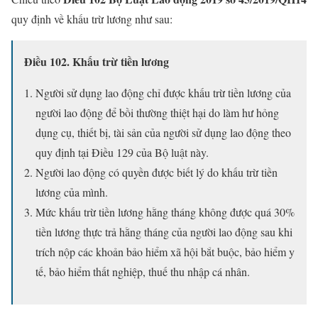
quy định về khấu trừ lương như sau:
Điều 102. Khấu trừ tiền lương
Người sử dụng lao động chỉ được khấu trừ tiền lương của
người lao động để bồi thường thiệt hại do làm hư hỏng
dụng cụ, thiết bị, tài sản của người sử dụng lao động theo
quy định tại Điều 129 của Bộ luật này.
Người lao động có quyền được biết lý do khấu trừ tiền
lương của mình.
Mức khấu trừ tiền lương hằng tháng không được quá 30%
tiền lương thực trả hằng tháng của người lao động sau khi
trích nộp các khoản bảo hiểm xã hội bắt buộc, bảo hiểm y
tế, bảo hiểm thất nghiệp, thuế thu nhập cá nhân.