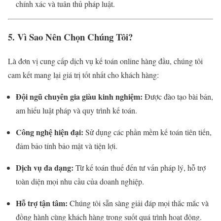
chính xác và tuân thủ pháp luật.
5. Vì Sao Nên Chọn Chúng Tôi?
Là đơn vị cung cấp dịch vụ kế toán online hàng đầu, chúng tôi
cam kết mang lại giá trị tốt nhất cho khách hàng:
Đội ngũ chuyên gia giàu kinh nghiệm:
Được đào tạo bài bản,
am hiểu luật pháp và quy trình kế toán.
Công nghệ hiện đại:
Sử dụng các phần mềm kế toán tiên tiến,
đảm bảo tính bảo mật và tiện lợi.
Dịch vụ đa dạng:
Từ kế toán thuế đến tư vấn pháp lý, hỗ trợ
toàn diện mọi nhu cầu của doanh nghiệp.
Hỗ trợ tận tâm:
Chúng tôi sẵn sàng giải đáp mọi thắc mắc và
đồng hành cùng khách hàng trong suốt quá trình hoạt động.