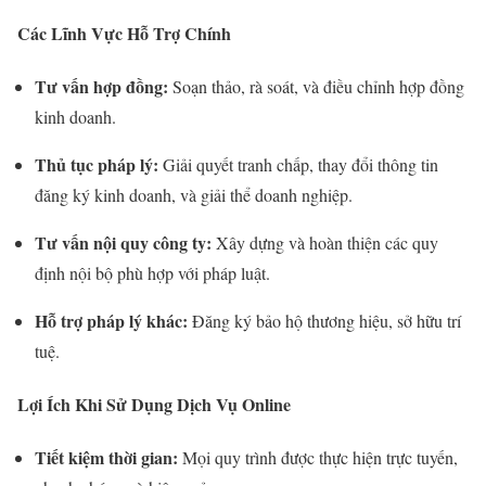
Các Lĩnh Vực Hỗ Trợ Chính
Tư vấn hợp đồng:
Soạn thảo, rà soát, và điều chỉnh hợp đồng
kinh doanh.
Thủ tục pháp lý:
Giải quyết tranh chấp, thay đổi thông tin
đăng ký kinh doanh, và giải thể doanh nghiệp.
Tư vấn nội quy công ty:
Xây dựng và hoàn thiện các quy
định nội bộ phù hợp với pháp luật.
Hỗ trợ pháp lý khác:
Đăng ký bảo hộ thương hiệu, sở hữu trí
tuệ.
Lợi Ích Khi Sử Dụng Dịch Vụ Online
Tiết kiệm thời gian:
Mọi quy trình được thực hiện trực tuyến,