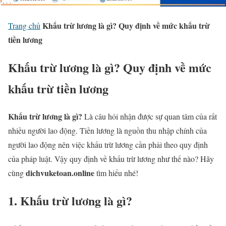
Khấu trừ lương là gì? Quy định về mức khấu trừ
Trang chủ
tiền lương
Khấu trừ lương là gì? Quy định về mức
khấu trừ tiền lương
Khấu trừ lương là gì?
Là câu hỏi nhận được sự quan tâm của rất
nhiều người lao động. Tiền lương là nguồn thu nhập chính của
người lao động nên việc khấu trừ lương cần phải theo quy định
của pháp luật. Vậy quy định về khấu trừ lương như thế nào? Hãy
dichvuketoan.online
cùng
tìm hiểu nhé!
1. Khấu trừ lương là gì?