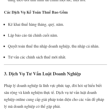
Các Dịch Vụ Kế Toán Thuế Bao Gồm
Kê khai thuế hàng tháng, quý, năm.
Lập báo cáo tài chính cuối năm.
Quyết toán thuế thu nhập doanh nghiệp, thu nhập cá nhân.
Tư vấn các chính sách thuế mới nhất.
3. Dịch Vụ Tư Vấn Luật Doanh Nghiệp
Pháp lý doanh nghiệp là lĩnh vực phức tạp, đòi hỏi sự hiểu biết
sâu rộng và kinh nghiệm thực tế. Dịch vụ tư vấn luật doanh
nghiệp online cung cấp giải pháp toàn diện cho các vấn đề pháp
lý mà doanh nghiệp có thể gặp phải.