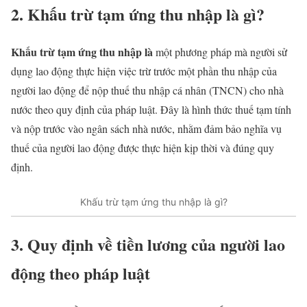
2. Khấu trừ tạm ứng thu nhập là gì?
Khấu trừ tạm ứng thu nhập là
một phương pháp mà người sử
dụng lao động thực hiện việc trừ trước một phần thu nhập của
người lao động để nộp thuế thu nhập cá nhân (TNCN) cho nhà
nước theo quy định của pháp luật. Đây là hình thức thuế tạm tính
và nộp trước vào ngân sách nhà nước, nhằm đảm bảo nghĩa vụ
thuế của người lao động được thực hiện kịp thời và đúng quy
định.
Khấu trừ tạm ứng thu nhập là gì?
3. Quy định về tiền lương của người lao
động theo pháp luật