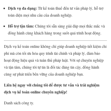
Dịch vụ đa dạng:
Từ kế toán thuế đến tư vấn pháp lý, hỗ trợ
toàn diện mọi nhu cầu của doanh nghiệp.
Hỗ trợ tận tâm:
Chúng tôi sẵn sàng giải đáp mọi thắc mắc và
đồng hành cùng khách hàng trong suốt quá trình hoạt động.
Dịch vụ kế toán online không chỉ giúp doanh nghiệp tiết kiệm chi
phí mà còn tối ưu hóa quy trình tài chính và pháp lý, đảm bảo
hoạt động hiệu quả và tuân thủ pháp luật. Với sự chuyên nghiệp
và tận tâm, chúng tôi tự tin là đối tác đáng tin cậy, đồng hành
cùng sự phát triển bền vững của doanh nghiệp bạn.
Liên hệ ngay với chúng tôi để được tư vấn và trải nghiệm
dịch vụ kế toán online chuyên nghiệp!
Danh sách công ty.