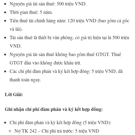
Nguyên giá tài sản thuê: 500 triệu VND.
Thời gian thuê: 5 năm.
Tiền thuê tài chính hàng năm: 120 triệu VND (bao gồm cả gốc
và lãi).
Tài sản thuê là thiết bị văn phòng, có giá trị hiện tại là 500 triệu
VND.
Nguyên giá tài sản thuê không bao gồm thuế GTGT. Thuế
GTGT đầu vào không được khấu trừ.
Các chi phí đàm phán và ký kết hợp đồng: 5 triệu VND, đã
thanh toán ngay.
Lời Giải:
Ghi nhận chi phí đàm phán và ký kết hợp đồng:
Chi phí đàm phán và ký kết hợp đồng (5 triệu VND):
Nợ TK 242 – Chi phí trả trước: 5 triệu VND