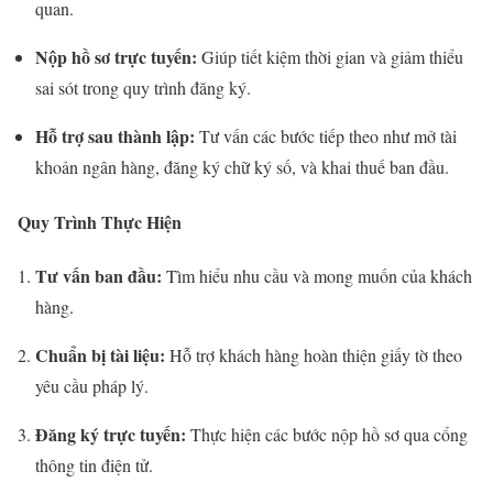
quan.
Nộp hồ sơ trực tuyến:
Giúp tiết kiệm thời gian và giảm thiểu
sai sót trong quy trình đăng ký.
Hỗ trợ sau thành lập:
Tư vấn các bước tiếp theo như mở tài
khoản ngân hàng, đăng ký chữ ký số, và khai thuế ban đầu.
Quy Trình Thực Hiện
Tư vấn ban đầu:
Tìm hiểu nhu cầu và mong muốn của khách
hàng.
Chuẩn bị tài liệu:
Hỗ trợ khách hàng hoàn thiện giấy tờ theo
yêu cầu pháp lý.
Đăng ký trực tuyến:
Thực hiện các bước nộp hồ sơ qua cổng
thông tin điện tử.