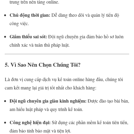
trung trên nền tảng online.
Chủ động thời gian:
Dễ dàng theo dõi và quản lý tiến độ
công việc.
Giảm thiểu sai sót:
Đội ngũ chuyên gia đảm bảo hồ sơ luôn
chính xác và tuân thủ pháp luật.
5. Vì Sao Nên Chọn Chúng Tôi?
Là đơn vị cung cấp dịch vụ kế toán online hàng đầu, chúng tôi
cam kết mang lại giá trị tốt nhất cho khách hàng:
Đội ngũ chuyên gia giàu kinh nghiệm:
Được đào tạo bài bản,
am hiểu luật pháp và quy trình kế toán.
Công nghệ hiện đại:
Sử dụng các phần mềm kế toán tiên tiến,
đảm bảo tính bảo mật và tiện lợi.