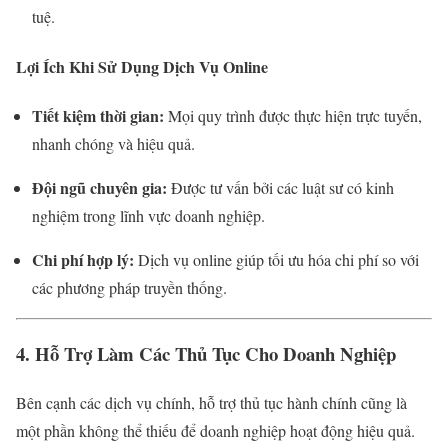
tuệ.
Lợi Ích Khi Sử Dụng Dịch Vụ Online
Tiết kiệm thời gian:
Mọi quy trình được thực hiện trực tuyến,
nhanh chóng và hiệu quả.
Đội ngũ chuyên gia:
Được tư vấn bởi các luật sư có kinh
nghiệm trong lĩnh vực doanh nghiệp.
Chi phí hợp lý:
Dịch vụ online giúp tối ưu hóa chi phí so với
các phương pháp truyền thống.
4. Hỗ Trợ Làm Các Thủ Tục Cho Doanh Nghiệp
Bên cạnh các dịch vụ chính, hỗ trợ thủ tục hành chính cũng là
một phần không thể thiếu để doanh nghiệp hoạt động hiệu quả.