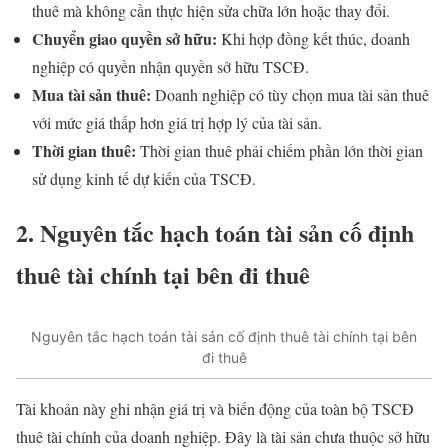
thuê mà không cần thực hiện sửa chữa lớn hoặc thay đổi.
Chuyển giao quyền sở hữu:
Khi hợp đồng kết thúc, doanh
nghiệp có quyền nhận quyền sở hữu TSCĐ.
Mua tài sản thuê:
Doanh nghiệp có tùy chọn mua tài sản thuê
với mức giá thấp hơn giá trị hợp lý của tài sản.
Thời gian thuê:
Thời gian thuê phải chiếm phần lớn thời gian
sử dụng kinh tế dự kiến của TSCĐ.
2. Nguyên tắc hạch toán tài sản cố định
thuê tài chính tại bên đi thuê
Nguyên tắc hạch toán tài sản cố định thuê tài chính tại bên
đi thuê
Tài khoản này ghi nhận giá trị và biến động của toàn bộ TSCĐ
thuê tài chính của doanh nghiệp. Đây là tài sản chưa thuộc sở hữu