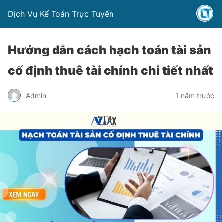
Dịch Vụ Kế Toán Trực Tuyến
Hướng dẫn cách hạch toán tài sản
cố định thuê tài chính chi tiết nhất
Admin
1 năm trước