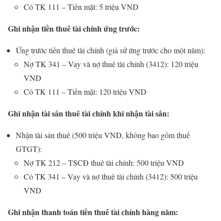
Có TK 111 – Tiền mặt: 5 triệu VND
Ghi nhận tiền thuê tài chính ứng trước:
Ứng trước tiền thuê tài chính (giả sử ứng trước cho một năm):
Nợ TK 341 – Vay và nợ thuê tài chính (3412): 120 triệu
VND
Có TK 111 – Tiền mặt: 120 triệu VND
Ghi nhận tài sản thuê tài chính khi nhận tài sản:
Nhận tài sản thuê (500 triệu VND, không bao gồm thuế
GTGT):
Nợ TK 212 – TSCĐ thuê tài chính: 500 triệu VND
Có TK 341 – Vay và nợ thuê tài chính (3412): 500 triệu
VND
Ghi nhận thanh toán tiền thuê tài chính hàng năm: