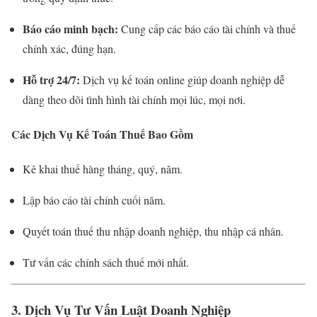
Báo cáo minh bạch:
Cung cấp các báo cáo tài chính và thuế
chính xác, đúng hạn.
Hỗ trợ 24/7:
Dịch vụ kế toán online giúp doanh nghiệp dễ
dàng theo dõi tình hình tài chính mọi lúc, mọi nơi.
Các Dịch Vụ Kế Toán Thuế Bao Gồm
Kê khai thuế hàng tháng, quý, năm.
Lập báo cáo tài chính cuối năm.
Quyết toán thuế thu nhập doanh nghiệp, thu nhập cá nhân.
Tư vấn các chính sách thuế mới nhất.
3. Dịch Vụ Tư Vấn Luật Doanh Nghiệp