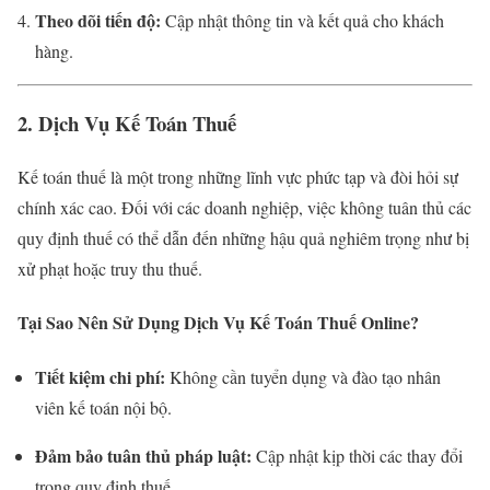
Theo dõi tiến độ:
Cập nhật thông tin và kết quả cho khách
hàng.
2. Dịch Vụ Kế Toán Thuế
Kế toán thuế là một trong những lĩnh vực phức tạp và đòi hỏi sự
chính xác cao. Đối với các doanh nghiệp, việc không tuân thủ các
quy định thuế có thể dẫn đến những hậu quả nghiêm trọng như bị
xử phạt hoặc truy thu thuế.
Tại Sao Nên Sử Dụng Dịch Vụ Kế Toán Thuế Online?
Tiết kiệm chi phí:
Không cần tuyển dụng và đào tạo nhân
viên kế toán nội bộ.
Đảm bảo tuân thủ pháp luật:
Cập nhật kịp thời các thay đổi
trong quy định thuế.