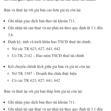
Bán và thuê lại với giá bán cao hơn giá trị còn lại:
Ghi nhận giao dịch bán theo tài khoản 711.
Ghi nhận tài sản thuê và nợ phải trả theo quy định từ 3.1 đến
3.6.
Định kỳ, tính và trích khấu hao TSCĐ thuê tài chính:
Nợ các TK 623, 627, 641, 642
Có TK 2142 – Hao mòn TSCĐ thuê tài chính
Kết chuyển chênh lệch giữa giá bán và giá trị còn lại:
Nợ TK 3387 – Doanh thu chưa thực hiện
Có các TK 623, 627, 641, 642
Bán và thuê lại với giá bán thấp hơn giá trị còn lại:
Ghi nhận giao dịch bán theo tài khoản 711.
Ghi nhận tài sản thuê và nợ phải trả theo quy định từ 3.1 đến