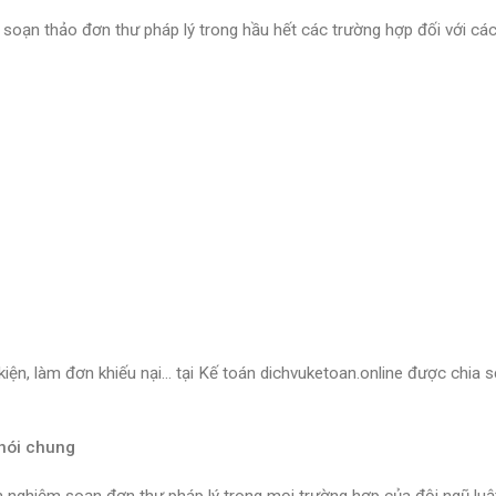
 soạn thảo đơn thư pháp lý trong hầu hết các trường hợp đối với các
 kiện, làm đơn khiếu nại… tại Kế toán dichvuketoan.online được chia 
 nói chung