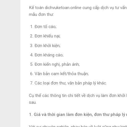
Kế toán dichvuketoan.online cung cấp dịch vụ tư vấn
mẫu đơn thư:
Đơn tố cáo;
Đơn khiếu nại;
Đơn khởi kiện;
Đơn kháng cáo;
Đơn kiến nghị, phản ánh;
Văn bản cam kết/thỏa thuận;
Các loại đơn thư, văn bản pháp lý khác.
Cụ thể các thông tin chi tiết về dịch vụ làm đơn khởi
sau.
1. Giá và thời gian làm đơn kiện, đơn thư pháp lý