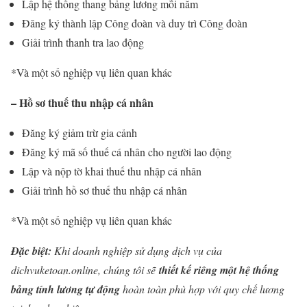
Lập hệ thống thang bảng lương mỗi năm
Đăng ký thành lập Công đoàn và duy trì Công đoàn
Giải trình thanh tra lao động
*Và một số nghiệp vụ liên quan khác
– Hồ sơ thuế thu nhập cá nhân
Đăng ký giảm trừ gia cảnh
Đăng ký mã số thuế cá nhân cho người lao động
Lập và nộp tờ khai thuế thu nhập cá nhân
Giải trình hồ sơ thuế thu nhập cá nhân
*Và một số nghiệp vụ liên quan khác
Đặc biệt:
Khi doanh nghiệp sử dụng dịch vụ của
dichvuketoan.online, chúng tôi sẽ
thiết kế riêng một hệ thống
bảng tính lương tự động
hoàn toàn phù hợp với quy chế lương