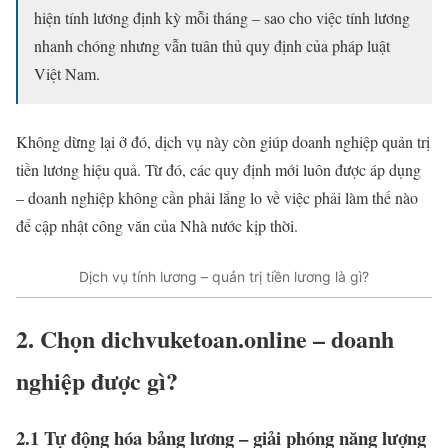
hiện tính lương định kỳ mỗi tháng – sao cho việc tính lương
nhanh chóng nhưng vẫn tuân thủ quy định của pháp luật
Việt Nam.
Không dừng lại ở đó, dịch vụ này còn giúp doanh nghiệp quản trị
tiền lương hiệu quả. Từ đó, các quy định mới luôn được áp dụng
– doanh nghiệp không cần phải lắng lo về việc phải làm thế nào
để cập nhật công văn của Nhà nước kịp thời.
Dịch vụ tính lương – quản trị tiền lương là gì?
2. Chọn dichvuketoan.online – doanh
nghiệp được gì?
2.1 Tự động hóa bảng lương – giải phóng năng lượng