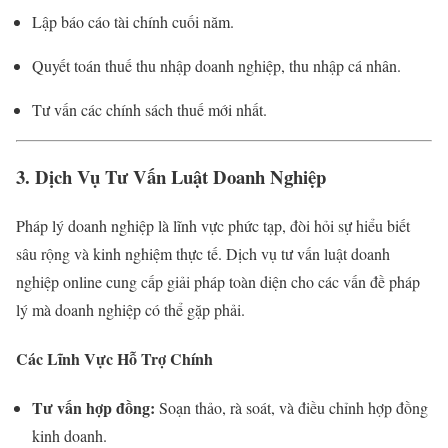
Lập báo cáo tài chính cuối năm.
Quyết toán thuế thu nhập doanh nghiệp, thu nhập cá nhân.
Tư vấn các chính sách thuế mới nhất.
3. Dịch Vụ Tư Vấn Luật Doanh Nghiệp
Pháp lý doanh nghiệp là lĩnh vực phức tạp, đòi hỏi sự hiểu biết
sâu rộng và kinh nghiệm thực tế. Dịch vụ tư vấn luật doanh
nghiệp online cung cấp giải pháp toàn diện cho các vấn đề pháp
lý mà doanh nghiệp có thể gặp phải.
Các Lĩnh Vực Hỗ Trợ Chính
Tư vấn hợp đồng:
Soạn thảo, rà soát, và điều chỉnh hợp đồng
kinh doanh.