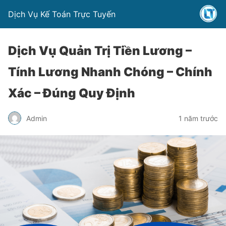
Dịch Vụ Kế Toán Trực Tuyến
Dịch Vụ Quản Trị Tiền Lương –
Tính Lương Nhanh Chóng – Chính
Xác – Đúng Quy Định
Admin
1 năm trước