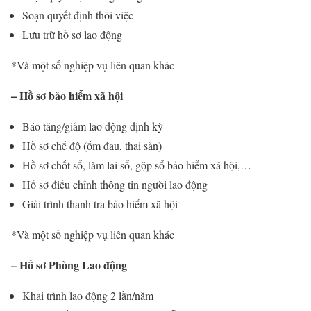
Soạn quyết định thôi việc
Lưu trữ hồ sơ lao động
*Và một số nghiệp vụ liên quan khác
– Hồ sơ bảo hiểm xã hội
Báo tăng/giảm lao động định kỳ
Hồ sơ chế độ (ốm đau, thai sản)
Hồ sơ chốt sổ, làm lại sổ, gộp sổ bảo hiểm xã hội,…
Hồ sơ điều chỉnh thông tin người lao động
Giải trình thanh tra bảo hiểm xã hội
*Và một số nghiệp vụ liên quan khác
– Hồ sơ Phòng Lao động
Khai trình lao động 2 lần/năm