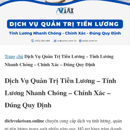
Dịch Vụ Quản Trị Tiền Lương – Tính Lương
Trang chủ
Nhanh Chóng – Chính Xác – Đúng Quy Định
Dịch Vụ Quản Trị Tiền Lương – Tính
Lương Nhanh Chóng – Chính Xác –
Đúng Quy Định
dichvuketoan.online
chuyên cung cấp dịch vụ tính lương, quản
trị tiền lương trong suốt nhiều năm qua. Hỗ trợ hàng trăm doanh