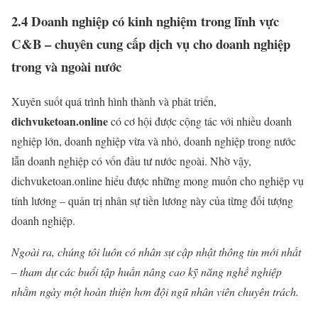
2.4 Doanh nghiệp có kinh nghiệm trong lĩnh vực
C&B – chuyên cung cấp dịch vụ cho doanh nghiệp
trong và ngoài nước
Xuyên suốt quá trình hình thành và phát triển,
dichvuketoan.online
có cơ hội được cộng tác với nhiều doanh
nghiệp lớn, doanh nghiệp vừa và nhỏ, doanh nghiệp trong nước
lẫn doanh nghiệp có vốn đầu tư nước ngoài. Nhờ vậy,
dichvuketoan.online hiểu được những mong muốn cho nghiệp vụ
tính lương – quản trị nhân sự tiền lương này của từng đối tượng
doanh nghiệp.
Ngoài ra, chúng tôi luôn có nhân sự cập nhật thông tin mới nhất
– tham dự các buổi tập huấn nâng cao kỹ năng nghề nghiệp
nhằm ngày một hoàn thiện hơn đội ngũ nhân viên chuyên trách.