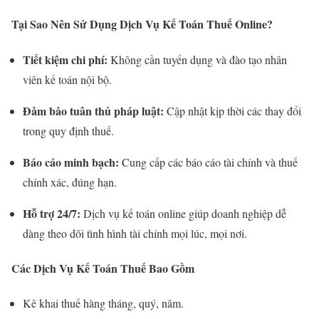
Tại Sao Nên Sử Dụng Dịch Vụ Kế Toán Thuế Online?
Tiết kiệm chi phí:
Không cần tuyển dụng và đào tạo nhân
viên kế toán nội bộ.
Đảm bảo tuân thủ pháp luật:
Cập nhật kịp thời các thay đổi
trong quy định thuế.
Báo cáo minh bạch:
Cung cấp các báo cáo tài chính và thuế
chính xác, đúng hạn.
Hỗ trợ 24/7:
Dịch vụ kế toán online giúp doanh nghiệp dễ
dàng theo dõi tình hình tài chính mọi lúc, mọi nơi.
Các Dịch Vụ Kế Toán Thuế Bao Gồm
Kê khai thuế hàng tháng, quý, năm.