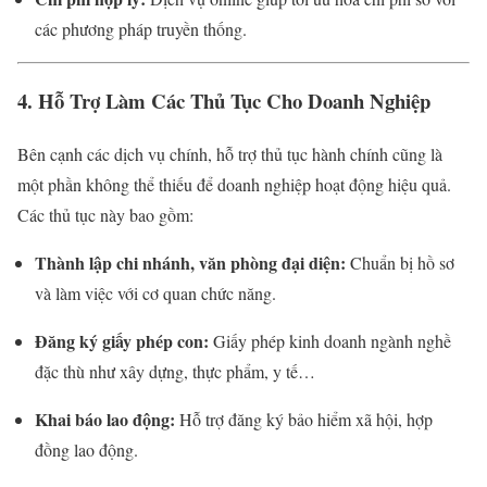
các phương pháp truyền thống.
4. Hỗ Trợ Làm Các Thủ Tục Cho Doanh Nghiệp
Bên cạnh các dịch vụ chính, hỗ trợ thủ tục hành chính cũng là
một phần không thể thiếu để doanh nghiệp hoạt động hiệu quả.
Các thủ tục này bao gồm:
Thành lập chi nhánh, văn phòng đại diện:
Chuẩn bị hồ sơ
và làm việc với cơ quan chức năng.
Đăng ký giấy phép con:
Giấy phép kinh doanh ngành nghề
đặc thù như xây dựng, thực phẩm, y tế…
Khai báo lao động:
Hỗ trợ đăng ký bảo hiểm xã hội, hợp
đồng lao động.